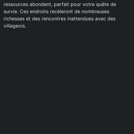
ressources abondent, parfait pour votre quête de
survie. Ces endroits recèleront de nombreuses
richesses et des rencontres inattendues avec des
villageois.