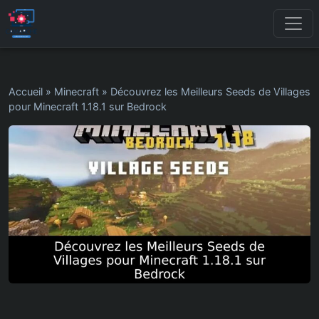
Accueil
»
Minecraft
»
Découvrez les Meilleurs Seeds de Villages
pour Minecraft 1.18.1 sur Bedrock