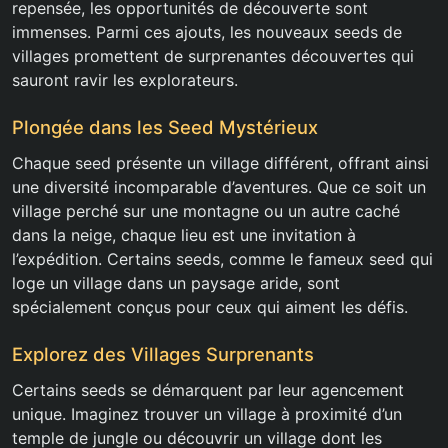
repensée, les opportunités de découverte sont
immenses. Parmi ces ajouts, les nouveaux seeds de
villages promettent de surprenantes découvertes qui
sauront ravir les explorateurs.
Plongée dans les Seed Mystérieux
Chaque seed présente un village différent, offrant ainsi
une diversité incomparable d’aventures. Que ce soit un
village perché sur une montagne ou un autre caché
dans la neige, chaque lieu est une invitation à
l’expédition. Certains seeds, comme le fameux seed qui
loge un village dans un paysage aride, sont
spécialement conçus pour ceux qui aiment les défis.
Explorez des Villages Surprenants
Certains seeds se démarquent par leur agencement
unique. Imaginez trouver un village à proximité d’un
temple de jungle ou découvrir un village dont les