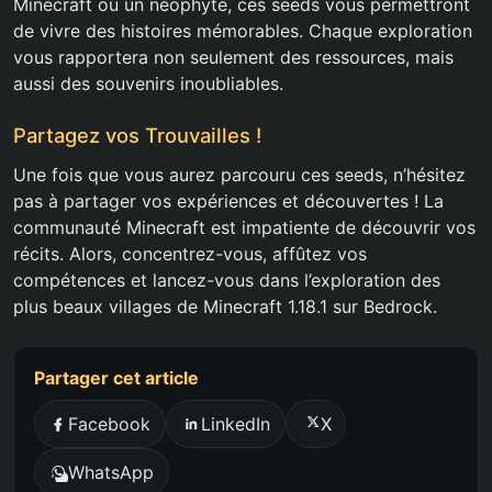
Minecraft ou un néophyte, ces seeds vous permettront
de vivre des histoires mémorables. Chaque exploration
vous rapportera non seulement des ressources, mais
aussi des souvenirs inoubliables.
Partagez vos Trouvailles !
Une fois que vous aurez parcouru ces seeds, n’hésitez
pas à partager vos expériences et découvertes ! La
communauté Minecraft est impatiente de découvrir vos
récits. Alors, concentrez-vous, affûtez vos
compétences et lancez-vous dans l’exploration des
plus beaux villages de Minecraft 1.18.1 sur Bedrock.
Partager cet article
Facebook
LinkedIn
X
WhatsApp