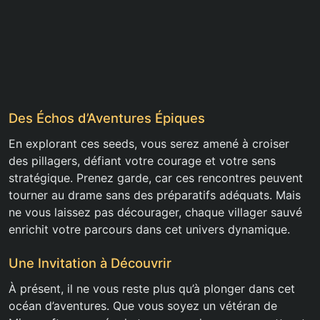
Des Échos d’Aventures Épiques
En explorant ces seeds, vous serez amené à croiser
des pillagers, défiant votre courage et votre sens
stratégique. Prenez garde, car ces rencontres peuvent
tourner au drame sans des préparatifs adéquats. Mais
ne vous laissez pas décourager, chaque villager sauvé
enrichit votre parcours dans cet univers dynamique.
Une Invitation à Découvrir
À présent, il ne vous reste plus qu’à plonger dans cet
océan d’aventures. Que vous soyez un vétéran de