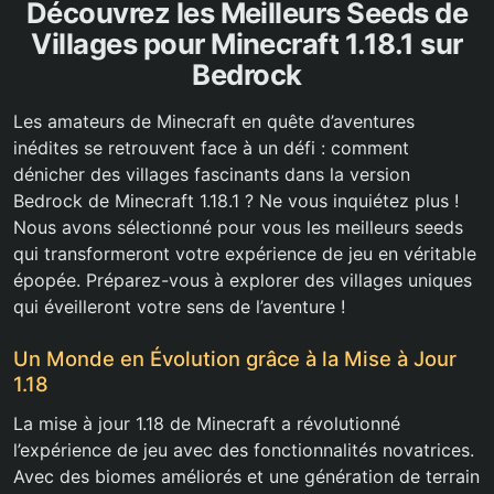
Découvrez les Meilleurs Seeds de
Villages pour Minecraft 1.18.1 sur
Bedrock
Les amateurs de Minecraft en quête d’aventures
inédites se retrouvent face à un défi : comment
dénicher des villages fascinants dans la version
Bedrock de Minecraft 1.18.1 ? Ne vous inquiétez plus !
Nous avons sélectionné pour vous les meilleurs seeds
qui transformeront votre expérience de jeu en véritable
épopée. Préparez-vous à explorer des villages uniques
qui éveilleront votre sens de l’aventure !
Un Monde en Évolution grâce à la Mise à Jour
1.18
La mise à jour 1.18 de Minecraft a révolutionné
l’expérience de jeu avec des fonctionnalités novatrices.
Avec des biomes améliorés et une génération de terrain