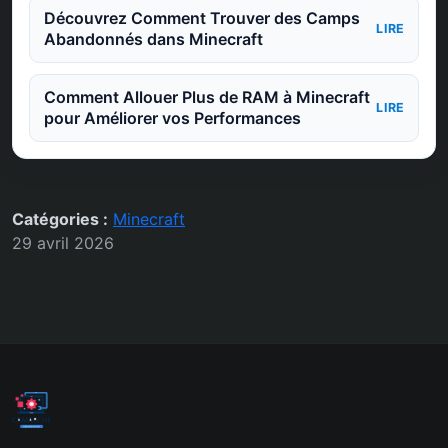
Découvrez Comment Trouver des Camps
LIRE
Abandonnés dans Minecraft
Comment Allouer Plus de RAM à Minecraft
LIRE
pour Améliorer vos Performances
Catégories :
Minecraft
29 avril 2026