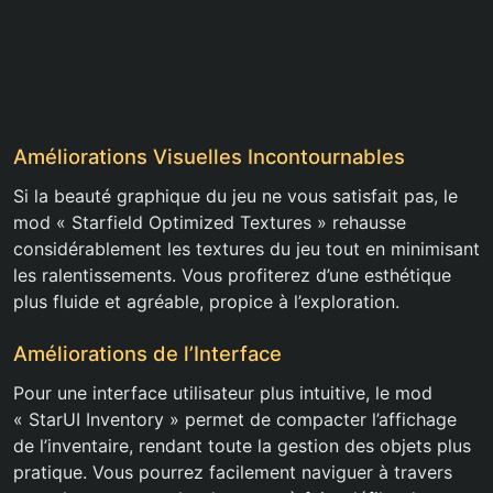
Améliorations Visuelles Incontournables
Si la beauté graphique du jeu ne vous satisfait pas, le
mod « Starfield Optimized Textures » rehausse
considérablement les textures du jeu tout en minimisant
les ralentissements. Vous profiterez d’une esthétique
plus fluide et agréable, propice à l’exploration.
Améliorations de l’Interface
Pour une interface utilisateur plus intuitive, le mod
« StarUI Inventory » permet de compacter l’affichage
de l’inventaire, rendant toute la gestion des objets plus
pratique. Vous pourrez facilement naviguer à travers