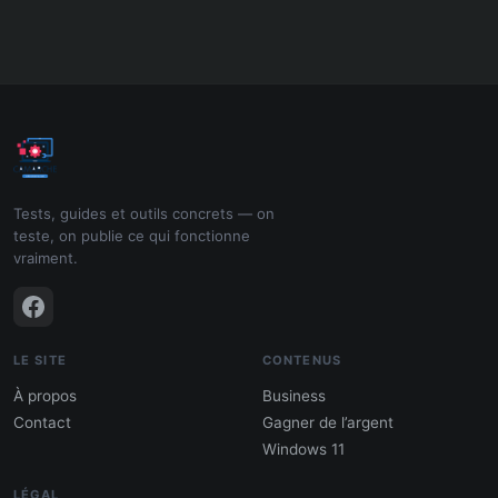
Tests, guides et outils concrets — on
teste, on publie ce qui fonctionne
vraiment.
LE SITE
CONTENUS
À propos
Business
Contact
Gagner de l’argent
Windows 11
LÉGAL