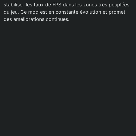
stabiliser les taux de FPS dans les zones très peuplées
du jeu. Ce mod est en constante évolution et promet
des améliorations continues.