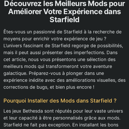
Découvrez les Meilleurs Mods pour
Améliorer Votre Expérience dans
Starfield
Êtes-vous un passionné de Starfield à la recherche de
moyens pour enrichir votre expérience de jeu ?
L’univers fascinant de Starfield regorge de possibilités,
mais il peut aussi présenter des imperfections. Dans
cet article, nous vous présentons une sélection des
meilleurs mods qui transformeront votre aventure
galactique. Préparez-vous à plonger dans une
expérience inédite avec des améliorations visuelles, des
corrections de bugs, et bien plus encore !
Pourquoi Installer des Mods dans Starfield ?
Les jeux Bethesda sont réputés pour leur vaste univers
et leur capacité à être personnalisés grâce aux mods.
Starfield ne fait pas exception. En installant les bons