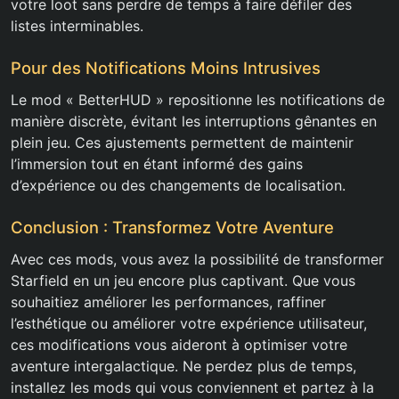
votre loot sans perdre de temps à faire défiler des
listes interminables.
Pour des Notifications Moins Intrusives
Le mod « BetterHUD » repositionne les notifications de
manière discrète, évitant les interruptions gênantes en
plein jeu. Ces ajustements permettent de maintenir
l’immersion tout en étant informé des gains
d’expérience ou des changements de localisation.
Conclusion : Transformez Votre Aventure
Avec ces mods, vous avez la possibilité de transformer
Starfield en un jeu encore plus captivant. Que vous
souhaitiez améliorer les performances, raffiner
l’esthétique ou améliorer votre expérience utilisateur,
ces modifications vous aideront à optimiser votre
aventure intergalactique. Ne perdez plus de temps,
installez les mods qui vous conviennent et partez à la