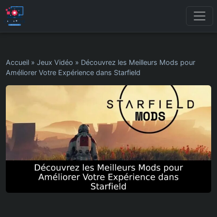
Accueil
»
Jeux Vidéo
»
Découvrez les Meilleurs Mods pour
Améliorer Votre Expérience dans Starfield