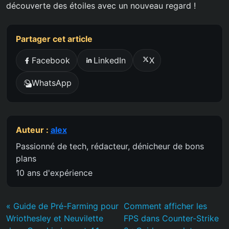
découverte des étoiles avec un nouveau regard !
Partager cet article
Facebook
LinkedIn
X
WhatsApp
Auteur :
alex
Passionné de tech, rédacteur, dénicheur de bons
plans
10 ans d'expérience
« Guide de Pré-Farming pour
Comment afficher les
Wriothesley et Neuvilette
FPS dans Counter-Strike