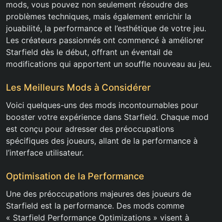
mods, vous pouvez non seulement résoudre des
problèmes techniques, mais également enrichir la
jouabilité, la performance et l’esthétique de votre jeu.
Les créateurs passionnés ont commencé à améliorer
Starfield dès le début, offrant un éventail de
modifications qui apportent un souffle nouveau au jeu.
Les Meilleurs Mods à Considérer
Voici quelques-uns des mods incontournables pour
booster votre expérience dans Starfield. Chaque mod
est conçu pour adresser des préoccupations
spécifiques des joueurs, allant de la performance à
l’interface utilisateur.
Optimisation de la Performance
Une des préoccupations majeures des joueurs de
Starfield est la performance. Des mods comme
« Starfield Performance Optimizations » visent à