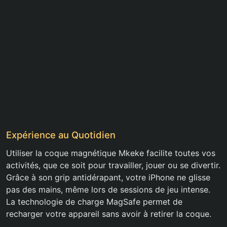
Expérience au Quotidien
Utiliser la coque magnétique Mkeke facilite toutes vos
activités, que ce soit pour travailler, jouer ou se divertir.
Grâce à son grip antidérapant, votre iPhone ne glisse
pas des mains, même lors de sessions de jeu intense.
La technologie de charge MagSafe permet de
recharger votre appareil sans avoir à retirer la coque.