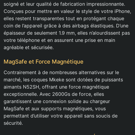
soigné et leur qualité de fabrication impressionnante.
Conçues pour mettre en valeur le style de votre iPhone,
elles restent transparentes tout en protégant chaque
coin de l’appareil grâce à des airbags élastiques. D’une
épaisseur de seulement 1.9 mm, elles n’alourdissent pas
votre téléphone et en assurent une prise en main
agréable et sécurisée.
MagSafe et Force Magnétique
Contrairement à de nombreuses alternatives sur le
marché, les coques Mkeke sont dotées de puissants
aimants N52SH, offrant une force magnétique
exceptionnelle. Avec 2600Gs de force, elles
garantissent une connexion solide au chargeur
MagSafe et aux supports magnétiques, vous
permettant d’utiliser votre appareil sans soucis de
sécurité.