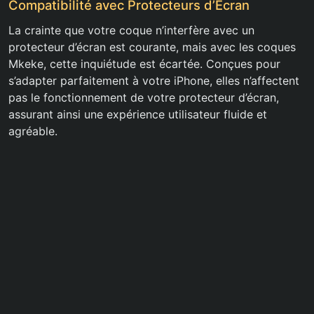
Compatibilité avec Protecteurs d’Écran
La crainte que votre coque n’interfère avec un
protecteur d’écran est courante, mais avec les coques
Mkeke, cette inquiétude est écartée. Conçues pour
s’adapter parfaitement à votre iPhone, elles n’affectent
pas le fonctionnement de votre protecteur d’écran,
assurant ainsi une expérience utilisateur fluide et
agréable.