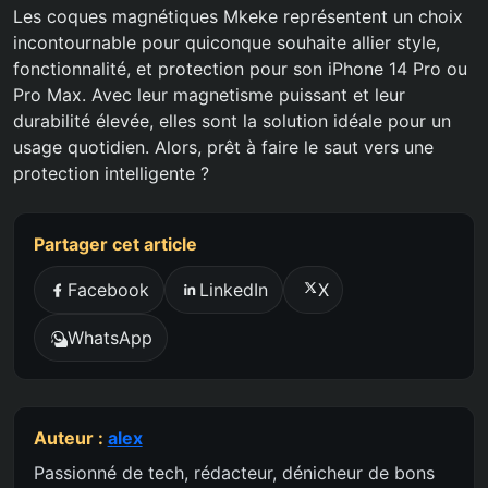
Les coques magnétiques Mkeke représentent un choix
incontournable pour quiconque souhaite allier style,
fonctionnalité, et protection pour son iPhone 14 Pro ou
Pro Max. Avec leur magnetisme puissant et leur
durabilité élevée, elles sont la solution idéale pour un
usage quotidien. Alors, prêt à faire le saut vers une
protection intelligente ?
Partager cet article
Facebook
LinkedIn
X
WhatsApp
Auteur :
alex
Passionné de tech, rédacteur, dénicheur de bons