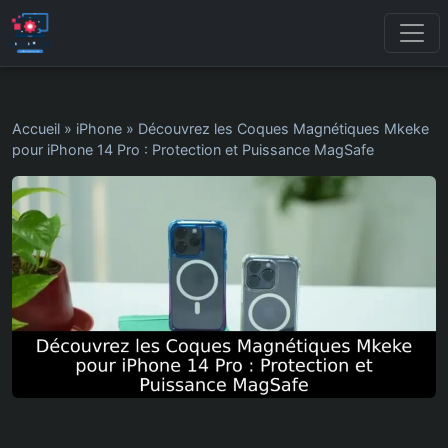
Accueil
»
iPhone
»
Découvrez les Coques Magnétiques Mkeke
pour iPhone 14 Pro : Protection et Puissance MagSafe