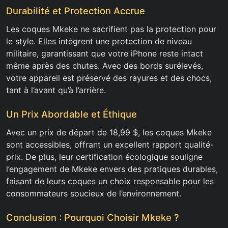
Durabilité et Protection Accrue
Les coques Mkeke ne sacrifient pas la protection pour
le style. Elles intègrent une protection de niveau
militaire, garantissant que votre iPhone reste intact
même après des chutes. Avec des bords surélevés,
votre appareil est préservé des rayures et des chocs,
tant à l’avant qu’à l’arrière.
Un Prix Abordable et Éthique
Avec un prix de départ de 18,99 $, les coques Mkeke
sont accessibles, offrant un excellent rapport qualité-
prix. De plus, leur certification écologique souligne
l’engagement de Mkeke envers des pratiques durables,
faisant de leurs coques un choix responsable pour les
consommateurs soucieux de l’environnement.
Conclusion : Pourquoi Choisir Mkeke ?