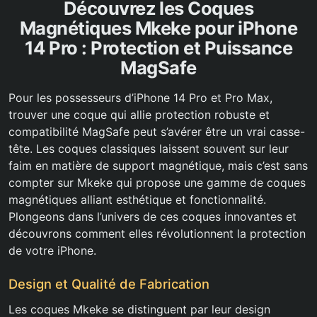
Découvrez les Coques
Magnétiques Mkeke pour iPhone
14 Pro : Protection et Puissance
MagSafe
Pour les possesseurs d’iPhone 14 Pro et Pro Max,
trouver une coque qui allie protection robuste et
compatibilité MagSafe peut s’avérer être un vrai casse-
tête. Les coques classiques laissent souvent sur leur
faim en matière de support magnétique, mais c’est sans
compter sur Mkeke qui propose une gamme de coques
magnétiques alliant esthétique et fonctionnalité.
Plongeons dans l’univers de ces coques innovantes et
découvrons comment elles révolutionnent la protection
de votre iPhone.
Design et Qualité de Fabrication
Les coques Mkeke se distinguent par leur design