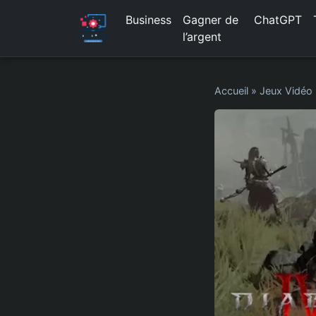
Business
Gagner de
ChatGPT
l’argent
Accueil
»
Jeux Vidéo