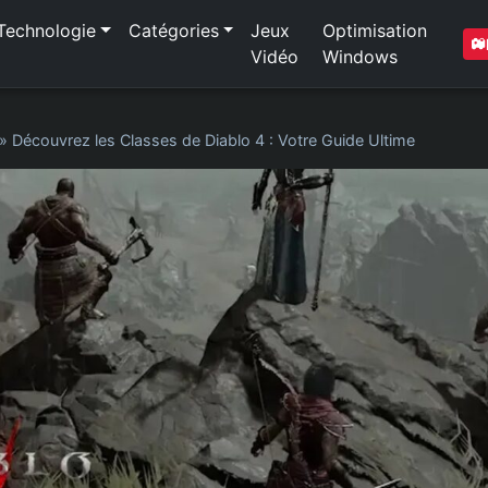
Technologie
Catégories
Jeux
Optimisation
Vidéo
Windows
»
Découvrez les Classes de Diablo 4 : Votre Guide Ultime