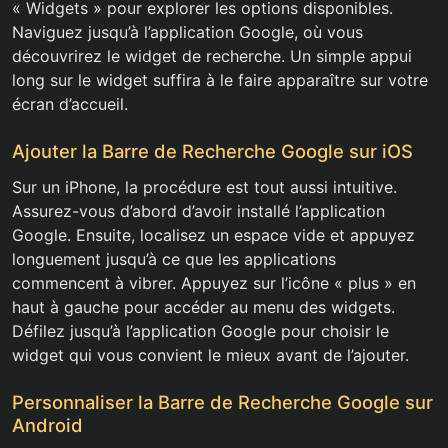
« Widgets » pour explorer les options disponibles.
Naviguez jusqu’à l’application Google, où vous
découvrirez le widget de recherche. Un simple appui
long sur le widget suffira à le faire apparaître sur votre
écran d’accueil.
Ajouter la Barre de Recherche Google sur iOS
Sur un iPhone, la procédure est tout aussi intuitive.
Assurez-vous d’abord d’avoir installé l’application
Google. Ensuite, localisez un espace vide et appuyez
longuement jusqu’à ce que les applications
commencent à vibrer. Appuyez sur l’icône « plus » en
haut à gauche pour accéder au menu des widgets.
Défilez jusqu’à l’application Google pour choisir le
widget qui vous convient le mieux avant de l’ajouter.
Personnaliser la Barre de Recherche Google sur
Android