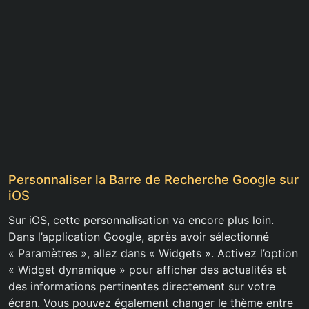
Personnaliser la Barre de Recherche Google sur
iOS
Sur iOS, cette personnalisation va encore plus loin.
Dans l’application Google, après avoir sélectionné
« Paramètres », allez dans « Widgets ». Activez l’option
« Widget dynamique » pour afficher des actualités et
des informations pertinentes directement sur votre
écran. Vous pouvez également changer le thème entre