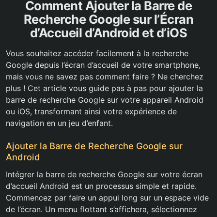
Comment Ajouter la Barre de
Recherche Google sur l’Écran
d’Accueil d’Android et d’iOS
Vous souhaitez accéder facilement à la recherche
Google depuis l’écran d’accueil de votre smartphone,
mais vous ne savez pas comment faire ? Ne cherchez
plus ! Cet article vous guide pas à pas pour ajouter la
barre de recherche Google sur votre appareil Android
ou iOS, transformant ainsi votre expérience de
navigation en un jeu d’enfant.
Ajouter la Barre de Recherche Google sur
Android
Intégrer la barre de recherche Google sur votre écran
d’accueil Android est un processus simple et rapide.
Commencez par faire un appui long sur un espace vide
de l’écran. Un menu flottant s’affichera, sélectionnez