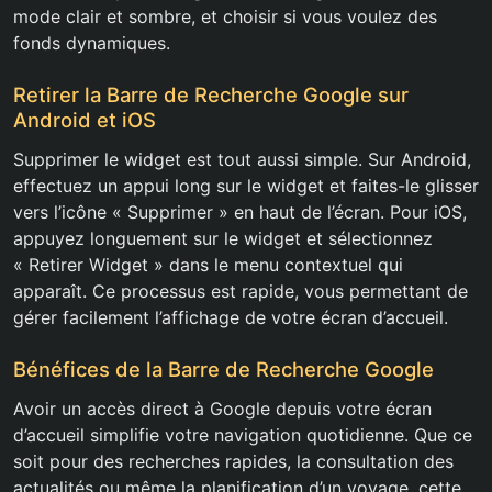
mode clair et sombre, et choisir si vous voulez des
fonds dynamiques.
Retirer la Barre de Recherche Google sur
Android et iOS
Supprimer le widget est tout aussi simple. Sur Android,
effectuez un appui long sur le widget et faites-le glisser
vers l’icône « Supprimer » en haut de l’écran. Pour iOS,
appuyez longuement sur le widget et sélectionnez
« Retirer Widget » dans le menu contextuel qui
apparaît. Ce processus est rapide, vous permettant de
gérer facilement l’affichage de votre écran d’accueil.
Bénéfices de la Barre de Recherche Google
Avoir un accès direct à Google depuis votre écran
d’accueil simplifie votre navigation quotidienne. Que ce
soit pour des recherches rapides, la consultation des
actualités ou même la planification d’un voyage, cette