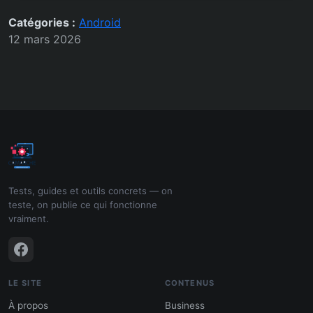
Catégories :
Android
12 mars 2026
Tests, guides et outils concrets — on
teste, on publie ce qui fonctionne
vraiment.
LE SITE
CONTENUS
À propos
Business