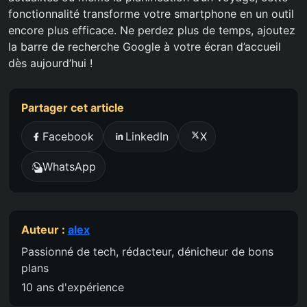
fonctionnalité transforme votre smartphone en un outil
encore plus efficace. Ne perdez plus de temps, ajoutez
la barre de recherche Google à votre écran d’accueil
dès aujourd’hui !
Partager cet article
Facebook
LinkedIn
X
WhatsApp
Auteur :
alex
Passionné de tech, rédacteur, dénicheur de bons
plans
10 ans d'expérience