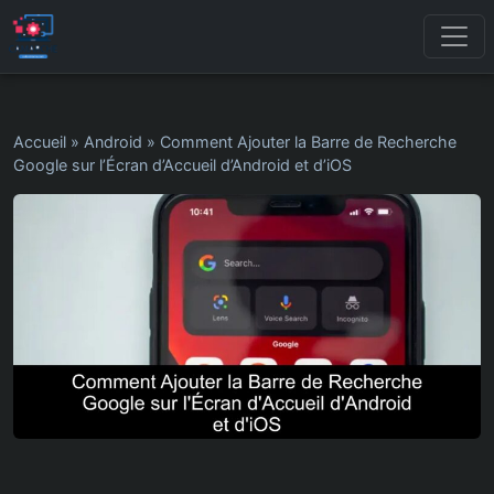
Accueil
»
Android
»
Comment Ajouter la Barre de Recherche
Google sur l’Écran d’Accueil d’Android et d’iOS