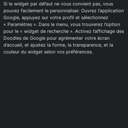
Si le widget par défaut ne vous convient pas, vous
pouvez facilement le personnaliser. Ouvrez l’application
Google, appuyez sur votre profil et sélectionnez
« Paramètres ». Dans le menu, vous trouverez l’option
pour le « widget de recherche ». Activez l’affichage des
Doodles de Google pour agrémenter votre écran
d’accueil, et ajustez la forme, la transparence, et la
couleur du widget selon vos préférences.