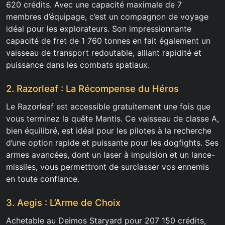
620 crédits. Avec une capacité maximale de 7
membres d’équipage, c’est un compagnon de voyage
idéal pour les explorateurs. Son impressionnante
capacité de fret de 1 760 tonnes en fait également un
vaisseau de transport redoutable, alliant rapidité et
puissance dans les combats spatiaux.
2. Razorleaf : La Récompense du Héros
Le Razorleaf est accessible gratuitement une fois que
vous terminez la quête Mantis. Ce vaisseau de classe A,
bien équilibré, est idéal pour les pilotes à la recherche
d’une option rapide et puissante pour les dogfights. Ses
armes avancées, dont un laser à impulsion et un lance-
missiles, vous permettront de surclasser vos ennemis
en toute confiance.
3. Aegis : L’Arme de Choix
Achetable au Deimos Staryard pour 207 150 crédits,