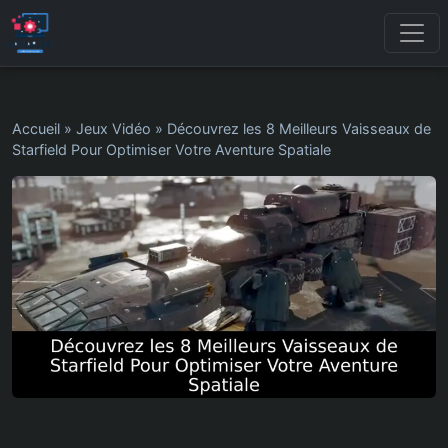
Accueil
»
Jeux Vidéo
»
Découvrez les 8 Meilleurs Vaisseaux de
Starfield Pour Optimiser Votre Aventure Spatiale