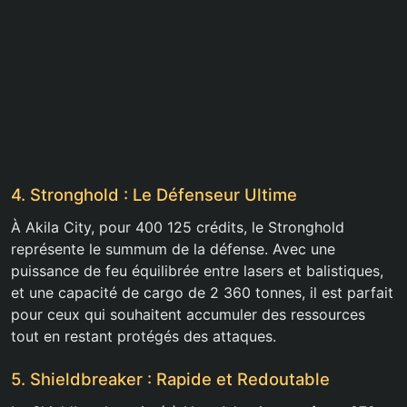
4. Stronghold : Le Défenseur Ultime
À Akila City, pour 400 125 crédits, le Stronghold
représente le summum de la défense. Avec une
puissance de feu équilibrée entre lasers et balistiques,
et une capacité de cargo de 2 360 tonnes, il est parfait
pour ceux qui souhaitent accumuler des ressources
tout en restant protégés des attaques.
5. Shieldbreaker : Rapide et Redoutable