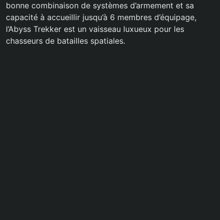
bonne combinaison de systèmes d’armement et sa
capacité à accueillir jusqu’à 6 membres d’équipage,
l’Abyss Trekker est un vaisseau luxueux pour les
chasseurs de batailles spatiales.