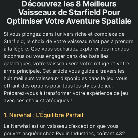
Découvrez les 8 Meilleurs
Vaisseaux de Starfield Pour
Optimiser Votre Aventure Spatiale
Si vous plongez dans l’univers riche et complexe de
Starfield, le choix de votre vaisseau n’est pas à prendre
à la légère. Que vous souhaitiez explorer des mondes
inconnus ou vous engager dans des batailles
galactiques, votre vaisseau sera votre refuge et votre
arme principale. Cet article vous guide à travers les
huit meilleurs vaisseaux disponibles dans le jeu, vous
offrant des options pour tous les styles de jeu.
Préparez-vous à transformer votre expérience de jeu
avec ces choix stratégiques !
1. Narwhal : L’Équilibre Parfait
Le Narwhal est un vaisseau d’exception que vous
pouvez acquérir chez Ryujin Industries, coûtant 432