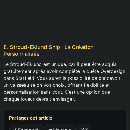
8. Stroud-Eklund Ship : La Création
Personnalisée
Le Stroud-Eklund est unique, car il peut être acquis
gratuitement après avoir complété la quête Overdesign
dans Starfield. Vous aurez la possibilité de concevoir
un vaisseau selon vos choix, offrant flexibilité et
personnalisation sans coût. C’est une option que
chaque joueur devrait envisager.
Partager cet article