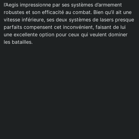
l’Aegis impressionne par ses systèmes d’armement
robustes et son efficacité au combat. Bien qu’il ait une
vitesse inférieure, ses deux systèmes de lasers presque
parfaits compensent cet inconvénient, faisant de lui
une excellente option pour ceux qui veulent dominer
les batailles.