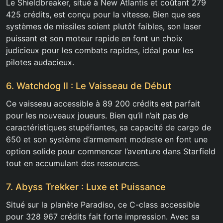
Le Shieldbreaker, situé à New Atlantis et coûtant 279
425 crédits, est conçu pour la vitesse. Bien que ses
systèmes de missiles soient plutôt faibles, son laser
puissant et son moteur rapide en font un choix
judicieux pour les combats rapides, idéal pour les
pilotes audacieux.
6. Watchdog II : Le Vaisseau de Début
Ce vaisseau accessible à 89 200 crédits est parfait
pour les nouveaux joueurs. Bien qu’il n’ait pas de
caractéristiques stupéfiantes, sa capacité de cargo de
650 et son système d’armement modeste en font une
option solide pour commencer l’aventure dans Starfield
tout en accumulant des ressources.
7. Abyss Trekker : Luxe et Puissance
Situé sur la planète Paradiso, ce C-class accessible
pour 328 967 crédits fait forte impression. Avec sa