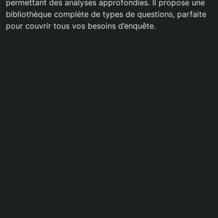
permettant des analyses approfondies. Il propose une
bibliothèque complète de types de questions, parfaite
pour couvrir tous vos besoins d’enquête.