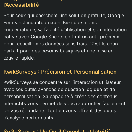
l’Accessibilité
Pour ceux qui cherchent une solution gratuite, Google
Forms est incontournable. Bien que moins
emblématique, sa facilité d’utilisation et son intégration
native avec Google Sheets en font un outil précieux
pour recueillir des données sans frais. C’est le choix
parfait pour des besoins basiques et une mise en
œuvre rapide.
KwikSurveys : Précision et Personnalisation
KwikSurveys se concentre sur l’interaction utilisateur
avec ses outils avancés de question logique et de
personnalisation. Sa capacité à créer des contenus
interactifs vous permet de vous rapprocher facilement
de vos répondants, tout en vous offrant des outils
d’analyse performants.
SoGoSurvey : Un Outil Complet et Intuitif