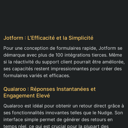
Jotform : L’Efficacité et la Simplicité
Pour une conception de formulaires rapide, Jotform se
démarque avec plus de 100 intégrations tierces. Même
si la réactivité du support client pourrait être améliorée,
ses capacités restent impressionnantes pour créer des
formulaires variés et efficaces.
Qualaroo : Réponses Instantanées et
Engagement Elevé
Qualaroo est idéal pour obtenir un retour direct grâce à
ses fonctionnalités innovantes telles que le Nudge. Son
interface simple permet de générer des retours en
temps réel, ce qui est crucial pour la plupart des