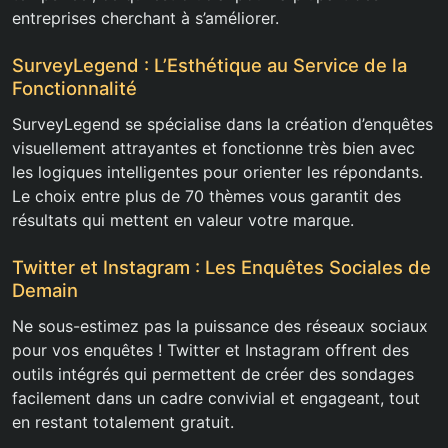
entreprises cherchant à s’améliorer.
SurveyLegend : L’Esthétique au Service de la
Fonctionnalité
SurveyLegend se spécialise dans la création d’enquêtes
visuellement attrayantes et fonctionne très bien avec
les logiques intelligentes pour orienter les répondants.
Le choix entre plus de 70 thèmes vous garantit des
résultats qui mettent en valeur votre marque.
Twitter et Instagram : Les Enquêtes Sociales de
Demain
Ne sous-estimez pas la puissance des réseaux sociaux
pour vos enquêtes ! Twitter et Instagram offrent des
outils intégrés qui permettent de créer des sondages
facilement dans un cadre convivial et engageant, tout
en restant totalement gratuit.