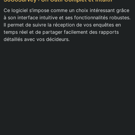
Ce logiciel s’impose comme un choix intéressant grâce
à son interface intuitive et ses fonctionnalités robustes.
Il permet de suivre la réception de vos enquêtes en
temps réel et de partager facilement des rapports
détaillés avec vos décideurs.