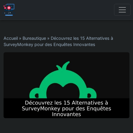
Accueil
»
Bureautique
»
Découvrez les 15 Alternatives à
SurveyMonkey pour des Enquêtes Innovantes