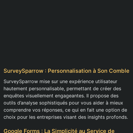
SurveySparrow : Personnalisation à Son Comble
SurveySparrow mise sur une expérience utilisateur
hautement personnalisable, permettant de créer des
enquêtes visuellement engageantes. Il propose des
outils d’analyse sophistiqués pour vous aider à mieux
comprendre vos réponses, ce qui en fait une option de
choix pour les entreprises visant des insights profonds.
Google Forms : La Simplicité au Service de