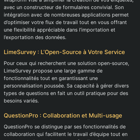
avec un constructeur de formulaires convivial. Son
intégration avec de nombreuses applications permet
d’optimiser votre flux de travail tout en vous offrant
une flexibilité appréciable dans l’importation et
l’exportation des données.
LimeSurvey : L’Open-Source à Votre Service
Pour ceux qui recherchent une solution open-source,
LimeSurvey propose une large gamme de
fonctionnalités tout en garantissant une
personnalisation poussée. Sa capacité à gérer divers
types de questions en fait un outil pratique pour des
besoins variés.
QuestionPro : Collaboration et Multi-usage
QuestionPro se distingue par ses fonctionnalités de
collaboration qui facilitent le travail d’équipe tout en