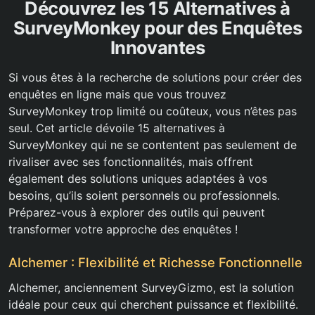
Découvrez les 15 Alternatives à
SurveyMonkey pour des Enquêtes
Innovantes
Si vous êtes à la recherche de solutions pour créer des
enquêtes en ligne mais que vous trouvez
SurveyMonkey trop limité ou coûteux, vous n’êtes pas
seul. Cet article dévoile 15 alternatives à
SurveyMonkey qui ne se contentent pas seulement de
rivaliser avec ses fonctionnalités, mais offrent
également des solutions uniques adaptées à vos
besoins, qu’ils soient personnels ou professionnels.
Préparez-vous à explorer des outils qui peuvent
transformer votre approche des enquêtes !
Alchemer : Flexibilité et Richesse Fonctionnelle
Alchemer, anciennement SurveyGizmo, est la solution
idéale pour ceux qui cherchent puissance et flexibilité.