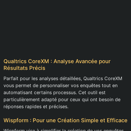
Qualtrics CoreXM : Analyse Avancée pour
Résultats Précis
Parfait pour les analyses détaillées, Qualtrics CoreXM
vous permet de personnaliser vos enquêtes tout en
automatisant certains processus. Cet outil est
particulièrement adapté pour ceux qui ont besoin de
réponses rapides et précises.
Wispform : Pour une Création Simple et Efficace
Wispform vise à simplifier la création de vos enquêtes,