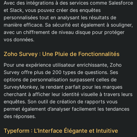
Avec des intégrations à des services comme Salesforce
et Slack, vous pouvez créer des enquêtes
personnalisées tout en analysant les résultats de
manière efficace. Sa sécurité est également à souligner,
avec un chiffrement de niveau disque pour protéger
vos données.
Zoho Survey : Une Pluie de Fonctionnalités
Pour une expérience utilisateur enrichissante, Zoho
Survey offre plus de 200 types de questions. Ses
options de personnalisation surpassent celles de
SurveyMonkey, le rendant parfait pour les marques
cherchant à afficher leur identité visuelle à travers leurs
enquêtes. Son outil de création de rapports vous
permet également d’analyser facilement les tendances
des réponses.
Typeform : L’Interface Élégante et Intuitive