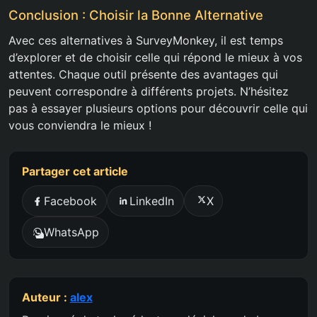
Conclusion : Choisir la Bonne Alternative
Avec ces alternatives à SurveyMonkey, il est temps
d’explorer et de choisir celle qui répond le mieux à vos
attentes. Chaque outil présente des avantages qui
peuvent correspondre à différents projets. N’hésitez
pas à essayer plusieurs options pour découvrir celle qui
vous conviendra le mieux !
Partager cet article
Facebook
LinkedIn
X
WhatsApp
Auteur :
alex