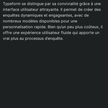
Typeform se distingue par sa convivialité grâce à une
interface utilisateur attrayante. Il permet de créer des
enquêtes dynamiques et engageantes, avec de
nombreux modèles disponibles pour une
personnalisation rapide. Bien qu’un peu plus coûteux, il
offre une expérience utilisateur fluide qui apporte un
vrai plus au processus d’enquête.