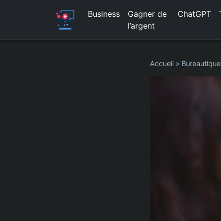
Business
Gagner de
ChatGPT
l’argent
Accueil
»
Bureautique