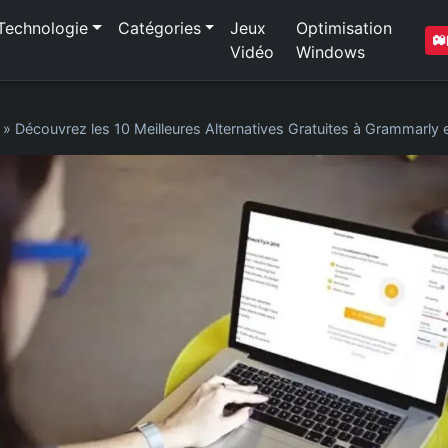
Technologie
Catégories
Jeux
Optimisation
Vidéo
Windows
»
Découvrez les 10 Meilleures Alternatives Gratuites à Grammarly