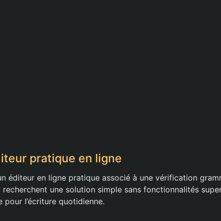
iteur pratique en ligne
n éditeur en ligne pratique associé à une vérification gram
 recherchent une solution simple sans fonctionnalités superf
e pour l’écriture quotidienne.