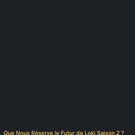
Que Nous Réserve le Futur de Loki Saison 2 ?