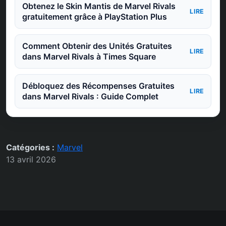
Obtenez le Skin Mantis de Marvel Rivals
LIRE
gratuitement grâce à PlayStation Plus
Comment Obtenir des Unités Gratuites
LIRE
dans Marvel Rivals à Times Square
Débloquez des Récompenses Gratuites
LIRE
dans Marvel Rivals : Guide Complet
Catégories :
Marvel
13 avril 2026