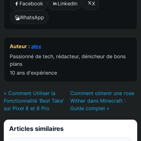
Facebook
LinkedIn
X
WhatsApp
Auteur :
alex
Passionné de tech, rédacteur, dénicheur de bons
plans
10 ans d'expérience
« Comment Utiliser la
Comment obtenir une rose
Fonctionnalité ‘Best Take’
Wither dans Minecraft :
sur Pixel 8 et 8 Pro
Guide complet »
Articles similaires