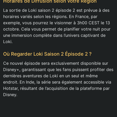
Horaires de Diffusion selon votre Région
La sortie de Loki saison 2 épisode 2 est prévue à des
horaires variés selon les régions. En France, par
exemple, vous pourrez le visionner à 3h00 CEST le 13
octobre. Cela vous permet de planifier votre nuit pour
une immersion complète dans l’univers captivant de
Loki.
Où Regarder Loki Saison 2 Épisode 2 ?
Ce nouvel épisode sera exclusivement disponible sur
Disney+, garantissant que les fans puissent profiter des
dernières aventures de Loki en un seul et même
endroit. En Inde, la série sera également accessible via
Hotstar, résultant de l’acquisition de la plateforme par
Disney.