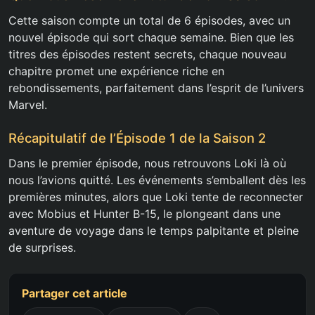
Cette saison compte un total de 6 épisodes, avec un
nouvel épisode qui sort chaque semaine. Bien que les
titres des épisodes restent secrets, chaque nouveau
chapitre promet une expérience riche en
rebondissements, parfaitement dans l’esprit de l’univers
Marvel.
Récapitulatif de l’Épisode 1 de la Saison 2
Dans le premier épisode, nous retrouvons Loki là où
nous l’avions quitté. Les événements s’emballent dès les
premières minutes, alors que Loki tente de reconnecter
avec Mobius et Hunter B-15, le plongeant dans une
aventure de voyage dans le temps palpitante et pleine
de surprises.
Partager cet article