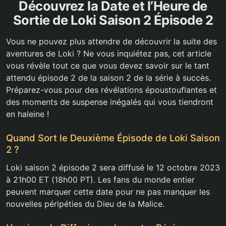
Découvrez la Date et l’Heure de
Sortie de Loki Saison 2 Épisode 2
Vous ne pouvez plus attendre de découvrir la suite des
aventures de Loki ? Ne vous inquiétez pas, cet article
vous révèle tout ce que vous devez savoir sur le tant
attendu épisode 2 de la saison 2 de la série à succès.
Préparez-vous pour des révélations époustouflantes et
des moments de suspense inégalés qui vous tiendront
en haleine !
Quand Sort le Deuxième Épisode de Loki Saison
2 ?
Loki saison 2 épisode 2 sera diffusé le 12 octobre 2023
à 21h00 ET (18h00 PT). Les fans du monde entier
peuvent marquer cette date pour ne pas manquer les
nouvelles péripéties du Dieu de la Malice.