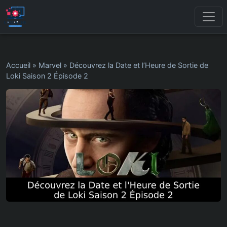
Accueil
»
Marvel
»
Découvrez la Date et l’Heure de Sortie de
Loki Saison 2 Épisode 2