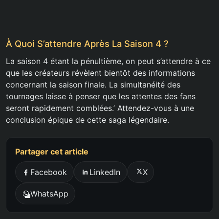
À Quoi S’attendre Après La Saison 4 ?
La saison 4 étant la pénultième, on peut s’attendre à ce
que les créateurs révèlent bientôt des informations
concernant la saison finale. La simultanéité des
tournages laisse à penser que les attentes des fans
seront rapidement comblées.’ Attendez-vous à une
conclusion épique de cette saga légendaire.
Partager cet article
Facebook
LinkedIn
X
WhatsApp