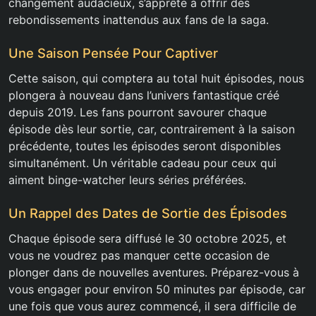
changement audacieux, s’apprête à offrir des
rebondissements inattendus aux fans de la saga.
Une Saison Pensée Pour Captiver
Cette saison, qui comptera au total huit épisodes, nous
plongera à nouveau dans l’univers fantastique créé
depuis 2019. Les fans pourront savourer chaque
épisode dès leur sortie, car, contrairement à la saison
précédente, toutes les épisodes seront disponibles
simultanément. Un véritable cadeau pour ceux qui
aiment binge-watcher leurs séries préférées.
Un Rappel des Dates de Sortie des Épisodes
Chaque épisode sera diffusé le 30 octobre 2025, et
vous ne voudrez pas manquer cette occasion de
plonger dans de nouvelles aventures. Préparez-vous à
vous engager pour environ 50 minutes par épisode, car
une fois que vous aurez commencé, il sera difficile de