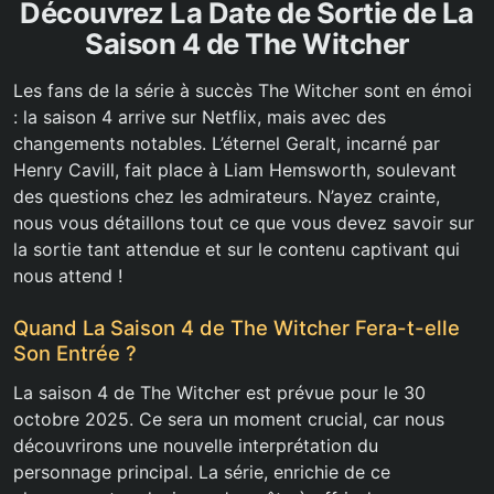
Découvrez La Date de Sortie de La
Saison 4 de The Witcher
Les fans de la série à succès The Witcher sont en émoi
: la saison 4 arrive sur Netflix, mais avec des
changements notables. L’éternel Geralt, incarné par
Henry Cavill, fait place à Liam Hemsworth, soulevant
des questions chez les admirateurs. N’ayez crainte,
nous vous détaillons tout ce que vous devez savoir sur
la sortie tant attendue et sur le contenu captivant qui
nous attend !
Quand La Saison 4 de The Witcher Fera-t-elle
Son Entrée ?
La saison 4 de The Witcher est prévue pour le 30
octobre 2025. Ce sera un moment crucial, car nous
découvrirons une nouvelle interprétation du
personnage principal. La série, enrichie de ce