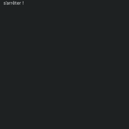
s’arrêter !