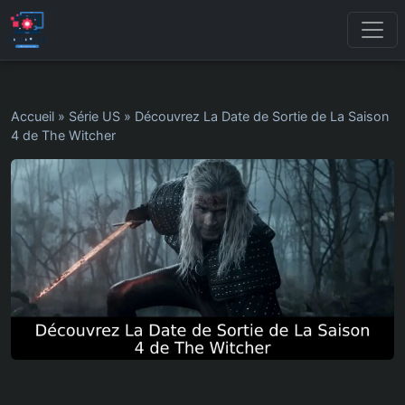
Accueil
»
Série US
»
Découvrez La Date de Sortie de La Saison
4 de The Witcher