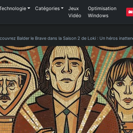
Technologie
Catégories
Jeux
Optimisation
Vidéo
Windows
couvrez Balder le Brave dans la Saison 2 de Loki : Un héros inatten