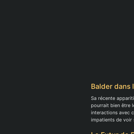
Balder dans 
Sa récente apparit
pourrait bien être 
interactions avec c
impatients de voir 