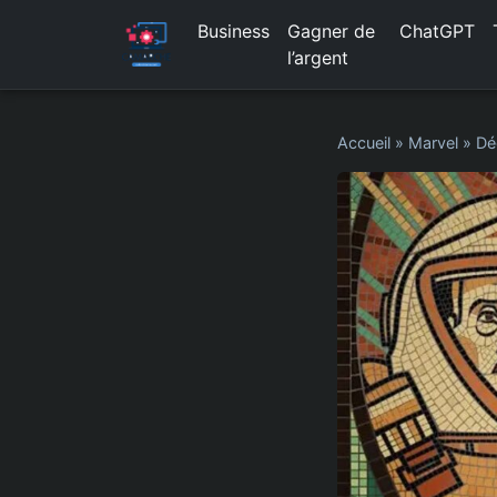
Business
Gagner de
ChatGPT
l’argent
Accueil
»
Marvel
»
Dé