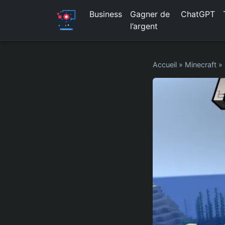
Business
Gagner de
ChatGPT
l’argent
Accueil
»
Minecraft
»