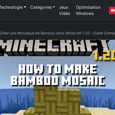
Technologie
Catégories
Jeux
Optimisation
Vidéo
Windows
Créer une Mosaïque de Bambou dans Minecraft 1.20 : Guide Compl