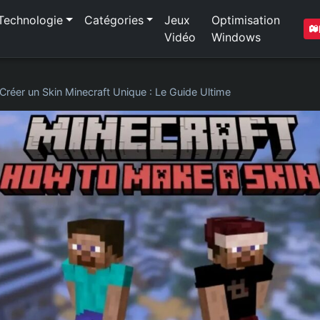
Technologie
Catégories
Jeux
Optimisation
Vidéo
Windows
Créer un Skin Minecraft Unique : Le Guide Ultime