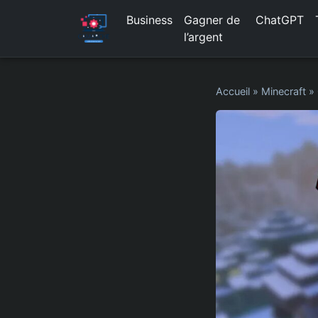
Business
Gagner de
ChatGPT
l’argent
Accueil
»
Minecraft
»