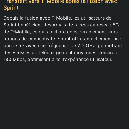
Transfert vers T-Mobile après la Fusion avec
Sprint
Depuis la fusion avec T-Mobile, les utilisateurs de
Sprint bénéficient désormais de l’accès au réseau 5G
de T-Mobile, ce qui améliore considérablement leurs
options de connectivité. Sprint offre actuellement une
bande 5G avec une fréquence de 2,5 GHz, permettant
des vitesses de téléchargement moyennes d’environ
180 Mbps, optimisant ainsi l’expérience utilisateur.