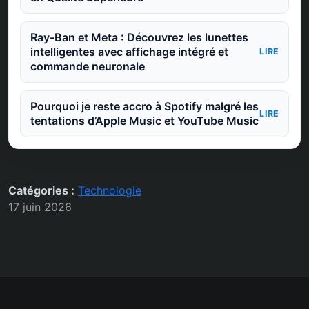
Ray-Ban et Meta : Découvrez les lunettes
intelligentes avec affichage intégré et
LIRE
commande neuronale
Pourquoi je reste accro à Spotify malgré les
LIRE
tentations d’Apple Music et YouTube Music
Catégories :
Technologie
17 juin 2026