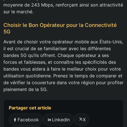
moyenne de 243 Mbps, renforçant ainsi son attractivité
sur le marché.
Choisir le Bon Opérateur pour la Connectivité
5G
Avant de choisir votre opérateur mobile aux États-Unis,
il est crucial de se familiariser avec les différentes
bandes 5G qu’ils offrent. Chaque opérateur a ses
forces et faiblesses, et connaître les spécificités des
bandes vous aidera à faire le meilleur choix pour votre
utilisation quotidienne. Prenez le temps de comparer et
de vérifier la couverture dans votre région pour profiter
pleinement de la 5G.
Partager cet article
Facebook
LinkedIn
X