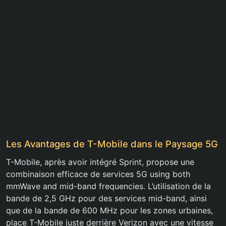
Les Avantages de T-Mobile dans le Paysage 5G
T-Mobile, après avoir intégré Sprint, propose une
combinaison efficace de services 5G using both
mmWave and mid-band frequencies. L’utilisation de la
bande de 2,5 GHz pour des services mid-band, ainsi
que de la bande de 600 MHz pour les zones urbaines,
place T-Mobile juste derrière Verizon avec une vitesse