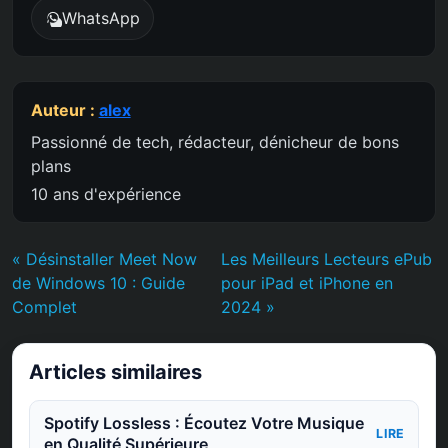
WhatsApp
Auteur :
alex
Passionné de tech, rédacteur, dénicheur de bons
plans
10 ans d'expérience
« Désinstaller Meet Now
Les Meilleurs Lecteurs ePub
de Windows 10 : Guide
pour iPad et iPhone en
Complet
2024 »
Articles similaires
Spotify Lossless : Écoutez Votre Musique
LIRE
en Qualité Supérieure