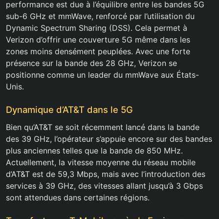
performance est due à l’équilibre entre les bandes 5G
sub-6 GHz et mmWave, renforcé par l’utilisation du
Dynamic Spectrum Sharing (DSS). Cela permet à
Verizon d’offrir une couverture 5G même dans les
zones moins densément peuplées. Avec une forte
présence sur la bande des 28 GHz, Verizon se
positionne comme un leader du mmWave aux États-
Unis.
Dynamique d’AT&T dans le 5G
Bien qu’AT&T se soit récemment lancé dans la bande
des 39 GHz, l’opérateur s’appuie encore sur des bandes
plus anciennes telles que la bande de 850 MHz.
Actuellement, la vitesse moyenne du réseau mobile
d’AT&T est de 59,3 Mbps, mais avec l’introduction des
services à 39 GHz, des vitesses allant jusqu’à 3 Gbps
sont attendues dans certaines régions.