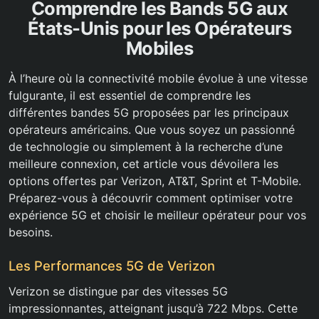
Comprendre les Bands 5G aux
États-Unis pour les Opérateurs
Mobiles
À l’heure où la connectivité mobile évolue à une vitesse
fulgurante, il est essentiel de comprendre les
différentes bandes 5G proposées par les principaux
opérateurs américains. Que vous soyez un passionné
de technologie ou simplement à la recherche d’une
meilleure connexion, cet article vous dévoilera les
options offertes par Verizon, AT&T, Sprint et T-Mobile.
Préparez-vous à découvrir comment optimiser votre
expérience 5G et choisir le meilleur opérateur pour vos
besoins.
Les Performances 5G de Verizon
Verizon se distingue par des vitesses 5G
impressionnantes, atteignant jusqu’à 722 Mbps. Cette