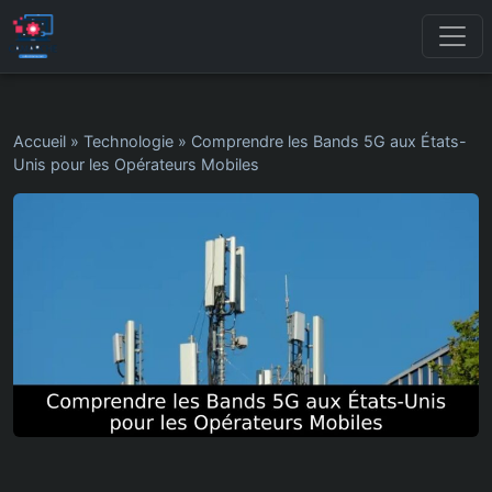
Accueil
»
Technologie
»
Comprendre les Bands 5G aux États-
Unis pour les Opérateurs Mobiles