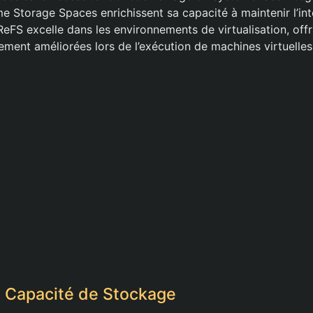
 Storage Spaces enrichissent sa capacité à maintenir l’int
ReFS excelle dans les environnements de virtualisation, off
ment améliorées lors de l’exécution de machines virtuelles
et Capacité de Stockage