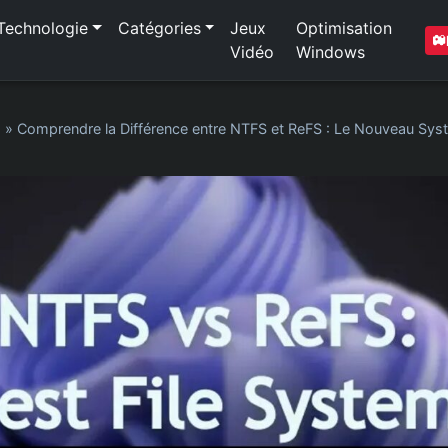
Technologie
Catégories
Jeux
Optimisation
Vidéo
Windows
1
»
Comprendre la Différence entre NTFS et ReFS : Le Nouveau Syst