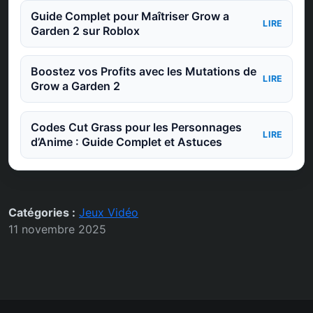
Guide Complet pour Maîtriser Grow a
LIRE
Garden 2 sur Roblox
Boostez vos Profits avec les Mutations de
LIRE
Grow a Garden 2
Codes Cut Grass pour les Personnages
LIRE
d’Anime : Guide Complet et Astuces
Catégories :
Jeux Vidéo
11 novembre 2025