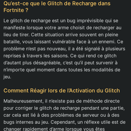
Qu’est-ce que le Glitch de Recharge dans
Fortnite ?
Le glitch de recharge est un bug imprévisible qui se
manifeste lorsque votre arme choisit de recharger au
lieu de tirer. Cette situation arrive souvent en pleine
bataille, vous laissant vulnérable face à un ennemi. Ce
problème n’est pas nouveau, il a été signalé à plusieurs
reprises à travers les saisons. Ce qui rend ce glitch
d’autant plus désagréable, c’est qu’il peut survenir à
n’importe quel moment dans toutes les modalités de
jeu.
Comment Réagir lors de l’Activation du Glitch
Malheureusement, il n’existe pas de méthode directe
pour corriger le glitch de recharge pendant une partie,
car cela est lié à des problèmes de serveur ou à des
bugs internes au jeu. Cependant, un réflexe utile est de
changer rapidement d’arme lorsque vous êtes