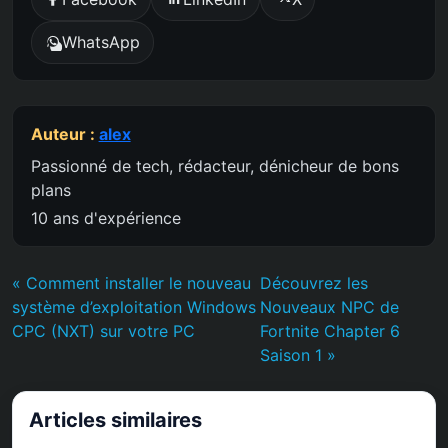
WhatsApp
Auteur :
alex
Passionné de tech, rédacteur, dénicheur de bons
plans
10 ans d'expérience
« Comment installer le nouveau
Découvrez les
système d’exploitation Windows
Nouveaux NPC de
CPC (NXT) sur votre PC
Fortnite Chapter 6
Saison 1 »
Articles similaires