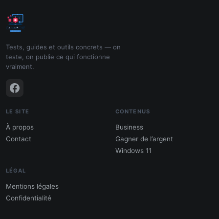
Tests, guides et outils concrets — on
teste, on publie ce qui fonctionne
vraiment.
LE SITE
CONTENUS
À propos
Business
Contact
Gagner de l’argent
Windows 11
LÉGAL
Mentions légales
Confidentialité