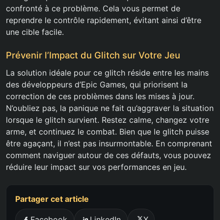
confronté à ce problème. Cela vous permet de
reprendre le contrôle rapidement, évitant ainsi d’être
une cible facile.
Prévenir l’Impact du Glitch sur Votre Jeu
La solution idéale pour ce glitch réside entre les mains
des développeurs d’Epic Games, qui priorisent la
correction de ces problèmes dans les mises à jour.
N’oubliez pas, la panique ne fait qu’aggraver la situation
lorsque le glitch survient. Restez calme, changez votre
arme, et continuez le combat. Bien que le glitch puisse
être agaçant, il n’est pas insurmontable. En comprenant
comment naviguer autour de ces défauts, vous pouvez
réduire leur impact sur vos performances en jeu.
Partager cet article
Facebook
LinkedIn
X