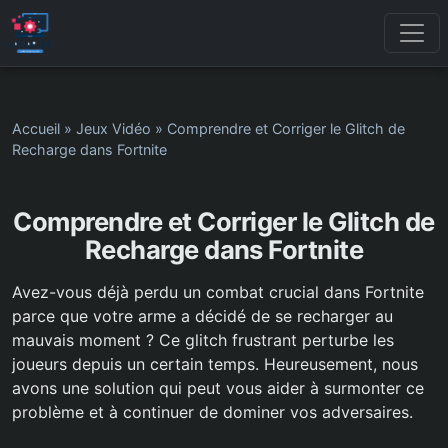
Accueil
»
Jeux Vidéo
»
Comprendre et Corriger le Glitch de
Recharge dans Fortnite
Comprendre et Corriger le Glitch de
Recharge dans Fortnite
Avez-vous déjà perdu un combat crucial dans Fortnite
parce que votre arme a décidé de se recharger au
mauvais moment ? Ce glitch frustrant perturbe les
joueurs depuis un certain temps. Heureusement, nous
avons une solution qui peut vous aider à surmonter ce
problème et à continuer de dominer vos adversaires.