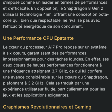
s’impose comme un leader en termes de performances
et d’efficacité. En opposition, le Snapdragon 8 Gen 2
utilise la technologie 4nm, offrant une conception octa-
core qui, bien que respectable, ne rivalise pas avec
l’efficacité énergétique de son concurrent.
Une Performance CPU Épatante
Le cœur du processeur A17 Pro repose sur un système
à six cœurs, garantissant des performances
impressionnantes pour des tâches lourdes. En effet, ses
deux cœurs de hautes performances fonctionnent à
une fréquence atteignant 3.7 GHz, ce qui lui confère
une avance considérable sur les cœurs du Snapdragon,
plafonnant à 3.2 GHz. Cela se traduit par une
expérience utilisateur fluide, particulièrement pour les
jeux et les applications exigeantes.
Graphismes Révolutionnaires et Gaming