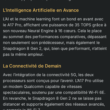
L’Intelligence Artificielle en Avance
L’AI et le machine learning font un bond en avant avec
le A17 Pro, affichant une puissance de 35 TOPS grâce à
son nouveau Neural Engine à 16 cœurs. Cela le place
au sommet des performances comparatives, dépassant
non seulement son prédécesseur, mais également le
Snapdragon 8 Gen 2, qui, bien que performant, n’atteint
pas la même ampleur.
La Connectivité de Demain
Avec l’intégration de la connectivité 5G, les deux
processeurs sont conçus pour l’avenir. L’A17 Pro utilise
un modem Qualcomm capable de vitesses
spectaculaires, soutenu par une compatibilité Wi-Fi 6E.
En revanche, le Snapdragon 8 Gen 2 ne se laisse pas
distancer et supporte également des réseaux avancés,