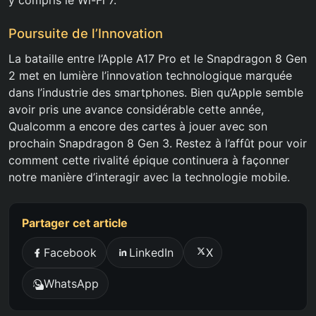
y compris le Wi-Fi 7.
Poursuite de l’Innovation
La bataille entre l’Apple A17 Pro et le Snapdragon 8 Gen
2 met en lumière l’innovation technologique marquée
dans l’industrie des smartphones. Bien qu’Apple semble
avoir pris une avance considérable cette année,
Qualcomm a encore des cartes à jouer avec son
prochain Snapdragon 8 Gen 3. Restez à l’affût pour voir
comment cette rivalité épique continuera à façonner
notre manière d’interagir avec la technologie mobile.
Partager cet article
Facebook
LinkedIn
X
WhatsApp