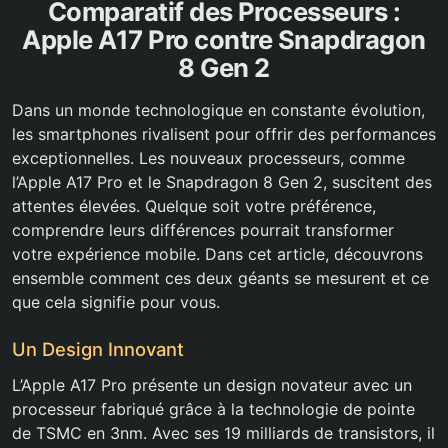
Comparatif des Processeurs :
Apple A17 Pro contre Snapdragon
8 Gen 2
Dans un monde technologique en constante évolution,
les smartphones rivalisent pour offrir des performances
exceptionnelles. Les nouveaux processeurs, comme
l’Apple A17 Pro et le Snapdragon 8 Gen 2, suscitent des
attentes élevées. Quelque soit votre préférence,
comprendre leurs différences pourrait transformer
votre expérience mobile. Dans cet article, découvrons
ensemble comment ces deux géants se mesurent et ce
que cela signifie pour vous.
Un Design Innovant
L’Apple A17 Pro présente un design novateur avec un
processeur fabriqué grâce à la technologie de pointe
de TSMC en 3nm. Avec ses 19 milliards de transistors, il