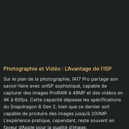
Photographie et Vidéo : L’Avantage de l’ISP
Sur le plan de la photographie, l’A17 Pro partage son
savoir-faire avec unISP sophistiqué, capable de
capturer des images ProRAW à 48MP et des vidéos en
4K à 60fps. Cette capacité dépasse les spécifications
du Snapdragon 8 Gen 2, bien que ce dernier soit
capable de produire des images jusqu’à 200MP.
L’expérience pratique, cependant, reste souvent en
faveur d’Apple pour la qualité d’image.