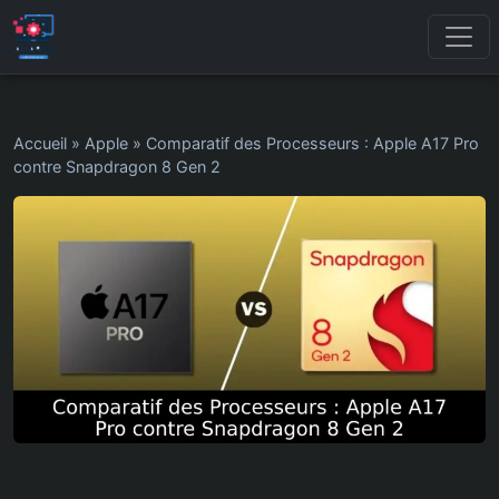
Accueil
»
Apple
»
Comparatif des Processeurs : Apple A17 Pro
contre Snapdragon 8 Gen 2