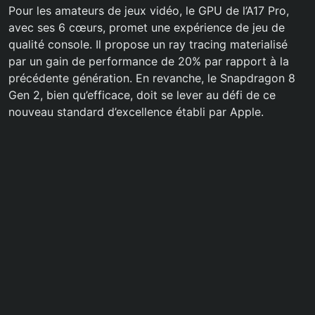
Pour les amateurs de jeux vidéo, le GPU de l’A17 Pro,
avec ses 6 cœurs, promet une expérience de jeu de
qualité console. Il propose un ray tracing materialisé
par un gain de performance de 20% par rapport à la
précédente génération. En revanche, le Snapdragon 8
Gen 2, bien qu’efficace, doit se lever au défi de ce
nouveau standard d’excellence établi par Apple.