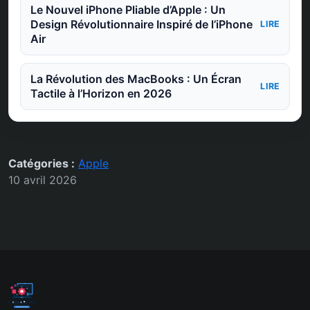
Le Nouvel iPhone Pliable d’Apple : Un
Design Révolutionnaire Inspiré de l’iPhone
LIRE
Air
La Révolution des MacBooks : Un Écran
LIRE
Tactile à l’Horizon en 2026
Catégories :
Apple
10 avril 2026