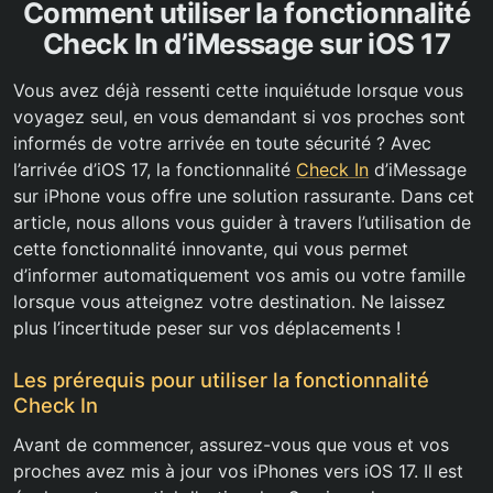
Comment utiliser la fonctionnalité
Check In d’iMessage sur iOS 17
Vous avez déjà ressenti cette inquiétude lorsque vous
voyagez seul, en vous demandant si vos proches sont
informés de votre arrivée en toute sécurité ? Avec
l’arrivée d’iOS 17, la fonctionnalité
Check In
d’iMessage
sur iPhone vous offre une solution rassurante. Dans cet
article, nous allons vous guider à travers l’utilisation de
cette fonctionnalité innovante, qui vous permet
d’informer automatiquement vos amis ou votre famille
lorsque vous atteignez votre destination. Ne laissez
plus l’incertitude peser sur vos déplacements !
Les prérequis pour utiliser la fonctionnalité
Check In
Avant de commencer, assurez-vous que vous et vos
proches avez mis à jour vos iPhones vers iOS 17. Il est