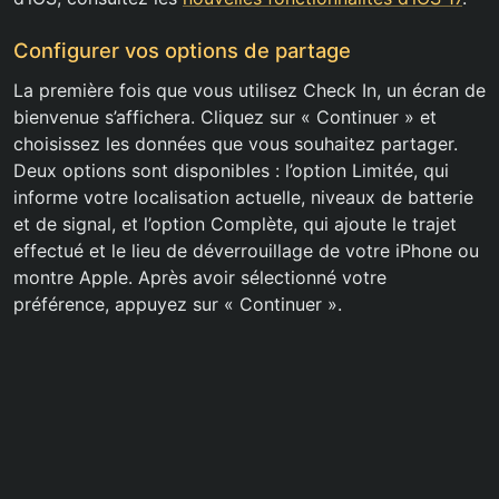
Configurer vos options de partage
La première fois que vous utilisez Check In, un écran de
bienvenue s’affichera. Cliquez sur « Continuer » et
choisissez les données que vous souhaitez partager.
Deux options sont disponibles : l’option Limitée, qui
informe votre localisation actuelle, niveaux de batterie
et de signal, et l’option Complète, qui ajoute le trajet
effectué et le lieu de déverrouillage de votre iPhone ou
montre Apple. Après avoir sélectionné votre
préférence, appuyez sur « Continuer ».