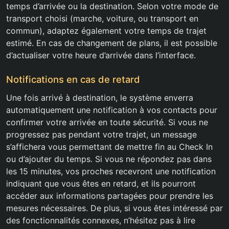
temps d’arrivée ou la destination. Selon votre mode de
transport choisi (marche, voiture, ou transport en
commun), adaptez également votre temps de trajet
estimé. En cas de changement de plans, il est possible
d’actualiser votre heure d’arrivée dans l’interface.
Notifications en cas de retard
Une fois arrivé à destination, le système enverra
automatiquement une notification à vos contacts pour
confirmer votre arrivée en toute sécurité. Si vous ne
progressez pas pendant votre trajet, un message
s’affichera vous permettant de mettre fin au Check In
ou d’ajouter du temps. Si vous ne répondez pas dans
les 15 minutes, vos proches recevront une notification
indiquant que vous êtes en retard, et ils pourront
accéder aux informations partagées pour prendre les
mesures nécessaires. De plus, si vous êtes intéressé par
des fonctionnalités connexes, n’hésitez pas à lire