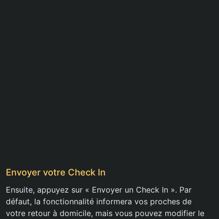
Envoyer votre Check In
Ensuite, appuyez sur « Envoyer un Check In ». Par
défaut, la fonctionnalité informera vos proches de
votre retour à domicile, mais vous pouvez modifier le