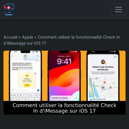
Accueil
»
Apple
»
Comment utiliser la fonctionnalité Check In
d’iMessage sur iOS 17