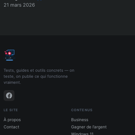
21 mars 2026
Tests, guides et outils concrets — on
teste, on publie ce qui fonctionne
vraiment.
LE SITE
CONTENUS
À propos
Business
Contact
Gagner de l’argent
Windows 11