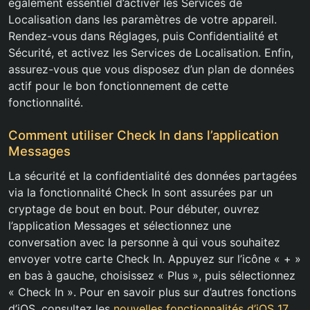
également essentiel d’activer les Services de
Localisation dans les paramètres de votre appareil.
Rendez-vous dans Réglages, puis Confidentialité et
Sécurité, et activez les Services de Localisation. Enfin,
assurez-vous que vous disposez d’un plan de données
actif pour le bon fonctionnement de cette
fonctionnalité.
Comment utiliser Check In dans l’application
Messages
La sécurité et la confidentialité des données partagées
via la fonctionnalité Check In sont assurées par un
cryptage de bout en bout. Pour débuter, ouvrez
l’application Messages et sélectionnez une
conversation avec la personne à qui vous souhaitez
envoyer votre carte Check In. Appuyez sur l’icône « + »
en bas à gauche, choisissez « Plus », puis sélectionnez
« Check In ». Pour en savoir plus sur d’autres fonctions
d’iOS, consultez les
nouvelles fonctionnalités d’iOS 17
.