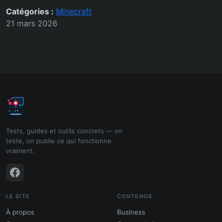
Catégories :
Minecraft
21 mars 2026
Tests, guides et outils concrets — on
teste, on publie ce qui fonctionne
vraiment.
LE SITE
CONTENUS
À propos
Business