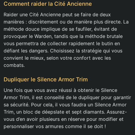
Comment raider la Cité Ancienne
Raider une Cité Ancienne peut se faire de deux
manières : discrètement ou de manière plus directe. La
méthode douce implique de se faufiler, évitant de
provoquer le Warden, tandis que la méthode brutale
vous permettra de collecter rapidement le butin en
défiant les dangers. Choisissez la stratégie qui vous
convient le mieux, selon votre confort avec les
combats.
Dupliquer le Silence Armor Trim
Une fois que vous avez réussi à obtenir le Silence
Armor Trim, il est conseillé de le dupliquer pour garantir
sa sécurité. Pour cela, il vous faudra un Silence Armor
Trim, un bloc de déepslate et sept diamants. Assurez-
vous d’en avoir plusieurs en réserve pour modifier et
personnaliser vos armures comme il se doit !