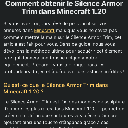
Comment obtenir le Silence Armor
Trim dans Minecraft 1.20
Si vous avez toujours rêvé de personnaliser vos
armures dans
Minecraft
mais que vous ne savez pas
comment mettre la main sur le Silence Armor Trim, cet
article est fait pour vous. Dans ce guide, nous vous
dévoilons la méthode ultime pour acquérir cet élément
rare qui donnera une touche unique à votre
équipement. Préparez-vous à plonger dans les
profondeurs du jeu et à découvrir des astuces inédites !
Qu’est-ce que le Silence Armor Trim dans
Minecraft 1.20 ?
Le Silence Armor Trim est l’un des modèles de sculpture
d’armure les plus rares dans Minecraft 1.20. Il permet de
créer un motif unique sur toutes vos pièces d’armure,
ajoutant ainsi une touche d’élégance grâce à ses