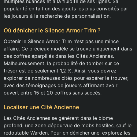
multiples nuances et à la fluidité de ses lignes. Sa
popularité en fait un des ajouts les plus convoités par
les joueurs à la recherche de personnalisation.
Où dénicher le Silence Armor Trim ?
Obtenir le Silence Armor Trim n’est pas une mince
affaire. Ce précieux modèle se trouve uniquement dans
des coffres éparpillés dans les Cités Anciennes.
Malheureusement, la probabilité de tomber sur ce
trésor est de seulement 1,2 %. Ainsi, vous devrez
explorer de nombreuses cités pour espérer le trouver,
avec des témoignages de joueurs affirmant avoir
ouvert entre 15 et 20 coffres sans succès.
Localiser une Cité Ancienne
Les Cités Anciennes se génèrent dans le biome
profond, une zone dépourvue de mobs hostiles, sauf le
redoutable Warden. Pour en dénicher une, explorez les