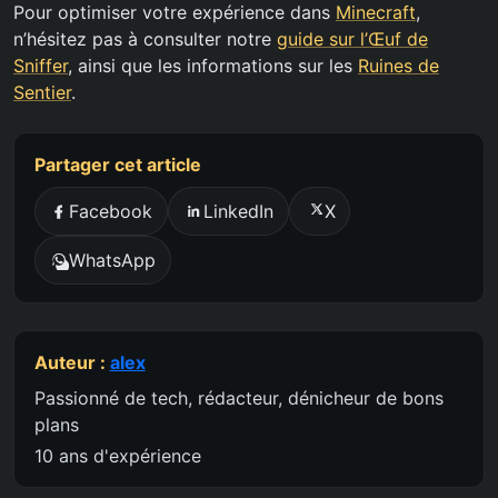
Pour optimiser votre expérience dans
Minecraft
,
n’hésitez pas à consulter notre
guide sur l’Œuf de
Sniffer
, ainsi que les informations sur les
Ruines de
Sentier
.
Partager cet article
Facebook
LinkedIn
X
WhatsApp
Auteur :
alex
Passionné de tech, rédacteur, dénicheur de bons
plans
10 ans d'expérience