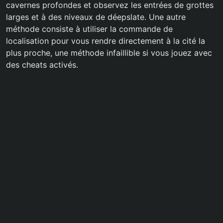
cavernes profondes et observez les entrées de grottes
larges et à des niveaux de déepslate. Une autre
méthode consiste à utiliser la commande de
localisation pour vous rendre directement à la cité la
plus proche, une méthode infaillible si vous jouez avec
des cheats activés.