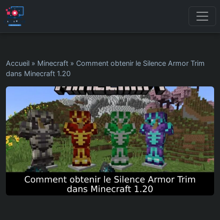
Accueil
»
Minecraft
»
Comment obtenir le Silence Armor Trim
dans Minecraft 1.20