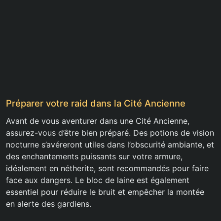
Préparer votre raid dans la Cité Ancienne
Avant de vous aventurer dans une Cité Ancienne,
assurez-vous d’être bien préparé. Des potions de vision
nocturne s’avéreront utiles dans l’obscurité ambiante, et
des enchantements puissants sur votre armure,
idéalement en nétherite, sont recommandés pour faire
face aux dangers. Le bloc de laine est également
essentiel pour réduire le bruit et empêcher la montée
en alerte des gardiens.