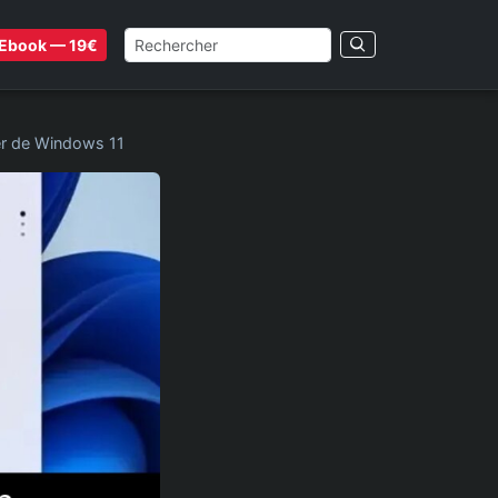
Ebook — 19€
r de Windows 11