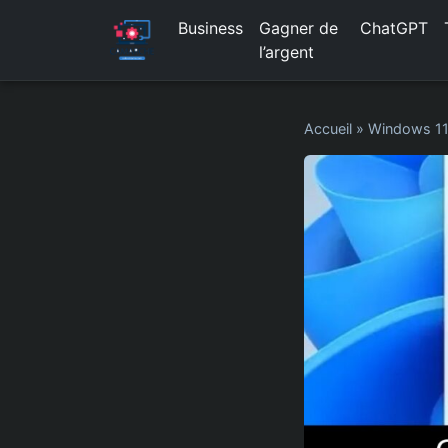
Business
Gagner de
ChatGPT
l’argent
Accueil
»
Windows 1