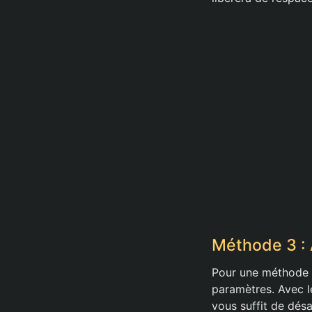
Méthode 3 : 
Pour une méthode t
paramètres. Avec le
vous suffit de dés