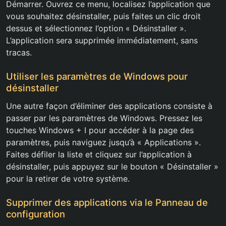
Démarrer. Ouvrez ce menu, localisez l’application que
vous souhaitez désinstaller, puis faites un clic droit
dessus et sélectionnez l’option « Désinstaller ».
L’application sera supprimée immédiatement, sans
tracas.
Utiliser les paramètres de Windows pour
désinstaller
Une autre façon d’éliminer des applications consiste à
passer par les paramètres de Windows. Pressez les
touches Windows + I pour accéder à la page des
paramètres, puis naviguez jusqu’à « Applications ».
Faites défiler la liste et cliquez sur l’application à
désinstaller, puis appuyez sur le bouton « Désinstaller »
pour la retirer de votre système.
Supprimer des applications via le Panneau de
configuration