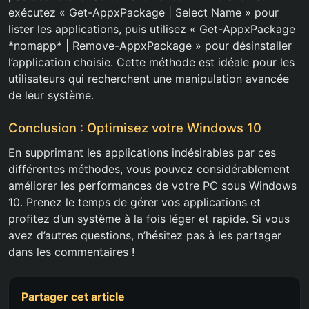
exécutez « Get-AppxPackage | Select Name » pour
lister les applications, puis utilisez « Get-AppxPackage
*nomapp* | Remove-AppxPackage » pour désinstaller
l’application choisie. Cette méthode est idéale pour les
utilisateurs qui recherchent une manipulation avancée
de leur système.
Conclusion : Optimisez votre Windows 10
En supprimant les applications indésirables par ces
différentes méthodes, vous pouvez considérablement
améliorer les performances de votre PC sous Windows
10. Prenez le temps de gérer vos applications et
profitez d’un système à la fois léger et rapide. Si vous
avez d’autres questions, n’hésitez pas à les partager
dans les commentaires !
Partager cet article