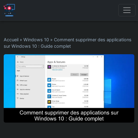
Accueil
»
Windows 10
»
Comment supprimer des applications
sur Windows 10 : Guide complet