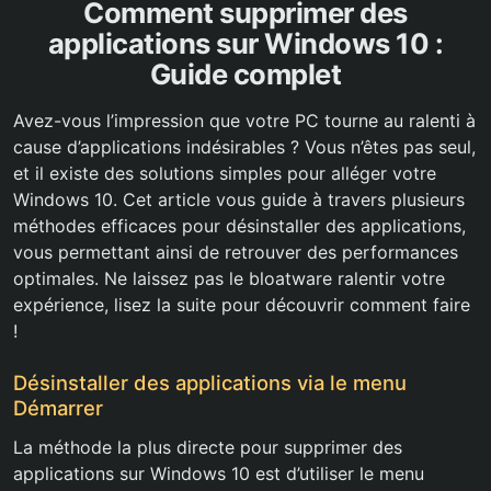
Comment supprimer des
applications sur Windows 10 :
Guide complet
Avez-vous l’impression que votre PC tourne au ralenti à
cause d’applications indésirables ? Vous n’êtes pas seul,
et il existe des solutions simples pour alléger votre
Windows 10. Cet article vous guide à travers plusieurs
méthodes efficaces pour désinstaller des applications,
vous permettant ainsi de retrouver des performances
optimales. Ne laissez pas le bloatware ralentir votre
expérience, lisez la suite pour découvrir comment faire
!
Désinstaller des applications via le menu
Démarrer
La méthode la plus directe pour supprimer des
applications sur Windows 10 est d’utiliser le menu