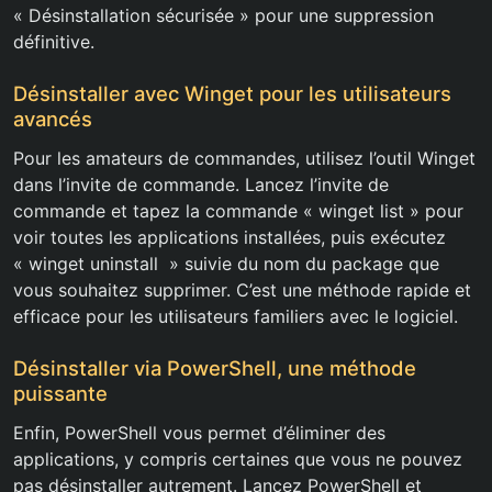
« Désinstallation sécurisée » pour une suppression
définitive.
Désinstaller avec Winget pour les utilisateurs
avancés
Pour les amateurs de commandes, utilisez l’outil Winget
dans l’invite de commande. Lancez l’invite de
commande et tapez la commande « winget list » pour
voir toutes les applications installées, puis exécutez
« winget uninstall » suivie du nom du package que
vous souhaitez supprimer. C’est une méthode rapide et
efficace pour les utilisateurs familiers avec le logiciel.
Désinstaller via PowerShell, une méthode
puissante
Enfin, PowerShell vous permet d’éliminer des
applications, y compris certaines que vous ne pouvez
pas désinstaller autrement. Lancez PowerShell et