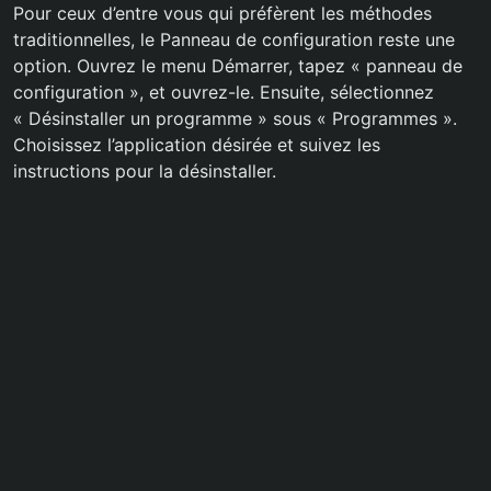
Pour ceux d’entre vous qui préfèrent les méthodes
traditionnelles, le Panneau de configuration reste une
option. Ouvrez le menu Démarrer, tapez « panneau de
configuration », et ouvrez-le. Ensuite, sélectionnez
« Désinstaller un programme » sous « Programmes ».
Choisissez l’application désirée et suivez les
instructions pour la désinstaller.