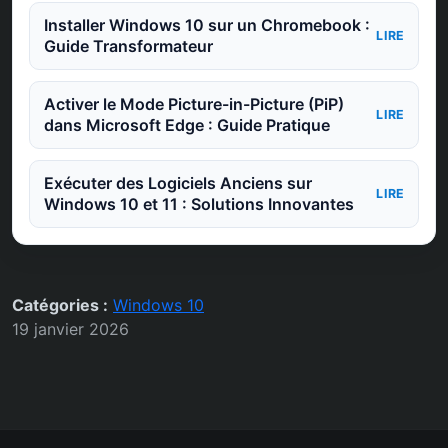
Installer Windows 10 sur un Chromebook :
LIRE
Guide Transformateur
Activer le Mode Picture-in-Picture (PiP)
LIRE
dans Microsoft Edge : Guide Pratique
Exécuter des Logiciels Anciens sur
LIRE
Windows 10 et 11 : Solutions Innovantes
Catégories :
Windows 10
19 janvier 2026