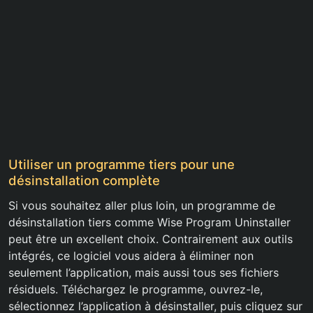
Utiliser un programme tiers pour une
désinstallation complète
Si vous souhaitez aller plus loin, un programme de
désinstallation tiers comme Wise Program Uninstaller
peut être un excellent choix. Contrairement aux outils
intégrés, ce logiciel vous aidera à éliminer non
seulement l’application, mais aussi tous ses fichiers
résiduels. Téléchargez le programme, ouvrez-le,
sélectionnez l’application à désinstaller, puis cliquez sur