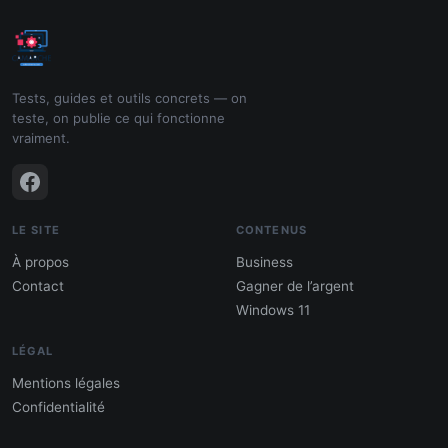
Tests, guides et outils concrets — on
teste, on publie ce qui fonctionne
vraiment.
LE SITE
CONTENUS
À propos
Business
Contact
Gagner de l’argent
Windows 11
LÉGAL
Mentions légales
Confidentialité