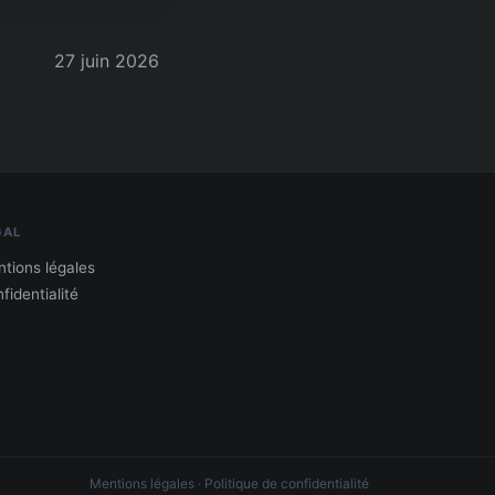
27 juin 2026
GAL
tions légales
fidentialité
Mentions légales
·
Politique de confidentialité