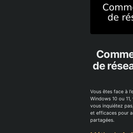
Comment
de rése
Vous êtes face à l’
Windows 10 ou 11, 
vous inquiétez pas
et efficaces pour a
partagées.