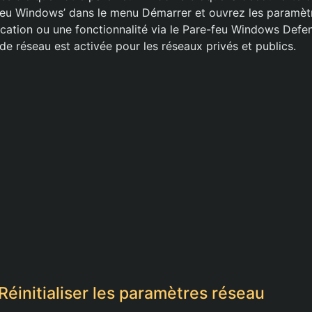
eu Windows’ dans le menu Démarrer et ouvrez les paramètr
lication ou une fonctionnalité via le Pare-feu Windows Defe
de réseau est activée pour les réseaux privés et publics.
Réinitialiser les paramètres réseau