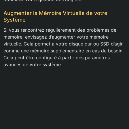
Augmenter la Mémoire Virtuelle de votre
Système
Si vous rencontrez régulièrement des problèmes de
mémoire, envisagez d’augmenter votre mémoire
virtuelle. Cela permet à votre disque dur ou SSD d’agir
comme une mémoire supplémentaire en cas de besoin.
Cela peut être configuré à partir des paramètres
avancés de votre système.