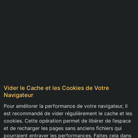
Vider le Cache et les Cookies de Votre
Navigateur
Pour améliorer la performance de votre navigateur, il
est recommandé de vider régulièrement le cache et les
cookies. Cette opération permet de libérer de l’espace
et de recharger les pages sans anciens fichiers qui
pourraient entraver les performances. Faites cela dans