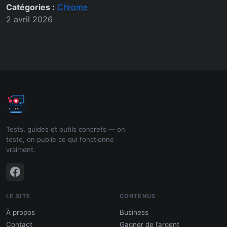
Catégories :
Chrome
2 avril 2026
Tests, guides et outils concrets — on
teste, on publie ce qui fonctionne
vraiment.
LE SITE
CONTENUS
À propos
Business
Contact
Gagner de l’argent