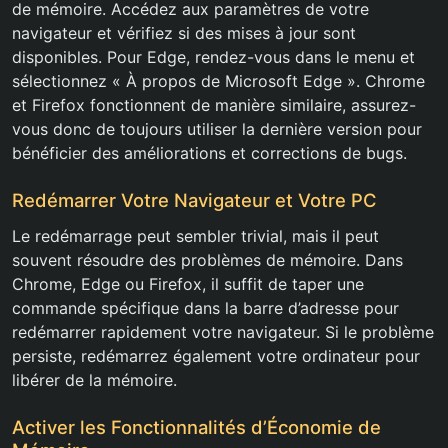
de mémoire. Accédez aux paramètres de votre
navigateur et vérifiez si des mises à jour sont
disponibles. Pour Edge, rendez-vous dans le menu et
sélectionnez « À propos de Microsoft Edge ». Chrome
et Firefox fonctionnent de manière similaire, assurez-
vous donc de toujours utiliser la dernière version pour
bénéficier des améliorations et corrections de bugs.
Redémarrer Votre Navigateur et Votre PC
Le redémarrage peut sembler trivial, mais il peut
souvent résoudre des problèmes de mémoire. Dans
Chrome, Edge ou Firefox, il suffit de taper une
commande spécifique dans la barre d’adresse pour
redémarrer rapidement votre navigateur. Si le problème
persiste, redémarrez également votre ordinateur pour
libérer de la mémoire.
Activer les Fonctionnalités d’Économie de