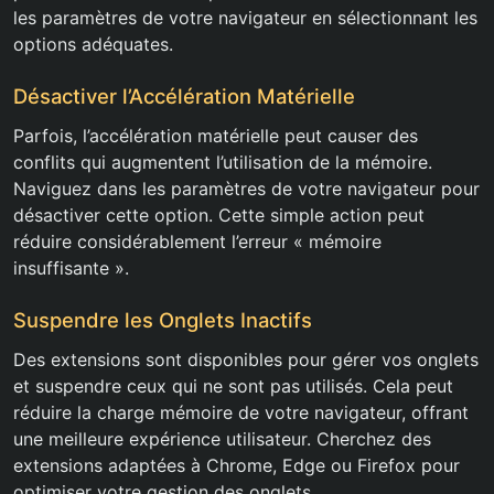
les paramètres de votre navigateur en sélectionnant les
options adéquates.
Désactiver l’Accélération Matérielle
Parfois, l’accélération matérielle peut causer des
conflits qui augmentent l’utilisation de la mémoire.
Naviguez dans les paramètres de votre navigateur pour
désactiver cette option. Cette simple action peut
réduire considérablement l’erreur « mémoire
insuffisante ».
Suspendre les Onglets Inactifs
Des extensions sont disponibles pour gérer vos onglets
et suspendre ceux qui ne sont pas utilisés. Cela peut
réduire la charge mémoire de votre navigateur, offrant
une meilleure expérience utilisateur. Cherchez des
extensions adaptées à Chrome, Edge ou Firefox pour
optimiser votre gestion des onglets.