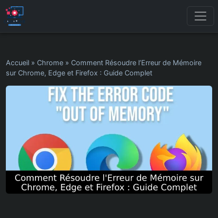
Accueil
»
Chrome
»
Comment Résoudre l’Erreur de Mémoire
sur Chrome, Edge et Firefox : Guide Complet