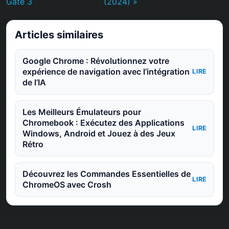
Gate 3
(2024) »
Articles similaires
Google Chrome : Révolutionnez votre
expérience de navigation avec l’intégration
LIRE
de l’IA
Les Meilleurs Émulateurs pour
Chromebook : Exécutez des Applications
LIRE
Windows, Android et Jouez à des Jeux
Rétro
Découvrez les Commandes Essentielles de
LIRE
ChromeOS avec Crosh