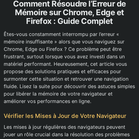
Comment Résoudre l’Erreur de
Mémoire sur Chrome, Edge et
Firefox : Guide Complet
Êtes-vous constamment interrompu par l’erreur «
mémoire insuffisante » alors que vous naviguez sur
Chrome, Edge ou Firefox ? Ce problème peut être
frustrant, surtout lorsque vous avez investi dans un
matériel performant. Heureusement, cet article vous
propose des solutions pratiques et efficaces pour
surmonter cette situation et retrouver une navigation
fluide. Lisez la suite pour découvrir des astuces simples
pour libérer la mémoire de votre navigateur et
améliorer vos performances en ligne.
Vérifier les Mises à Jour de Votre Navigateur
Les mises à jour régulières des navigateurs peuvent
jouer un rôle crucial dans la résolution des problèmes