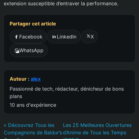
extension susceptible d’entraver la performance.
Partager cet article
Facebook
LinkedIn
X
WhatsApp
Auteur :
alex
Passionné de tech, rédacteur, dénicheur de bons
plans
10 ans d'expérience
« Découvrez Tous les
Les 25 Meilleures Ouvertures
Compagnons de Baldur’s
d’Anime de Tous les Temps