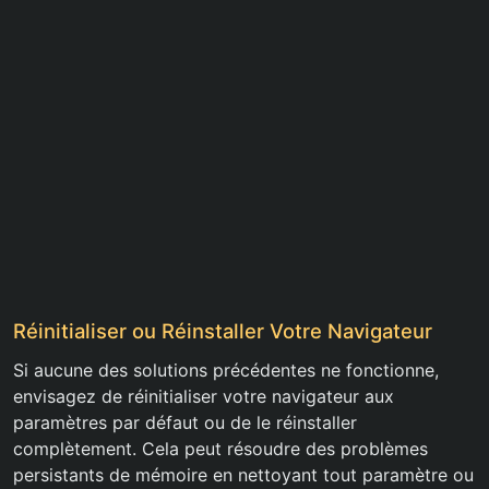
Réinitialiser ou Réinstaller Votre Navigateur
Si aucune des solutions précédentes ne fonctionne,
envisagez de réinitialiser votre navigateur aux
paramètres par défaut ou de le réinstaller
complètement. Cela peut résoudre des problèmes
persistants de mémoire en nettoyant tout paramètre ou