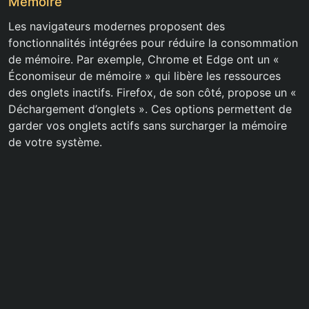
Mémoire
Les navigateurs modernes proposent des
fonctionnalités intégrées pour réduire la consommation
de mémoire. Par exemple, Chrome et Edge ont un «
Économiseur de mémoire » qui libère les ressources
des onglets inactifs. Firefox, de son côté, propose un «
Déchargement d’onglets ». Ces options permettent de
garder vos onglets actifs sans surcharger la mémoire
de votre système.