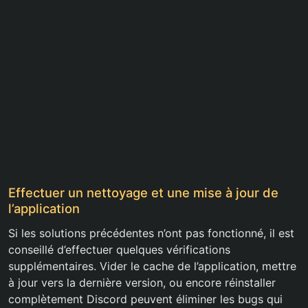
Effectuer un nettoyage et une mise à jour de
l’application
Si les solutions précédentes n’ont pas fonctionné, il est
conseillé d’effectuer quelques vérifications
supplémentaires. Vider le cache de l’application, mettre
à jour vers la dernière version, ou encore réinstaller
complètement Discord peuvent éliminer les bugs qui