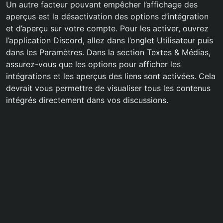
Un autre facteur pouvant empêcher l’affichage des
aperçus est la désactivation des options d’intégration
et d’aperçu sur votre compte. Pour les activer, ouvrez
l’application Discord, allez dans l’onglet Utilisateur puis
dans les Paramètres. Dans la section Textes & Médias,
assurez-vous que les options pour afficher les
intégrations et les aperçus des liens sont activées. Cela
devrait vous permettre de visualiser tous les contenus
intégrés directement dans vos discussions.