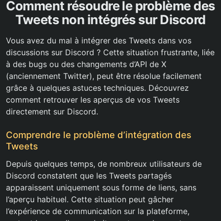
Comment résoudre le problème des
Tweets non intégrés sur Discord
Vous avez du mal à intégrer des Tweets dans vos
discussions sur Discord ? Cette situation frustrante, liée
à des bugs ou des changements d’API de X
(anciennement Twitter), peut être résolue facilement
grâce à quelques astuces techniques. Découvrez
comment retrouver les aperçus de vos Tweets
directement sur Discord.
Comprendre le problème d’intégration des
Tweets
Depuis quelques temps, de nombreux utilisateurs de
Discord constatent que les Tweets partagés
apparaissent uniquement sous forme de liens, sans
l’aperçu habituel. Cette situation peut gâcher
l’expérience de communication sur la plateforme,