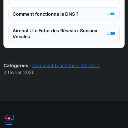
Comment fonctionne le DNS ?
LIRE
Airchat : Le Futur des Réseaux Sociaux
LIRE
Vocales
Catégories :
Comment fonctionne Internet ?
3 février 2026