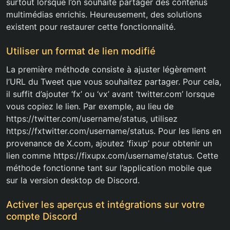
surtout lorsque l’on souhaite partager des contenus
multimédias enrichis. Heureusement, des solutions
existent pour restaurer cette fonctionnalité.
Utiliser un format de lien modifié
La première méthode consiste à ajuster légèrement
l’URL du Tweet que vous souhaitez partager. Pour cela,
il suffit d’ajouter ‘fx’ ou ‘vx’ avant ‘twitter.com’ lorsque
vous copiez le lien. Par exemple, au lieu de
https://twitter.com/username/status, utilisez
https://fxtwitter.com/username/status. Pour les liens en
provenance de X.com, ajoutez ‘fixup’ pour obtenir un
lien comme https://fixupx.com/username/status. Cette
méthode fonctionne tant sur l’application mobile que
sur la version desktop de Discord.
Activer les aperçus et intégrations sur votre
compte Discord