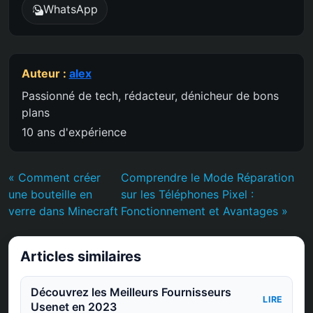
WhatsApp
Auteur :
alex
Passionné de tech, rédacteur, dénicheur de bons
plans
10 ans d'expérience
« Comment créer
Comprendre le Mode Réparation
une bouteille en
sur les Téléphones Pixel :
verre dans Minecraft
Fonctionnement et Avantages »
Articles similaires
Découvrez les Meilleurs Fournisseurs
LIRE
Usenet en 2023