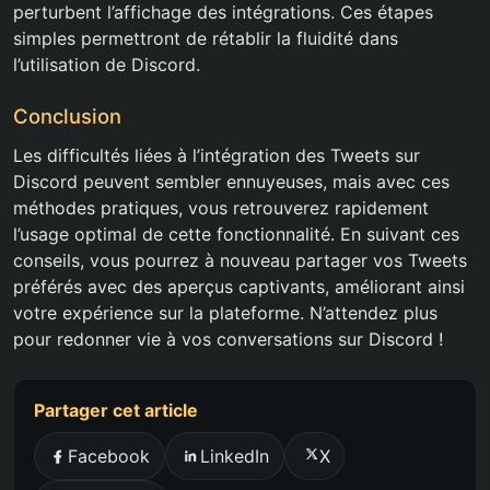
perturbent l’affichage des intégrations. Ces étapes
simples permettront de rétablir la fluidité dans
l’utilisation de Discord.
Conclusion
Les difficultés liées à l’intégration des Tweets sur
Discord peuvent sembler ennuyeuses, mais avec ces
méthodes pratiques, vous retrouverez rapidement
l’usage optimal de cette fonctionnalité. En suivant ces
conseils, vous pourrez à nouveau partager vos Tweets
préférés avec des aperçus captivants, améliorant ainsi
votre expérience sur la plateforme. N’attendez plus
pour redonner vie à vos conversations sur Discord !
Partager cet article
Facebook
LinkedIn
X