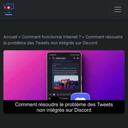
Accueil
»
Comment fonctionne Internet ?
»
Comment résoudre
le problème des Tweets non intégrés sur Discord