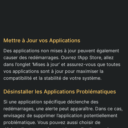
Mettre à Jour vos Applications
Des applications non mises à jour peuvent également
causer des redémarrages. Ouvrez l’App Store, allez
dans l’onglet ‘Mises à jour’ et assurez-vous que toutes
vos applications sont à jour pour maximiser la
compatibilité et la stabilité de votre système.
Désinstaller les Applications Problématiques
Si une application spécifique déclenche des
redémarrages, une alerte peut apparaître. Dans ce cas,
envisagez de supprimer l’application potentiellement
problématique. Vous pouvez aussi choisir de