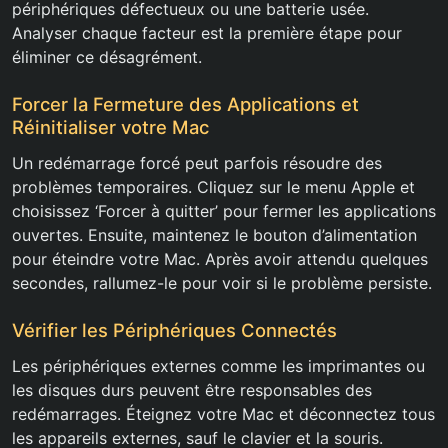
périphériques défectueux ou une batterie usée.
Analyser chaque facteur est la première étape pour
éliminer ce désagrément.
Forcer la Fermeture des Applications et
Réinitialiser votre Mac
Un redémarrage forcé peut parfois résoudre des
problèmes temporaires. Cliquez sur le menu Apple et
choisissez ‘Forcer à quitter’ pour fermer les applications
ouvertes. Ensuite, maintenez le bouton d’alimentation
pour éteindre votre Mac. Après avoir attendu quelques
secondes, rallumez-le pour voir si le problème persiste.
Vérifier les Périphériques Connectés
Les périphériques externes comme les imprimantes ou
les disques durs peuvent être responsables des
redémarrages. Éteignez votre Mac et déconnectez tous
les appareils externes, sauf le clavier et la souris.