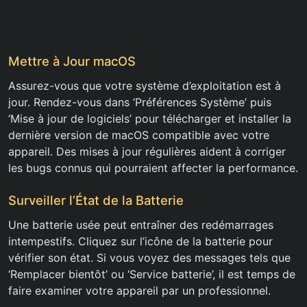
Mettre à Jour macOS
Assurez-vous que votre système d’exploitation est à
jour. Rendez-vous dans ‘Préférences Système’ puis
‘Mise à jour de logiciels’ pour télécharger et installer la
dernière version de macOS compatible avec votre
appareil. Des mises à jour régulières aident à corriger
les bugs connus qui pourraient affecter la performance.
Surveiller l’État de la Batterie
Une batterie usée peut entraîner des redémarrages
intempestifs. Cliquez sur l’icône de la batterie pour
vérifier son état. Si vous voyez des messages tels que
‘Remplacer bientôt’ ou ‘Service batterie’, il est temps de
faire examiner votre appareil par un professionnel.