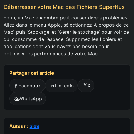
Débarrasser votre Mac des Fichiers Superflus
Enfin, un Mac encombré peut causer divers problèmes.
Allez dans le menu Apple, sélectionnez ‘À propos de ce
Mac’, puis ‘Stockage’ et ‘Gérer le stockage’ pour voir ce
qui consomme de l’espace. Supprimez les fichiers et
applications dont vous n’avez pas besoin pour
optimiser les performances de votre Mac.
Partager cet article
Facebook
LinkedIn
X
WhatsApp
Auteur :
alex