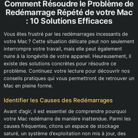
Comment Résoudre le Problème de
Redémarrage Répété de votre Mac
: 10 Solutions Efficaces
Vous êtes frustré par les redémarrages incessants de
votre Mac ? Cette situation délicate peut non seulement
interrompre votre travail, mais elle peut également
nuire à la longévité de votre appareil. Heureusement, il
existe des solutions concrètes pour résoudre ce
problème. Continuez votre lecture pour découvrir nos
conseils pratiques qui vous permettront de retrouver un
Mac en pleine forme.
Identifier les Causes des Redémarrages
Avant d’agir, il est essentiel de comprendre pourquoi
votre Mac redémarre de manière inattendue. Parmi les
causes fréquentes, citons un espace de stockage
saturé, un système d’exploitation non mis à jour, des