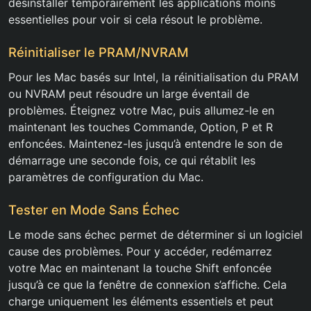
désinstaller temporairement les applications moins
essentielles pour voir si cela résout le problème.
Réinitialiser le PRAM/NVRAM
Pour les Mac basés sur Intel, la réinitialisation du PRAM
ou NVRAM peut résoudre un large éventail de
problèmes. Éteignez votre Mac, puis allumez-le en
maintenant les touches Commande, Option, P et R
enfoncées. Maintenez-les jusqu’à entendre le son de
démarrage une seconde fois, ce qui rétablit les
paramètres de configuration du Mac.
Tester en Mode Sans Échec
Le mode sans échec permet de déterminer si un logiciel
cause des problèmes. Pour y accéder, redémarrez
votre Mac en maintenant la touche Shift enfoncée
jusqu’à ce que la fenêtre de connexion s’affiche. Cela
charge uniquement les éléments essentiels et peut