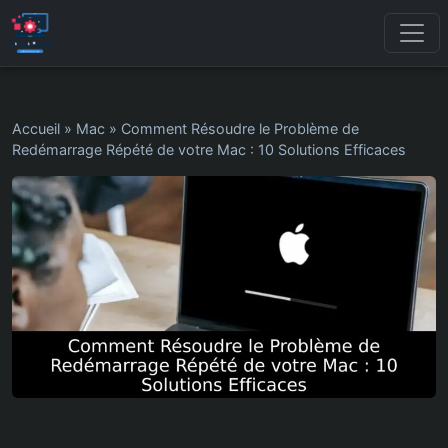
Accueil
»
Mac
»
Comment Résoudre le Problème de
Redémarrage Répété de votre Mac : 10 Solutions Efficaces