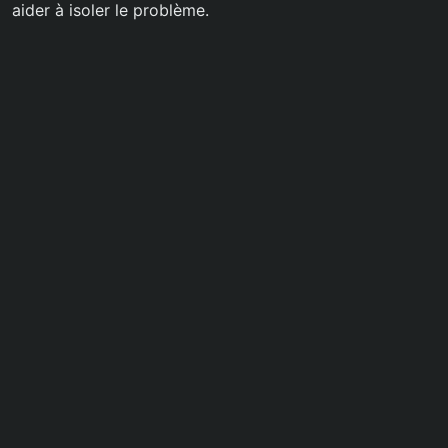
aider à isoler le problème.