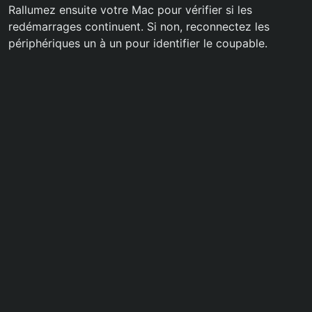
Rallumez ensuite votre Mac pour vérifier si les
redémarrages continuent. Si non, reconnectez les
périphériques un à un pour identifier le coupable.