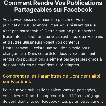
Comment Rendre Vos Publications
Partageables sur Facebook
Vous avez passé des heures à peaufiner votre
publication sur Facebook, mais vous réalisez qu’elle
n’est pas partageable? Cette situation peut s’avérer
frustrante, surtout lorsque vous souhaitez que vos amis
et d’autres utilisateurs voient vos contenus.
Heureusement, il existe une solution simple pour
changer cela. Dans cet article, découvrez comment
rendre vos publications aisément partageables grâce à
des paramètres de confidentialité adaptés.
Comprendre les Paramètres de Confidentialité
sur Facebook
Pour que vos publications soient vues et partagées,
vous devez d’abord comprendre les différents réglages
de confidentialité sur Facebook. Les paramètres varient