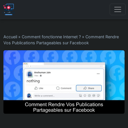
Accueil
»
Comment fonctionne Internet ?
»
Comment Rendre
Vos Publications Partageables sur Facebook