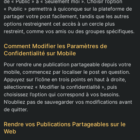
de « Public » à « Seulement moi ». Choisir l’option
« Public » permettra à quiconque sur la plateforme de
partager votre post facilement, tandis que les autres
options restreignent cet accès à un cercle plus
restreint, comme vos amis ou des groupes spécifiques.
Comment Modifier les Paramètres de
Confidentialité sur Mobile
Pour rendre une publication partageable depuis votre
mobile, commencez par localiser le post en question.
Appuyez sur l’icône en trois points en haut à droite,
sélectionnez « Modifier la confidentialité », puis
choisissez l’option qui correspond à vos besoins.
N’oubliez pas de sauvegarder vos modifications avant
de quitter.
Rendre vos Publications Partageables sur le
Web