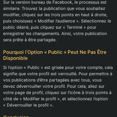
Sur la version bureau de Facebook, le processus est
similaire. Trouvez la publication que vous souhaitez
modifier, cliquez sur les trois points en haut à droite,
puis choisissez « Modifier l’audience ». Sélectionnez le
public désiré, puis cliquez sur « Terminé » pour
enregistrer les changements. Ainsi, votre publication
sera prête à être partagée.
Pourquoi l’Option « Public » Peut Ne Pas Être
Disponible
Si l’option « Public » est grisée pour votre compte, cela
signifie que votre profil est verrouillé. Pour permettre à
vos publications d’être partagées avec tous, vous
devez déverrouiller votre profil. Pour cela, allez sur
votre page de profil, cliquez sur l’icône à trois points à
côté de « Modifier le profil », et sélectionnez l’option
« Déverrouiller le profil ».