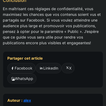
Conclusion
En maîtrisant ces réglages de confidentialité, vous
maximisez les chances que vos contenus soient vus et
partagés sur Facebook. Si vous voulez atteindre une
audience plus large et promouvoir vos publications,
pensez à opter pour le paramètre « Public ». J’espère
que ce guide vous sera utile pour rendre vos
publications encore plus visibles et engageantes!
Partager cet article
Facebook
LinkedIn
X
WhatsApp
Auteur :
alex