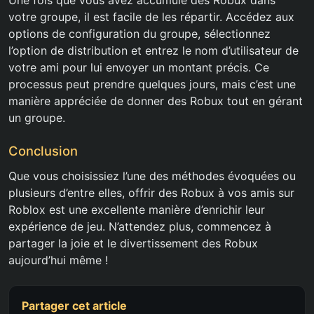
Une fois que vous avez accumulé des Robux dans
votre groupe, il est facile de les répartir. Accédez aux
options de configuration du groupe, sélectionnez
l’option de distribution et entrez le nom d’utilisateur de
votre ami pour lui envoyer un montant précis. Ce
processus peut prendre quelques jours, mais c’est une
manière appréciée de donner des Robux tout en gérant
un groupe.
Conclusion
Que vous choisissiez l’une des méthodes évoquées ou
plusieurs d’entre elles, offrir des Robux à vos amis sur
Roblox est une excellente manière d’enrichir leur
expérience de jeu. N’attendez plus, commencez à
partager la joie et le divertissement des Robux
aujourd’hui même !
Partager cet article