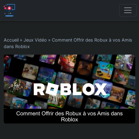
Accueil
»
Jeux Vidéo
»
Comment Offrir des Robux à vos Amis
dans Roblox