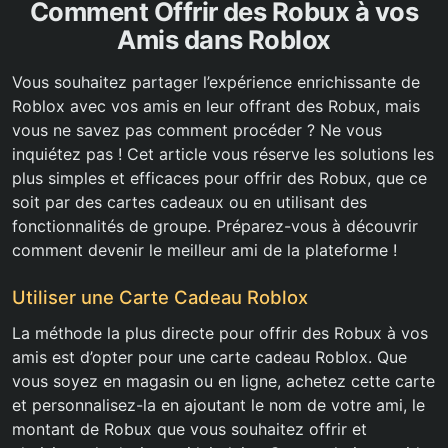
Comment Offrir des Robux à vos
Amis dans Roblox
Vous souhaitez partager l’expérience enrichissante de
Roblox avec vos amis en leur offrant des Robux, mais
vous ne savez pas comment procéder ? Ne vous
inquiétez pas ! Cet article vous réserve les solutions les
plus simples et efficaces pour offrir des Robux, que ce
soit par des cartes cadeaux ou en utilisant des
fonctionnalités de groupe. Préparez-vous à découvrir
comment devenir le meilleur ami de la plateforme !
Utiliser une Carte Cadeau Roblox
La méthode la plus directe pour offrir des Robux à vos
amis est d’opter pour une carte cadeau Roblox. Que
vous soyez en magasin ou en ligne, achetez cette carte
et personnalisez-la en ajoutant le nom de votre ami, le
montant de Robux que vous souhaitez offrir et