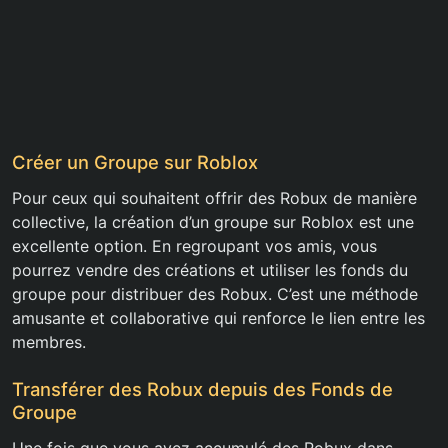
Créer un Groupe sur Roblox
Pour ceux qui souhaitent offrir des Robux de manière
collective, la création d’un groupe sur Roblox est une
excellente option. En regroupant vos amis, vous
pourrez vendre des créations et utiliser les fonds du
groupe pour distribuer des Robux. C’est une méthode
amusante et collaborative qui renforce le lien entre les
membres.
Transférer des Robux depuis des Fonds de
Groupe