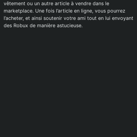
vêtement ou un autre article à vendre dans le
marketplace. Une fois l’article en ligne, vous pourrez
l’acheter, et ainsi soutenir votre ami tout en lui envoyant
des Robux de manière astucieuse.