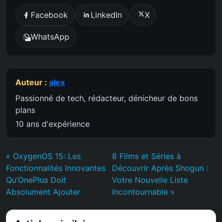
Facebook
LinkedIn
X
WhatsApp
Auteur :
alex
Passionné de tech, rédacteur, dénicheur de bons
plans
10 ans d'expérience
« OxygenOS 15: Les
8 Films et Séries à
Fonctionnalités Innovantes
Découvrir Après Shogun :
Qu’OnePlus Doit
Votre Nouvelle Liste
Absolument Ajouter
Incontournable »