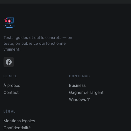
Tests, guides et outils concrets — on
teste, on publie ce qui fonctionne
vraiment.
LE SITE
CONTENUS
À propos
Business
Contact
Gagner de l’argent
Windows 11
LÉGAL
Mentions légales
Confidentialité