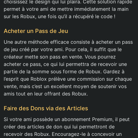
choisissez le design qui lui plaira. Cette solution rapide
permet à votre ami de mettre immédiatement la main
sur les Robux, une fois qu’il a récupéré le code !
Acheter un Pass de Jeu
Une autre méthode efficace consiste à acheter un pass
de jeu créé par votre ami. Pour cela, il suffit que le
créateur mette son pass en vente. Vous pourrez
acheter ce pass, ce qui lui permettra de recevoir une
partie de la somme sous forme de Robux. Gardez à
l’esprit que Roblox prélève une commission sur chaque
vente, mais c’est un excellent moyen de soutenir vos
amis tout en leur offrant des Robux.
Faire des Dons via des Articles
Si votre ami possède un abonnement Premium, il peut
créer des articles de don qui lui permettront de
recevoir des Robux. Encouragez-le à concevoir un