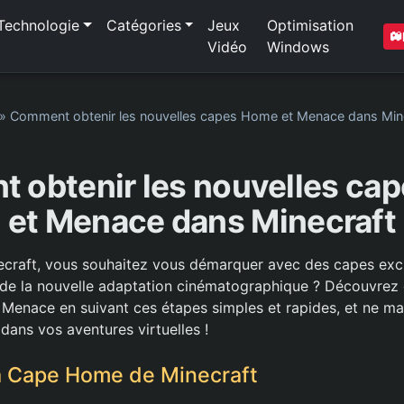
Technologie
Catégories
Jeux
Optimisation
Vidéo
Windows
»
Comment obtenir les nouvelles capes Home et Menace dans Min
 obtenir les nouvelles ca
et Menace dans Minecraft
craft, vous souhaitez vous démarquer avec des capes excl
e de la nouvelle adaptation cinématographique ? Découvre
Menace en suivant ces étapes simples et rapides, et ne m
 dans vos aventures virtuelles !
a Cape Home de Minecraft