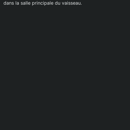
dans la salle principale du vaisseau.