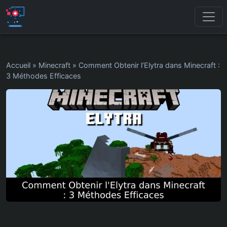
Accueil
»
Minecraft
»
Comment Obtenir l’Elytra dans Minecraft :
3 Méthodes Efficaces