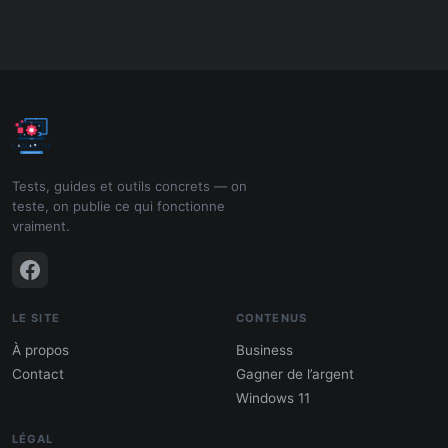
Tests, guides et outils concrets — on
teste, on publie ce qui fonctionne
vraiment.
LE SITE
CONTENUS
À propos
Business
Contact
Gagner de l’argent
Windows 11
LÉGAL