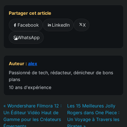
Partager cet article
Facebook
LinkedIn
X
WhatsApp
Auteur :
alex
Passionné de tech, rédacteur, dénicheur de bons
plans
10 ans d'expérience
« Wondershare Filmora 12 :
Les 15 Meilleures Jolly
Un Éditeur Vidéo Haut de
Rogers dans One Piece :
Gamme pour les Créateurs
Un Voyage à Travers les
Émergents
Pirates »