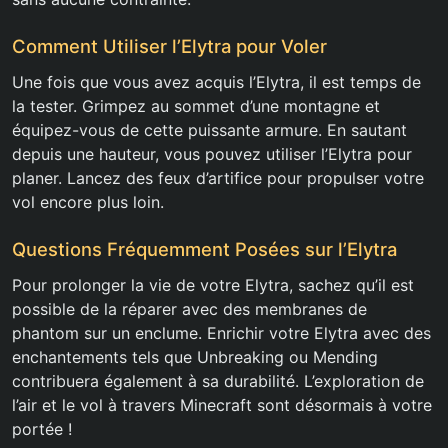
Comment Utiliser l’Elytra pour Voler
Une fois que vous avez acquis l’Elytra, il est temps de
la tester. Grimpez au sommet d’une montagne et
équipez-vous de cette puissante armure. En sautant
depuis une hauteur, vous pouvez utiliser l’Elytra pour
planer. Lancez des feux d’artifice pour propulser votre
vol encore plus loin.
Questions Fréquemment Posées sur l’Elytra
Pour prolonger la vie de votre Elytra, sachez qu’il est
possible de la réparer avec des membranes de
phantom sur un enclume. Enrichir votre Elytra avec des
enchantements tels que Unbreaking ou Mending
contribuera également à sa durabilité. L’exploration de
l’air et le vol à travers Minecraft sont désormais à votre
portée !