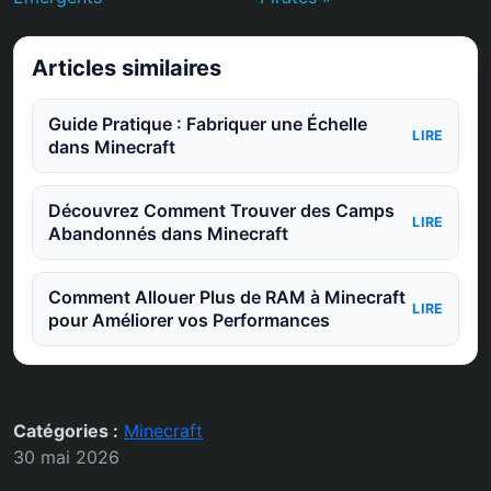
Articles similaires
Guide Pratique : Fabriquer une Échelle
LIRE
dans Minecraft
Découvrez Comment Trouver des Camps
LIRE
Abandonnés dans Minecraft
Comment Allouer Plus de RAM à Minecraft
LIRE
pour Améliorer vos Performances
Catégories :
Minecraft
30 mai 2026