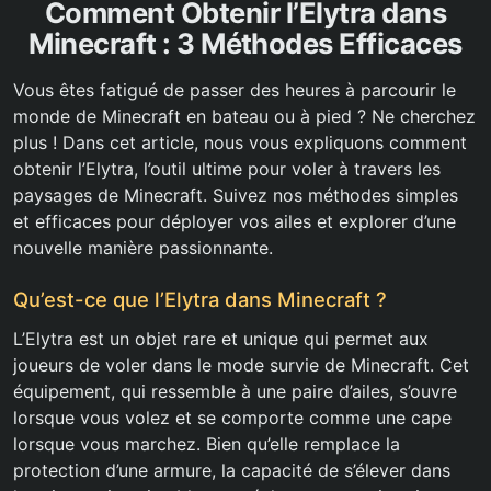
Comment Obtenir l’Elytra dans
Minecraft : 3 Méthodes Efficaces
Vous êtes fatigué de passer des heures à parcourir le
monde de Minecraft en bateau ou à pied ? Ne cherchez
plus ! Dans cet article, nous vous expliquons comment
obtenir l’Elytra, l’outil ultime pour voler à travers les
paysages de Minecraft. Suivez nos méthodes simples
et efficaces pour déployer vos ailes et explorer d’une
nouvelle manière passionnante.
Qu’est-ce que l’Elytra dans Minecraft ?
L’Elytra est un objet rare et unique qui permet aux
joueurs de voler dans le mode survie de Minecraft. Cet
équipement, qui ressemble à une paire d’ailes, s’ouvre
lorsque vous volez et se comporte comme une cape
lorsque vous marchez. Bien qu’elle remplace la
protection d’une armure, la capacité de s’élever dans