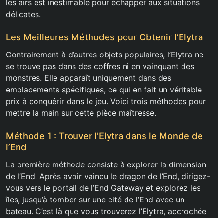
les airs est inestimable pour échapper aux situations
délicates.
Les Meilleures Méthodes pour Obtenir l’Elytra
Contrairement à d’autres objets populaires, l’Elytra ne
se trouve pas dans des coffres ni en vainquant des
monstres. Elle apparaît uniquement dans des
emplacements spécifiques, ce qui en fait un véritable
prix à conquérir dans le jeu. Voici trois méthodes pour
mettre la main sur cette pièce maîtresse.
Méthode 1 : Trouver l’Elytra dans le Monde de
l’End
La première méthode consiste à explorer la dimension
de l’End. Après avoir vaincu le dragon de l’End, dirigez-
vous vers le portail de l’End Gateway et explorez les
îles, jusqu’à tomber sur une cité de l’End avec un
bateau. C’est là que vous trouverez l’Elytra, accrochée