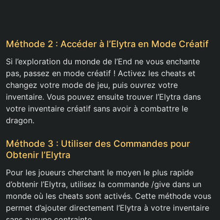
Méthode 2 : Accéder à l’Elytra en Mode Créatif
Si l’exploration du monde de l’End ne vous enchante
pas, passez en mode créatif ! Activez les cheats et
changez votre mode de jeu, puis ouvrez votre
inventaire. Vous pouvez ensuite trouver l’Elytra dans
votre inventaire créatif sans avoir à combattre le
dragon.
Méthode 3 : Utiliser des Commandes pour
Obtenir l’Elytra
Pour les joueurs cherchant le moyen le plus rapide
d’obtenir l’Elytra, utilisez la commande /give dans un
monde où les cheats sont activés. Cette méthode vous
permet d’ajouter directement l’Elytra à votre inventaire
sans aucune contrainte.