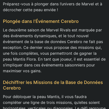
Préparez-vous à plonger dans l’univers de Marvel et à
décrocher cette peau enviée !
Plongée dans l’Événement Cerebro
Le deuxième saison de Marvel Rivals est marquée par
des événements dynamiques, et le tout nouvel
événement de la base de données Cerebro ne fait pas
exception. Ce dernier vous propose des missions qui,
une fois complètes, vous permettront de gagner la
peau Mantis Flora. En tant que joueur, il est essentiel de
s’impliquer dans ces événements saisonniers pour
maximiser vos gains.
Déchiffrer les Missions de la Base de Données
Cerebro
Pour débloquer la peau Mantis, il vous faudra
compléter une ligne de trois missions, qu’elles soient
horizontales, verticales ou diagonales. Le défi regroupe