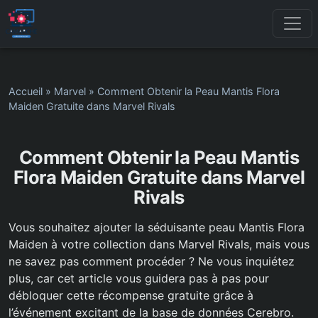
Accueil
»
Marvel
»
Comment Obtenir la Peau Mantis Flora
Maiden Gratuite dans Marvel Rivals
Comment Obtenir la Peau Mantis
Flora Maiden Gratuite dans Marvel
Rivals
Vous souhaitez ajouter la séduisante peau Mantis Flora
Maiden à votre collection dans Marvel Rivals, mais vous
ne savez pas comment procéder ? Ne vous inquiétez
plus, car cet article vous guidera pas à pas pour
débloquer cette récompense gratuite grâce à
l’événement excitant de la base de données Cerebro.