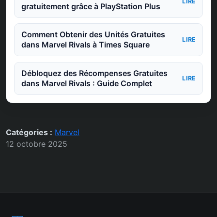
LIRE
gratuitement grâce à PlayStation Plus
Comment Obtenir des Unités Gratuites
LIRE
dans Marvel Rivals à Times Square
Débloquez des Récompenses Gratuites
LIRE
dans Marvel Rivals : Guide Complet
Catégories :
Marvel
12 octobre 2025