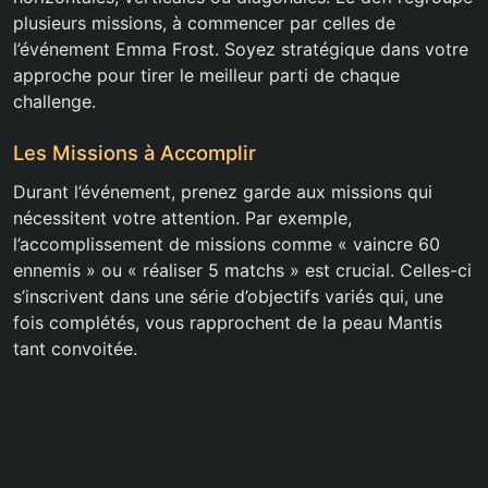
plusieurs missions, à commencer par celles de
l’événement Emma Frost. Soyez stratégique dans votre
approche pour tirer le meilleur parti de chaque
challenge.
Les Missions à Accomplir
Durant l’événement, prenez garde aux missions qui
nécessitent votre attention. Par exemple,
l’accomplissement de missions comme « vaincre 60
ennemis » ou « réaliser 5 matchs » est crucial. Celles-ci
s’inscrivent dans une série d’objectifs variés qui, une
fois complétés, vous rapprochent de la peau Mantis
tant convoitée.