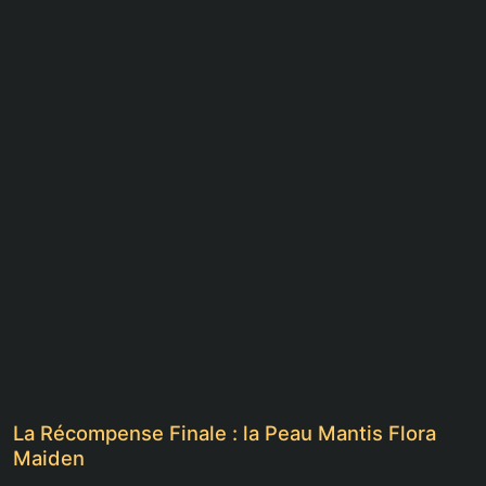
La Récompense Finale : la Peau Mantis Flora
Maiden