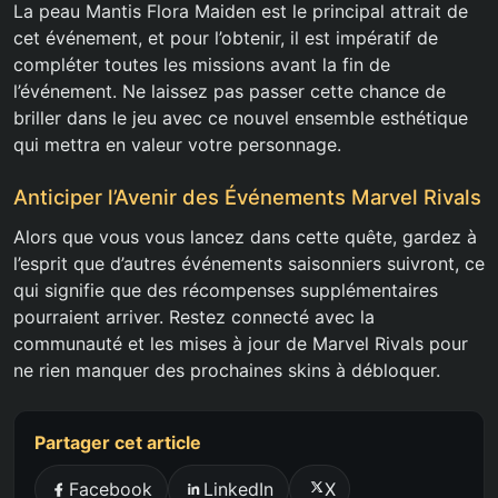
La peau Mantis Flora Maiden est le principal attrait de
cet événement, et pour l’obtenir, il est impératif de
compléter toutes les missions avant la fin de
l’événement. Ne laissez pas passer cette chance de
briller dans le jeu avec ce nouvel ensemble esthétique
qui mettra en valeur votre personnage.
Anticiper l’Avenir des Événements Marvel Rivals
Alors que vous vous lancez dans cette quête, gardez à
l’esprit que d’autres événements saisonniers suivront, ce
qui signifie que des récompenses supplémentaires
pourraient arriver. Restez connecté avec la
communauté et les mises à jour de Marvel Rivals pour
ne rien manquer des prochaines skins à débloquer.
Partager cet article
Facebook
LinkedIn
X