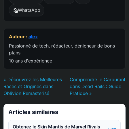
WhatsApp
Auteur :
alex
Passionné de tech, rédacteur, dénicheur de bons
plans
10 ans d'expérience
« Découvrez les Meilleures
Comprendre le Carburant
Races et Origines dans
dans Dead Rails : Guide
Oblivion Remasterisé
Pratique »
Articles similaires
Obtenez le Skin Mantis de Marvel Rivals