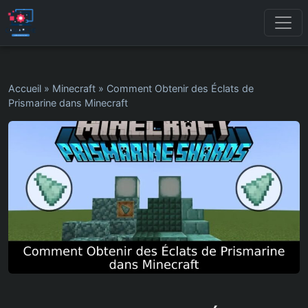
Accueil
»
Minecraft
»
Comment Obtenir des Éclats de
Prismarine dans Minecraft