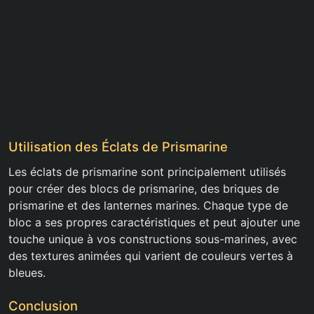
Utilisation des Éclats de Prismarine
Les éclats de prismarine sont principalement utilisés
pour créer des blocs de prismarine, des briques de
prismarine et des lanternes marines. Chaque type de
bloc a ses propres caractéristiques et peut ajouter une
touche unique à vos constructions sous-marines, avec
des textures animées qui varient de couleurs vertes à
bleues.
Conclusion