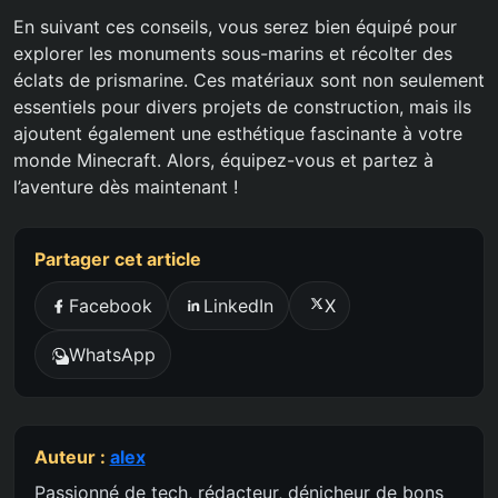
En suivant ces conseils, vous serez bien équipé pour
explorer les monuments sous-marins et récolter des
éclats de prismarine. Ces matériaux sont non seulement
essentiels pour divers projets de construction, mais ils
ajoutent également une esthétique fascinante à votre
monde Minecraft. Alors, équipez-vous et partez à
l’aventure dès maintenant !
Partager cet article
Facebook
LinkedIn
X
WhatsApp
Auteur :
alex
Passionné de tech, rédacteur, dénicheur de bons