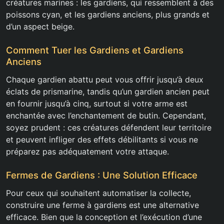
créatures marines : les gardiens, qui ressemblent à des
poissons cyan, et les gardiens anciens, plus grands et
d’un aspect beige.
Comment Tuer les Gardiens et Gardiens
Anciens
Chaque gardien abattu peut vous offrir jusqu’à deux
éclats de prismarine, tandis qu’un gardien ancien peut
en fournir jusqu’à cinq, surtout si votre arme est
enchantée avec l’enchantement de butin. Cependant,
soyez prudent : ces créatures défendent leur territoire
et peuvent infliger des effets débilitants si vous ne
préparez pas adéquatement votre attaque.
Fermes de Gardiens : Une Solution Efficace
Pour ceux qui souhaitent automatiser la collecte,
construire une ferme à gardiens est une alternative
efficace. Bien que la conception et l’exécution d’une