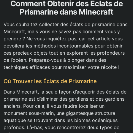
Comment Obtenir des Éclats de
Prismarine dans Minecraft
Vous souhaitez collecter des éclats de prismarine dans
Minecraft, mais vous ne savez pas comment vous y
prendre ? Ne vous inquiétez pas, car cet article vous
dévoilera les méthodes incontournables pour obtenir
ces précieux objets tout en explorant les profondeurs
de l’océan. Préparez-vous à plonger dans des
techniques efficaces pour maximiser votre récolte !
Où Trouver les Éclats de Prismarine
Dans Minecraft, la seule façon d’acquérir des éclats de
prismarine est d’éliminer des gardiens et des gardiens
anciens. Pour cela, il vous faudra localiser un
monument sous-marin, une gigantesque structure
aquatique se trouvant dans les biomes océaniques
profonds. Là-bas, vous rencontrerez deux types de