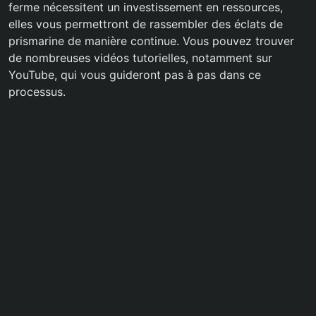
ferme nécessitent un investissement en ressources,
elles vous permettront de rassembler des éclats de
prismarine de manière continue. Vous pouvez trouver
de nombreuses vidéos tutorielles, notamment sur
YouTube, qui vous guideront pas à pas dans ce
processus.