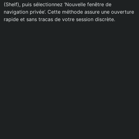
(Shelf), puis sélectionnez ‘Nouvelle fenêtre de
navigation privée’. Cette méthode assure une ouverture
rapide et sans tracas de votre session discrète.