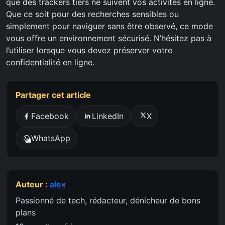
que des trackers tiers ne suivent vos activités en ligne.
Que ce soit pour des recherches sensibles ou
simplement pour naviguer sans être observé, ce mode
vous offre un environnement sécurisé. N’hésitez pas à
l’utiliser lorsque vous devez préserver votre
confidentialité en ligne.
Partager cet article
Facebook
LinkedIn
X
WhatsApp
Auteur :
alex
Passionné de tech, rédacteur, dénicheur de bons
plans