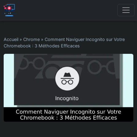
Accueil
»
Chrome
»
Comment Naviguer Incognito sur Votre
Chromebook : 3 Méthodes Efficaces