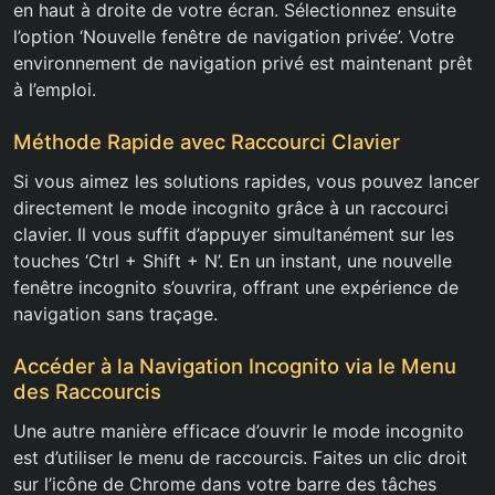
en haut à droite de votre écran. Sélectionnez ensuite
l’option ‘Nouvelle fenêtre de navigation privée’. Votre
environnement de navigation privé est maintenant prêt
à l’emploi.
Méthode Rapide avec Raccourci Clavier
Si vous aimez les solutions rapides, vous pouvez lancer
directement le mode incognito grâce à un raccourci
clavier. Il vous suffit d’appuyer simultanément sur les
touches ‘Ctrl + Shift + N’. En un instant, une nouvelle
fenêtre incognito s’ouvrira, offrant une expérience de
navigation sans traçage.
Accéder à la Navigation Incognito via le Menu
des Raccourcis
Une autre manière efficace d’ouvrir le mode incognito
est d’utiliser le menu de raccourcis. Faites un clic droit
sur l’icône de Chrome dans votre barre des tâches