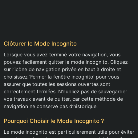
Clôturer le Mode Incognito
Lorsque vous avez terminé votre navigation, vous
pouvez facilement quitter le mode incognito. Cliquez
sur l’icône de navigation privée en haut à droite et
choisissez ‘Fermer la fenêtre incognito’ pour vous
assurer que toutes les sessions ouvertes sont
correctement fermées. N’oubliez pas de sauvegarder
vos travaux avant de quitter, car cette méthode de
navigation ne conserve pas d’historique.
Pourquoi Choisir le Mode Incognito ?
Le mode incognito est particulièrement utile pour éviter