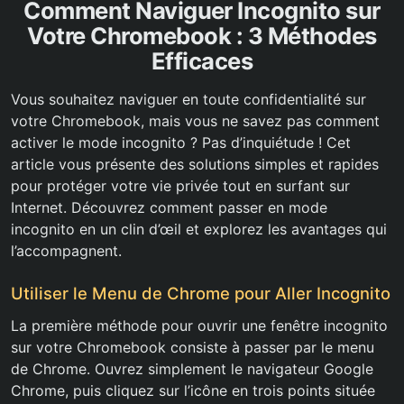
Comment Naviguer Incognito sur
Votre Chromebook : 3 Méthodes
Efficaces
Vous souhaitez naviguer en toute confidentialité sur
votre Chromebook, mais vous ne savez pas comment
activer le mode incognito ? Pas d’inquiétude ! Cet
article vous présente des solutions simples et rapides
pour protéger votre vie privée tout en surfant sur
Internet. Découvrez comment passer en mode
incognito en un clin d’œil et explorez les avantages qui
l’accompagnent.
Utiliser le Menu de Chrome pour Aller Incognito
La première méthode pour ouvrir une fenêtre incognito
sur votre Chromebook consiste à passer par le menu
de Chrome. Ouvrez simplement le navigateur Google
Chrome, puis cliquez sur l’icône en trois points située