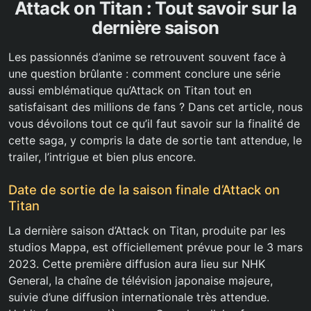
Attack on Titan : Tout savoir sur la
dernière saison
Les passionnés d’anime se retrouvent souvent face à
une question brûlante : comment conclure une série
aussi emblématique qu’Attack on Titan tout en
satisfaisant des millions de fans ? Dans cet article, nous
vous dévoilons tout ce qu’il faut savoir sur la finalité de
cette saga, y compris la date de sortie tant attendue, le
trailer, l’intrigue et bien plus encore.
Date de sortie de la saison finale d’Attack on
Titan
La dernière saison d’Attack on Titan, produite par les
studios Mappa, est officiellement prévue pour le 3 mars
2023. Cette première diffusion aura lieu sur NHK
General, la chaîne de télévision japonaise majeure,
suivie d’une diffusion internationale très attendue.