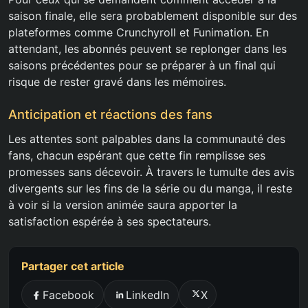
saison finale, elle sera probablement disponible sur des
plateformes comme Crunchyroll et Funimation. En
attendant, les abonnés peuvent se replonger dans les
saisons précédentes pour se préparer à un final qui
risque de rester gravé dans les mémoires.
Anticipation et réactions des fans
Les attentes sont palpables dans la communauté des
fans, chacun espérant que cette fin remplisse ses
promesses sans décevoir. À travers le tumulte des avis
divergents sur les fins de la série ou du manga, il reste
à voir si la version animée saura apporter la
satisfaction espérée à ses spectateurs.
Partager cet article
Facebook
LinkedIn
X