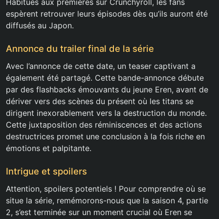
Habitués aux premières sur Crunchyroll, les fans
espèrent retrouver leurs épisodes dès qu’ils auront été
diffusés au Japon.
Annonce du trailer final de la série
Avec l’annonce de cette date, un teaser captivant a
également été partagé. Cette bande-annonce débute
par des flashbacks émouvants du jeune Eren, avant de
dériver vers des scènes du présent où les titans se
dirigent inexorablement vers la destruction du monde.
Cette juxtaposition des réminiscences et des actions
destructrices promet une conclusion à la fois riche en
émotions et palpitante.
Intrigue et spoilers
Attention, spoilers potentiels ! Pour comprendre où se
situe la série, remémorons-nous que la saison 4, partie
2, s’est terminée sur un moment crucial où Eren se