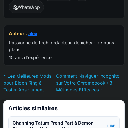
WhatsApp
Auteur :
alex
Passionné de tech, rédacteur, dénicheur de bons
plans
10 ans d'expérience
« Les Meilleures Mods
Comment Naviguer Incognito
pour Elden Ring à
sur Votre Chromebook : 3
Tester Absolument
Méthodes Efficaces »
Articles similaires
Channing Tatum Prend Part à Demon
LIRE