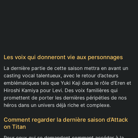
Les voix qui donneront vie aux personnages
La dernière partie de cette saison mettra en avant un
casting vocal talentueux, avec le retour d’acteurs
emblématiques tels que Yuki Kaji dans le rôle d’Eren et
Hiroshi Kamiya pour Levi. Des voix familières qui
promettent de porter les dernières péripéties de nos
héros dans un univers déjà riche et complexe.
Comment regarder la dernière saison d’Attack
on Titan
Pour ceux qui se demandent comment accéder à la