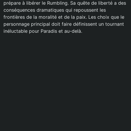
prépare à libérer le Rumbling. Sa quête de liberté a des
conséquences dramatiques qui repoussent les
frontières de la moralité et de la paix. Les choix que le
personnage principal doit faire définissent un tournant
inéluctable pour Paradis et au-delà.