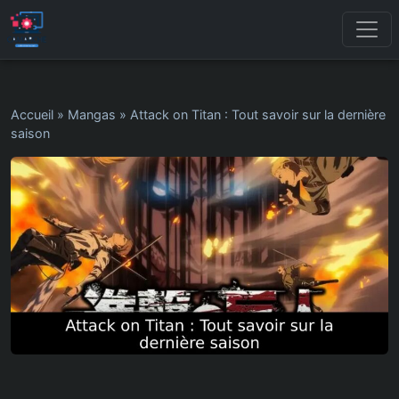
Accueil
»
Mangas
»
Attack on Titan : Tout savoir sur la dernière
saison