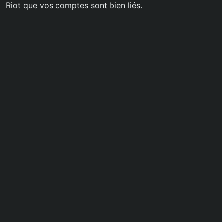
Riot que vos comptes sont bien liés.