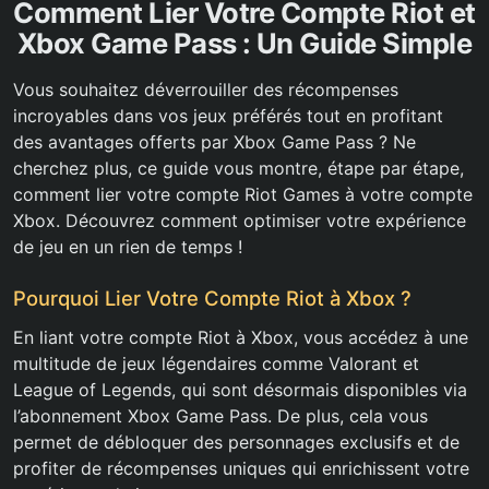
Comment Lier Votre Compte Riot et
Xbox Game Pass : Un Guide Simple
Vous souhaitez déverrouiller des récompenses
incroyables dans vos jeux préférés tout en profitant
des avantages offerts par Xbox Game Pass ? Ne
cherchez plus, ce guide vous montre, étape par étape,
comment lier votre compte Riot Games à votre compte
Xbox. Découvrez comment optimiser votre expérience
de jeu en un rien de temps !
Pourquoi Lier Votre Compte Riot à Xbox ?
En liant votre compte Riot à Xbox, vous accédez à une
multitude de jeux légendaires comme Valorant et
League of Legends, qui sont désormais disponibles via
l’abonnement Xbox Game Pass. De plus, cela vous
permet de débloquer des personnages exclusifs et de
profiter de récompenses uniques qui enrichissent votre