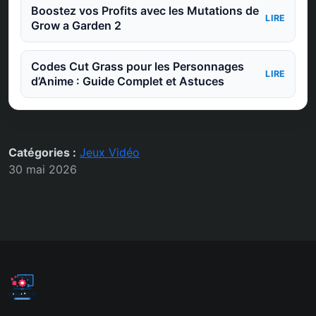
Boostez vos Profits avec les Mutations de
LIRE
Grow a Garden 2
Codes Cut Grass pour les Personnages
LIRE
d’Anime : Guide Complet et Astuces
Catégories :
Jeux Vidéo
30 mai 2026