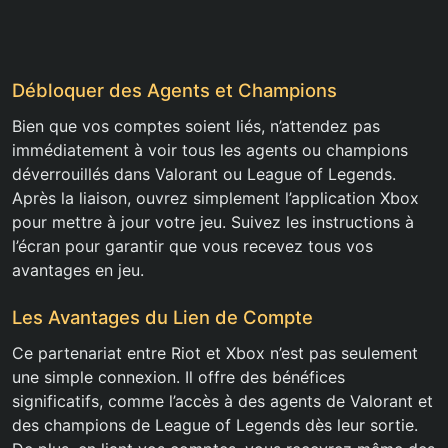
Débloquer des Agents et Champions
Bien que vos comptes soient liés, n’attendez pas
immédiatement à voir tous les agents ou champions
déverrouillés dans Valorant ou League of Legends.
Après la liaison, ouvrez simplement l’application Xbox
pour mettre à jour votre jeu. Suivez les instructions à
l’écran pour garantir que vous recevez tous vos
avantages en jeu.
Les Avantages du Lien de Compte
Ce partenariat entre Riot et Xbox n’est pas seulement
une simple connexion. Il offre des bénéfices
significatifs, comme l’accès à des agents de Valorant et
des champions de League of Legends dès leur sortie.