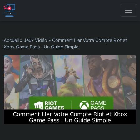
Accueil
»
Jeux Vidéo
»
Comment Lier Votre Compte Riot et
Xbox Game Pass : Un Guide Simple