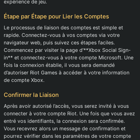
expérience de jeu.
Étape par Étape pour Lier les Comptes
Le processus de liaison des comptes est simple et
rapide. Connectez-vous à vos comptes via votre
navigateur web, puis suivez ces étapes faciles.
Commencez par visiter la page d’**Xbox Social Sign-
in** et connectez-vous à votre compte Microsoft. Une
fois la connexion établie, il vous sera demandé
d’autoriser Riot Games à accéder à votre information
de compte Xbox.
Confirmer la Liaison
Après avoir autorisé l’accès, vous serez invité à vous
connecter à votre compte Riot. Une fois que vous avez
entré vos identifiants, la connexion sera confirmée.
Vous recevrez alors un message de confirmation et
pourrez vérifier dans les paramètres de votre compte