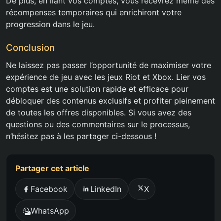
De plus, en liant vos comptes, vous recevrez même des
récompenses temporaires qui enrichiront votre
progression dans le jeu.
Conclusion
Ne laissez pas passer l’opportunité de maximiser votre
expérience de jeu avec les jeux Riot et Xbox. Lier vos
comptes est une solution rapide et efficace pour
débloquer des contenus exclusifs et profiter pleinement
de toutes les offres disponibles. Si vous avez des
questions ou des commentaires sur le processus,
n’hésitez pas à les partager ci-dessous !
Partager cet article
Facebook
LinkedIn
X
WhatsApp