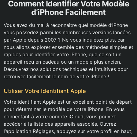
Comment Identifier Votre Modèle
d’iPhone Facilement
Vous avez du mal à reconnaître quel modèle d’iPhone
vous possédez parmi les nombreuses versions lancées
par Apple depuis 2007 ? Ne vous inquiétez plus, car
nous allons explorer ensemble des méthodes simples et
rapides pour identifier votre iPhone, que ce soit un
appareil reçu en cadeau ou un modèle plus ancien.
Découvrez nos solutions techniques et intuitives pour
retrouver facilement le nom de votre iPhone !
Utiliser Votre Identifiant Apple
Votre identifiant Apple est un excellent point de départ
pour déterminer le modèle de votre iPhone. En vous
connectant à votre compte iCloud, vous pouvez
accéder à la liste des appareils associés. Ouvrez
l’application Réglages, appuyez sur votre profil en haut,