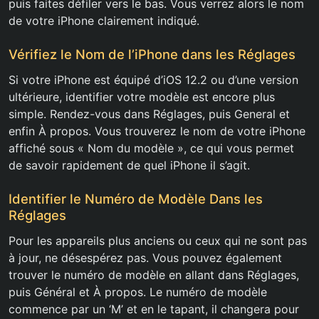
puis faites défiler vers le bas. Vous verrez alors le nom
de votre iPhone clairement indiqué.
Vérifiez le Nom de l’iPhone dans les Réglages
Si votre iPhone est équipé d’iOS 12.2 ou d’une version
ultérieure, identifier votre modèle est encore plus
simple. Rendez-vous dans Réglages, puis General et
enfin À propos. Vous trouverez le nom de votre iPhone
affiché sous « Nom du modèle », ce qui vous permet
de savoir rapidement de quel iPhone il s’agit.
Identifier le Numéro de Modèle Dans les
Réglages
Pour les appareils plus anciens ou ceux qui ne sont pas
à jour, ne désespérez pas. Vous pouvez également
trouver le numéro de modèle en allant dans Réglages,
puis Général et À propos. Le numéro de modèle
commence par un ‘M’ et en le tapant, il changera pour