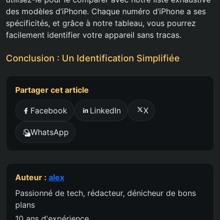
des modèles d’iPhone. Chaque numéro d’iPhone a ses
spécificités, et grâce à notre tableau, vous pourrez
facilement identifier votre appareil sans tracas.
Conclusion : Un Identification Simplifiée
Partager cet article
Facebook
LinkedIn
X
WhatsApp
Auteur :
alex
Passionné de tech, rédacteur, dénicheur de bons
plans
10 ans d'expérience