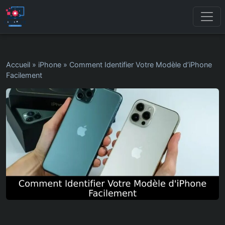
Accueil
»
iPhone
»
Comment Identifier Votre Modèle d’iPhone
Facilement