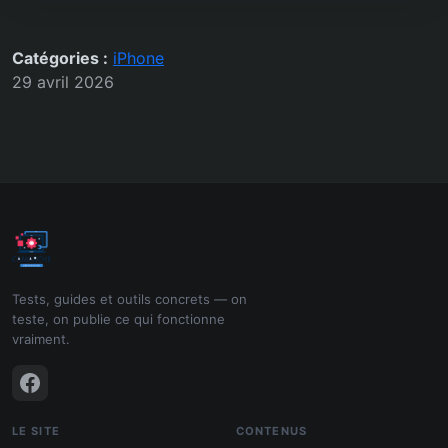
Catégories :
iPhone
29 avril 2026
Tests, guides et outils concrets — on
teste, on publie ce qui fonctionne
vraiment.
LE SITE
CONTENUS