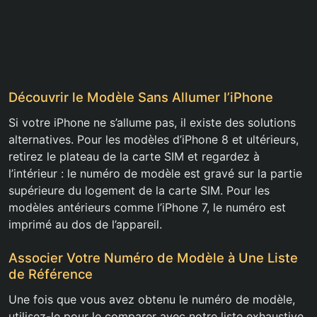
Découvrir le Modèle Sans Allumer l’iPhone
Si votre iPhone ne s’allume pas, il existe des solutions
alternatives. Pour les modèles d’iPhone 8 et ultérieurs,
retirez le plateau de la carte SIM et regardez à
l’intérieur : le numéro de modèle est gravé sur la partie
supérieure du logement de la carte SIM. Pour les
modèles antérieurs comme l’iPhone 7, le numéro est
imprimé au dos de l’appareil.
Associer Votre Numéro de Modèle à Une Liste
de Référence
Une fois que vous avez obtenu le numéro de modèle,
utilisez-le pour le comparer avec notre liste exhaustive