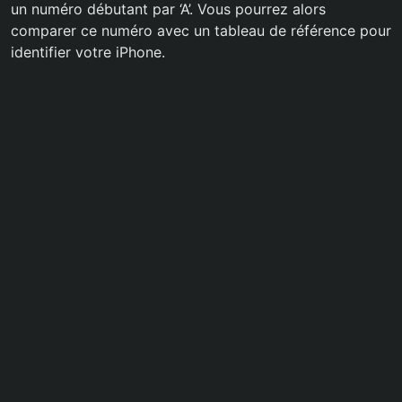
un numéro débutant par ‘A’. Vous pourrez alors
comparer ce numéro avec un tableau de référence pour
identifier votre iPhone.