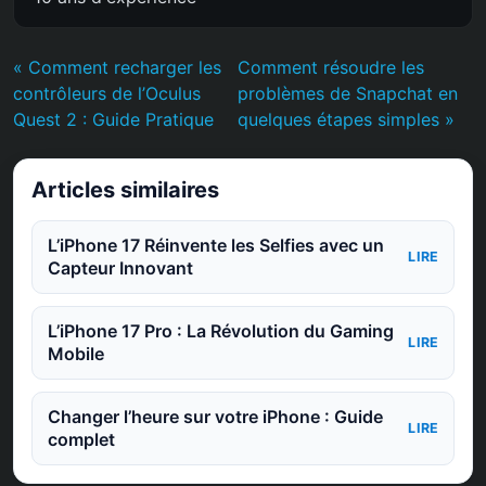
« Comment recharger les
Comment résoudre les
contrôleurs de l’Oculus
problèmes de Snapchat en
Quest 2 : Guide Pratique
quelques étapes simples »
Articles similaires
L’iPhone 17 Réinvente les Selfies avec un
LIRE
Capteur Innovant
L’iPhone 17 Pro : La Révolution du Gaming
LIRE
Mobile
Changer l’heure sur votre iPhone : Guide
LIRE
complet