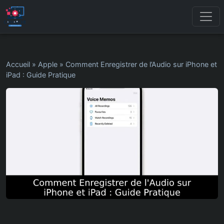
Accueil
»
Apple
»
Comment Enregistrer de l’Audio sur iPhone et
iPad : Guide Pratique