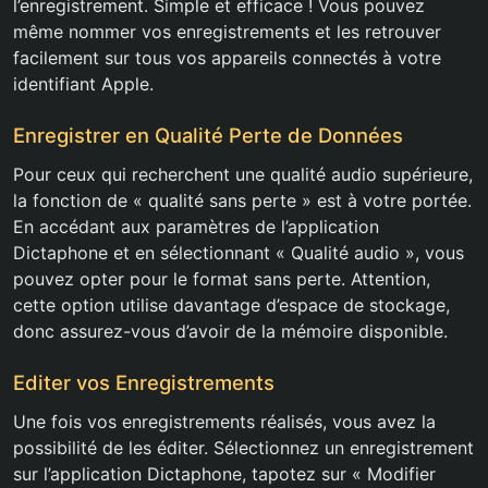
l’enregistrement. Simple et efficace ! Vous pouvez
même nommer vos enregistrements et les retrouver
facilement sur tous vos appareils connectés à votre
identifiant Apple.
Enregistrer en Qualité Perte de Données
Pour ceux qui recherchent une qualité audio supérieure,
la fonction de « qualité sans perte » est à votre portée.
En accédant aux paramètres de l’application
Dictaphone et en sélectionnant « Qualité audio », vous
pouvez opter pour le format sans perte. Attention,
cette option utilise davantage d’espace de stockage,
donc assurez-vous d’avoir de la mémoire disponible.
Editer vos Enregistrements
Une fois vos enregistrements réalisés, vous avez la
possibilité de les éditer. Sélectionnez un enregistrement
sur l’application Dictaphone, tapotez sur « Modifier