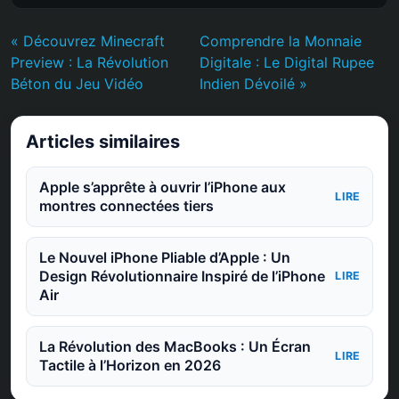
« Découvrez Minecraft
Comprendre la Monnaie
Preview : La Révolution
Digitale : Le Digital Rupee
Béton du Jeu Vidéo
Indien Dévoilé »
Articles similaires
Apple s’apprête à ouvrir l’iPhone aux
LIRE
montres connectées tiers
Le Nouvel iPhone Pliable d’Apple : Un
Design Révolutionnaire Inspiré de l’iPhone
LIRE
Air
La Révolution des MacBooks : Un Écran
LIRE
Tactile à l’Horizon en 2026