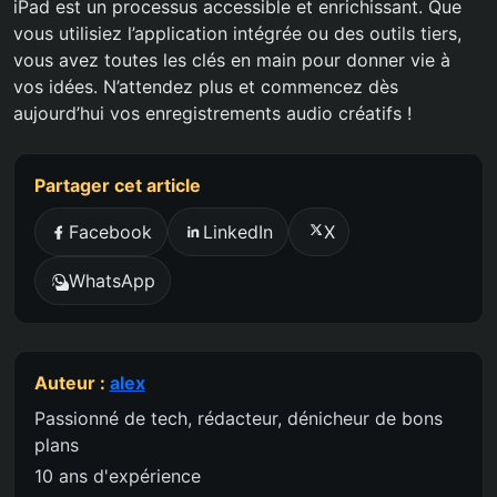
iPad est un processus accessible et enrichissant. Que
vous utilisiez l’application intégrée ou des outils tiers,
vous avez toutes les clés en main pour donner vie à
vos idées. N’attendez plus et commencez dès
aujourd’hui vos enregistrements audio créatifs !
Partager cet article
Facebook
LinkedIn
X
WhatsApp
Auteur :
alex
Passionné de tech, rédacteur, dénicheur de bons
plans
10 ans d'expérience