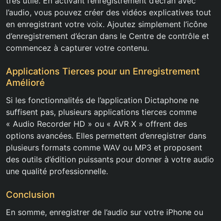
très utile. En activant l’enregistrement d’écran avec
l’audio, vous pouvez créer des vidéos explicatives tout
en enregistrant votre voix. Ajoutez simplement l’icône
d’enregistrement d’écran dans le Centre de contrôle et
commencez à capturer votre contenu.
Applications Tierces pour un Enregistrement
Amélioré
Si les fonctionnalités de l’application Dictaphone ne
suffisent pas, plusieurs applications tierces comme
« Audio Recorder HD » ou « AVR X » offrent des
options avancées. Elles permettent d’enregistrer dans
plusieurs formats comme WAV ou MP3 et proposent
des outils d’édition puissants pour donner à votre audio
une qualité professionnelle.
Conclusion
En somme, enregistrer de l’audio sur votre iPhone ou