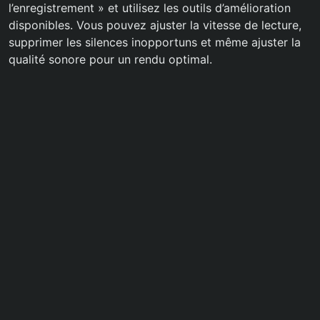
l’enregistrement » et utilisez les outils d’amélioration
disponibles. Vous pouvez ajuster la vitesse de lecture,
supprimer les silences inopportuns et même ajuster la
qualité sonore pour un rendu optimal.