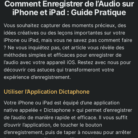
Comment Enregistrer de l’Audio sur
iPhone et iPad : Guide Pratique
Vous souhaitez capturer des moments précieux, des
idées créatives ou des leçons importantes sur votre
iPhone ou iPad, mais vous ne savez pas comment faire
? Ne vous inquiétez pas, cet article vous révèle des
méthodes simples et efficaces pour enregistrer de
l’audio avec votre appareil iOS. Restez avec nous pour
découvrir ces astuces qui transformeront votre
expérience d’enregistrement.
Utiliser l’Application Dictaphone
Votre iPhone ou iPad est équipé d’une application
native appelée « Dictaphone » qui permet d’enregistrer
de l’audio de manière rapide et efficace. Il vous suffit
d’ouvrir l’application, de toucher le bouton
d’enregistrement, puis de taper à nouveau pour arrêter