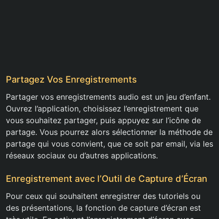
Partagez Vos Enregistrements
Partager vos enregistrements audio est un jeu d’enfant.
Ouvrez l’application, choisissez l’enregistrement que
vous souhaitez partager, puis appuyez sur l’icône de
partage. Vous pourrez alors sélectionner la méthode de
partage qui vous convient, que ce soit par email, via les
réseaux sociaux ou d’autres applications.
Enregistrement avec l’Outil de Capture d’Écran
Pour ceux qui souhaitent enregistrer des tutoriels ou
des présentations, la fonction de capture d’écran est