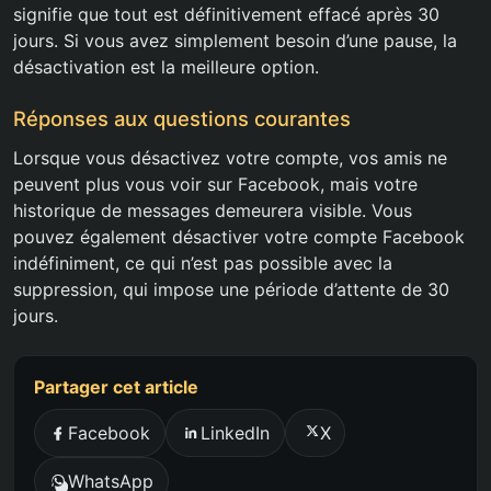
signifie que tout est définitivement effacé après 30
jours. Si vous avez simplement besoin d’une pause, la
désactivation est la meilleure option.
Réponses aux questions courantes
Lorsque vous désactivez votre compte, vos amis ne
peuvent plus vous voir sur Facebook, mais votre
historique de messages demeurera visible. Vous
pouvez également désactiver votre compte Facebook
indéfiniment, ce qui n’est pas possible avec la
suppression, qui impose une période d’attente de 30
jours.
Partager cet article
Facebook
LinkedIn
X
WhatsApp