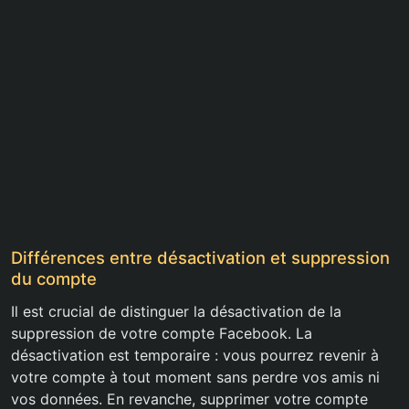
Différences entre désactivation et suppression
du compte
Il est crucial de distinguer la désactivation de la
suppression de votre compte Facebook. La
désactivation est temporaire : vous pourrez revenir à
votre compte à tout moment sans perdre vos amis ni
vos données. En revanche, supprimer votre compte