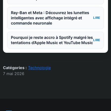
Ray-Ban et Meta : Découvrez les lunettes
intelligentes avec affichage intégré et
LIRE
commande neuronale
Pourquoi je reste accro à Spotify malgré les
LIRE
tentations d’Apple Music et YouTube Music
Catégories :
Technologie
7 mai 2026