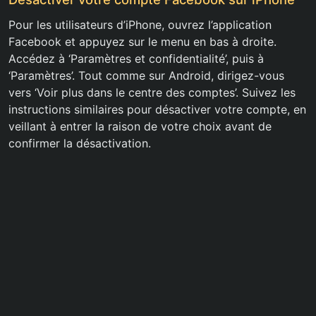
Pour les utilisateurs d’iPhone, ouvrez l’application
Facebook et appuyez sur le menu en bas à droite.
Accédez à ‘Paramètres et confidentialité’, puis à
‘Paramètres’. Tout comme sur Android, dirigez-vous
vers ‘Voir plus dans le centre des comptes’. Suivez les
instructions similaires pour désactiver votre compte, en
veillant à entrer la raison de votre choix avant de
confirmer la désactivation.