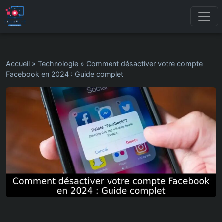
Accueil
»
Technologie
»
Comment désactiver votre compte
Facebook en 2024 : Guide complet