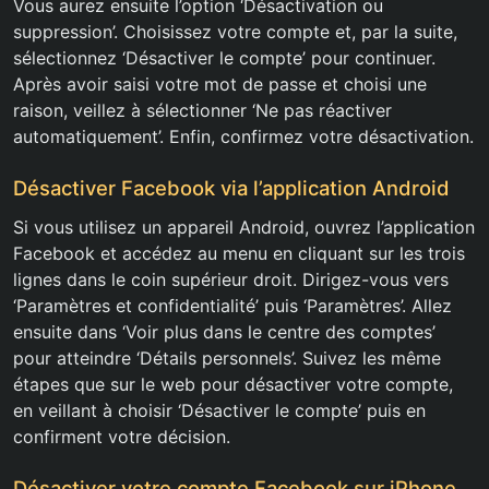
Vous aurez ensuite l’option ‘Désactivation ou
suppression’. Choisissez votre compte et, par la suite,
sélectionnez ‘Désactiver le compte’ pour continuer.
Après avoir saisi votre mot de passe et choisi une
raison, veillez à sélectionner ‘Ne pas réactiver
automatiquement’. Enfin, confirmez votre désactivation.
Désactiver Facebook via l’application Android
Si vous utilisez un appareil Android, ouvrez l’application
Facebook et accédez au menu en cliquant sur les trois
lignes dans le coin supérieur droit. Dirigez-vous vers
‘Paramètres et confidentialité’ puis ‘Paramètres’. Allez
ensuite dans ‘Voir plus dans le centre des comptes’
pour atteindre ‘Détails personnels’. Suivez les même
étapes que sur le web pour désactiver votre compte,
en veillant à choisir ‘Désactiver le compte’ puis en
confirment votre décision.
Désactiver votre compte Facebook sur iPhone