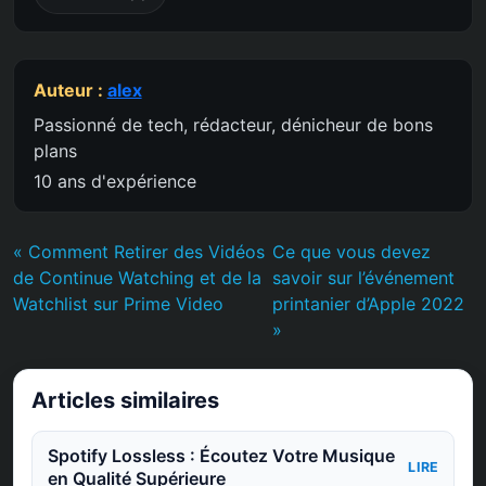
Auteur :
alex
Passionné de tech, rédacteur, dénicheur de bons
plans
10 ans d'expérience
« Comment Retirer des Vidéos
Ce que vous devez
de Continue Watching et de la
savoir sur l’événement
Watchlist sur Prime Video
printanier d’Apple 2022
»
Articles similaires
Spotify Lossless : Écoutez Votre Musique
LIRE
en Qualité Supérieure