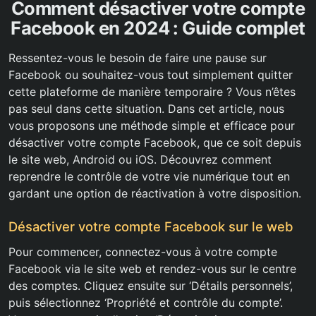
Comment désactiver votre compte
Facebook en 2024 : Guide complet
Ressentez-vous le besoin de faire une pause sur
Facebook ou souhaitez-vous tout simplement quitter
cette plateforme de manière temporaire ? Vous n’êtes
pas seul dans cette situation. Dans cet article, nous
vous proposons une méthode simple et efficace pour
désactiver votre compte Facebook, que ce soit depuis
le site web, Android ou iOS. Découvrez comment
reprendre le contrôle de votre vie numérique tout en
gardant une option de réactivation à votre disposition.
Désactiver votre compte Facebook sur le web
Pour commencer, connectez-vous à votre compte
Facebook via le site web et rendez-vous sur le centre
des comptes. Cliquez ensuite sur ‘Détails personnels’,
puis sélectionnez ‘Propriété et contrôle du compte’.