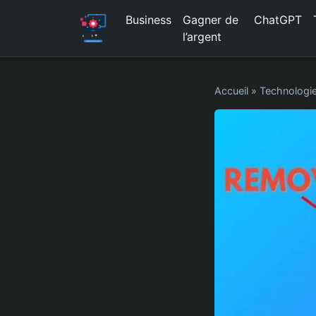
Business
Gagner de
ChatGPT
l’argent
Accueil
»
Technologi