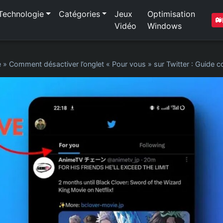
Technologie
Catégories
Jeux
Optimisation
Vidéo
Windows
e
»
Comment désactiver l’onglet « Pour vous » sur Twitter : Guide 