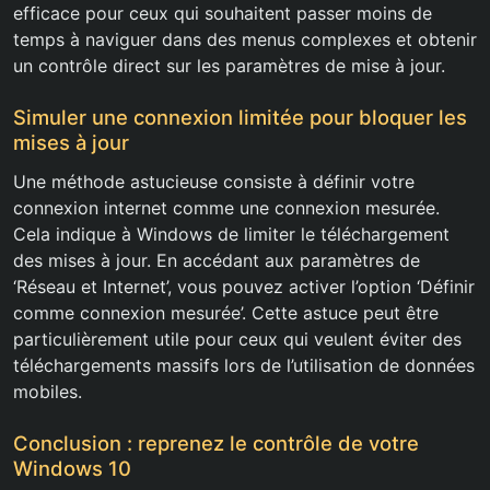
efficace pour ceux qui souhaitent passer moins de
temps à naviguer dans des menus complexes et obtenir
un contrôle direct sur les paramètres de mise à jour.
Simuler une connexion limitée pour bloquer les
mises à jour
Une méthode astucieuse consiste à définir votre
connexion internet comme une connexion mesurée.
Cela indique à Windows de limiter le téléchargement
des mises à jour. En accédant aux paramètres de
‘Réseau et Internet’, vous pouvez activer l’option ‘Définir
comme connexion mesurée’. Cette astuce peut être
particulièrement utile pour ceux qui veulent éviter des
téléchargements massifs lors de l’utilisation de données
mobiles.
Conclusion : reprenez le contrôle de votre
Windows 10