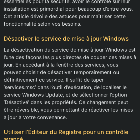
essentielles pour la sécurité, avoir le contrôle sur leur
installation est primordial pour beaucoup d’entre vous.
Cet article dévoile des astuces pour maîtriser cette
fonctionnalité selon vos besoins.
Désactiver le service de mise à jour Windows
La désactivation du service de mise à jour Windows est
l’une des façons les plus directes de couper ces mises à
jour. En accédant à la fenêtre des services, vous
pouvez choisir de désactiver temporairement ou
définitivement ce service. Il suffit de taper
‘services.msc’ dans l’outil d’exécution, de localiser le
service Windows Update, et de sélectionner l’option
‘Désactivé’ dans les propriétés. Ce changement peut
être réversible, vous permettant de réactiver les mises
à jour à votre convenance.
Utiliser l’Éditeur du Registre pour un contrôle
avancé