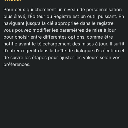
Pour ceux qui cherchent un niveau de personnalisation
plus élevé, l’Éditeur du Registre est un outil puissant. En
naviguant jusqu’à la clé appropriée dans le registre,
vous pouvez modifier les paramètres de mise à jour
pour choisir entre différentes options, comme être
notifié avant le téléchargement des mises à jour. Il suffit
d’entrer regedit dans la boîte de dialogue d’exécution et
de suivre les étapes pour ajuster les valeurs selon vos
préférences.