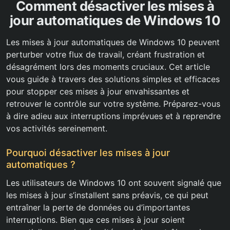
Comment désactiver les mises à
jour automatiques de Windows 10
Les mises à jour automatiques de Windows 10 peuvent
perturber votre flux de travail, créant frustration et
désagrément lors des moments cruciaux. Cet article
vous guide à travers des solutions simples et efficaces
pour stopper ces mises à jour envahissantes et
retrouver le contrôle sur votre système. Préparez-vous
à dire adieu aux interruptions imprévues et à reprendre
vos activités sereinement.
Pourquoi désactiver les mises à jour
automatiques ?
Les utilisateurs de Windows 10 ont souvent signalé que
les mises à jour s’installent sans préavis, ce qui peut
entraîner la perte de données ou d’importantes
interruptions. Bien que ces mises à jour soient