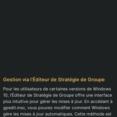
Gestion via l’Éditeur de Stratégie de Groupe
Pour les utilisateurs de certaines versions de Windows
10, l’Éditeur de Stratégie de Groupe offre une interface
plus intuitive pour gérer les mises à jour. En accédant à
gpedit.msc, vous pouvez modifier comment Windows
gère les mises à jour automatiques. Cette méthode est