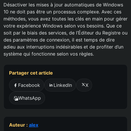
Désactiver les mises à jour automatiques de Windows
10 ne doit pas être un processus complexe. Avec ces
méthodes, vous avez toutes les clés en main pour gérer
votre expérience Windows selon vos besoins. Que ce
soit par le biais des services, de l’Éditeur du Registre ou
des paramètres de connexion, il est temps de dire
adieu aux interruptions indésirables et de profiter d’un
système qui fonctionne selon vos règles.
Partager cet article
Facebook
LinkedIn
X
WhatsApp
Auteur :
alex