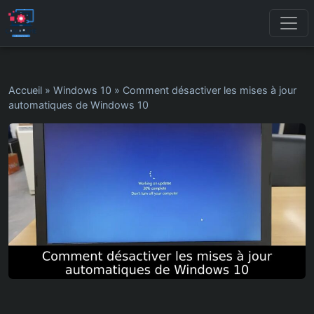
Accueil
»
Windows 10
»
Comment désactiver les mises à jour
automatiques de Windows 10