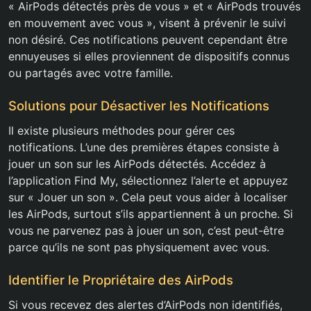
« AirPods détectés près de vous » et « AirPods trouvés
en mouvement avec vous », visent à prévenir le suivi
non désiré. Ces notifications peuvent cependant être
ennuyeuses si elles proviennent de dispositifs connus
ou partagés avec votre famille.
Solutions pour Désactiver les Notifications
Il existe plusieurs méthodes pour gérer ces
notifications. L’une des premières étapes consiste à
jouer un son sur les AirPods détectés. Accédez à
l’application Find My, sélectionnez l’alerte et appuyez
sur « Jouer un son ». Cela peut vous aider à localiser
les AirPods, surtout s’ils appartiennent à un proche. Si
vous ne parvenez pas à jouer un son, c’est peut-être
parce qu’ils ne sont pas physiquement avec vous.
Identifier le Propriétaire des AirPods
Si vous recevez des alertes d’AirPods non identifiés,