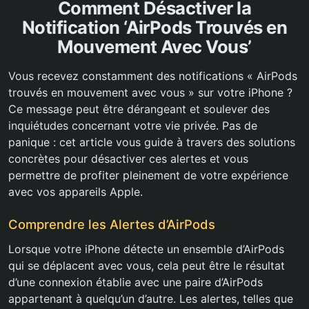
Comment Désactiver la
Notification ‘AirPods Trouvés en
Mouvement Avec Vous’
Vous recevez constamment des notifications « AirPods
trouvés en mouvement avec vous » sur votre iPhone ?
Ce message peut être dérangeant et soulever des
inquiétudes concernant votre vie privée. Pas de
panique : cet article vous guide à travers des solutions
concrètes pour désactiver ces alertes et vous
permettre de profiter pleinement de votre expérience
avec vos appareils Apple.
Comprendre les Alertes d’AirPods
Lorsque votre iPhone détecte un ensemble d’AirPods
qui se déplacent avec vous, cela peut être le résultat
d’une connexion établie avec une paire d’AirPods
appartenant à quelqu’un d’autre. Les alertes, telles que