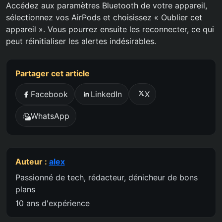
Accédez aux paramètres Bluetooth de votre appareil,
sélectionnez vos AirPods et choisissez « Oublier cet
appareil ». Vous pourrez ensuite les reconnecter, ce qui
peut réinitialiser les alertes indésirables.
Partager cet article
Facebook
LinkedIn
X
WhatsApp
Auteur :
alex
Passionné de tech, rédacteur, dénicheur de bons
plans
10 ans d'expérience