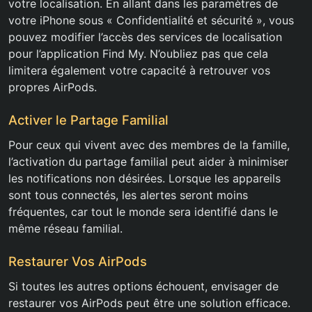
votre localisation. En allant dans les paramètres de
votre iPhone sous « Confidentialité et sécurité », vous
pouvez modifier l’accès des services de localisation
pour l’application Find My. N’oubliez pas que cela
limitera également votre capacité à retrouver vos
propres AirPods.
Activer le Partage Familial
Pour ceux qui vivent avec des membres de la famille,
l’activation du partage familial peut aider à minimiser
les notifications non désirées. Lorsque les appareils
sont tous connectés, les alertes seront moins
fréquentes, car tout le monde sera identifié dans le
même réseau familial.
Restaurer Vos AirPods
Si toutes les autres options échouent, envisager de
restaurer vos AirPods peut être une solution efficace.