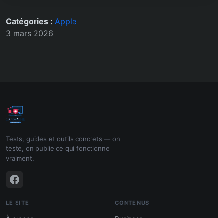
Catégories :
Apple
3 mars 2026
Tests, guides et outils concrets — on
teste, on publie ce qui fonctionne
vraiment.
LE SITE
CONTENUS