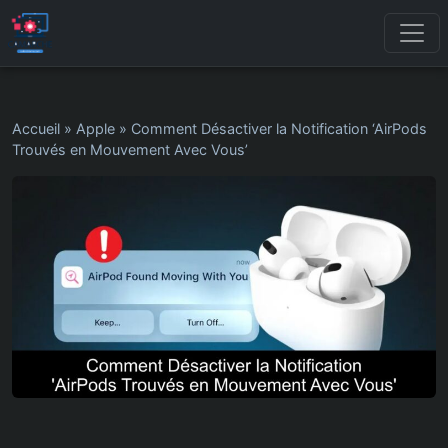
Accueil
»
Apple
»
Comment Désactiver la Notification ‘AirPods
Trouvés en Mouvement Avec Vous’