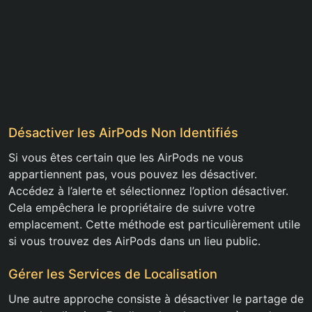
Désactiver les AirPods Non Identifiés
Si vous êtes certain que les AirPods ne vous
appartiennent pas, vous pouvez les désactiver.
Accédez à l’alerte et sélectionnez l’option désactiver.
Cela empêchera le propriétaire de suivre votre
emplacement. Cette méthode est particulièrement utile
si vous trouvez des AirPods dans un lieu public.
Gérer les Services de Localisation
Une autre approche consiste à désactiver le partage de