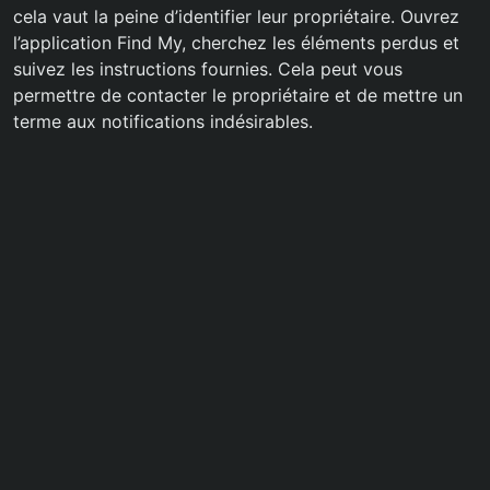
cela vaut la peine d’identifier leur propriétaire. Ouvrez
l’application Find My, cherchez les éléments perdus et
suivez les instructions fournies. Cela peut vous
permettre de contacter le propriétaire et de mettre un
terme aux notifications indésirables.