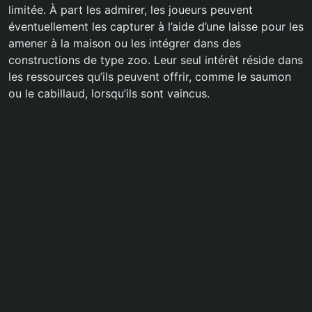
limitée. À part les admirer, les joueurs peuvent
éventuellement les capturer à l’aide d’une laisse pour les
amener à la maison ou les intégrer dans des
constructions de type zoo. Leur seul intérêt réside dans
les ressources qu’ils peuvent offrir, comme le saumon
ou le cabillaud, lorsqu’ils sont vaincus.