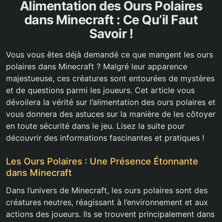
Alimentation des Ours Polaires
dans Minecraft : Ce Qu’il Faut
Savoir !
Vous vous êtes déjà demandé ce que mangent les ours
polaires dans Minecraft ? Malgré leur apparence
majestueuse, ces créatures sont entourées de mystères
et de questions parmi les joueurs. Cet article vous
dévoilera la vérité sur l’alimentation des ours polaires et
vous donnera des astuces sur la manière de les côtoyer
en toute sécurité dans le jeu. Lisez la suite pour
découvrir des informations fascinantes et pratiques !
Les Ours Polaires : Une Présence Étonnante
dans Minecraft
Dans l’univers de Minecraft, les ours polaires sont des
créatures neutres, réagissant à l’environnement et aux
actions des joueurs. Ils se trouvent principalement dans