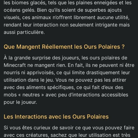
les biomes glacés, tels que les plaines enneigées et les
océans gelés. Bien qu’ils soient de superbes ajouts
visuels, ces animaux n’offrent librement aucune utilité,
rendant leur interaction non seulement intrigante mais
aussi particulière.
Que Mangent Réellement les Ours Polaires ?
À la grande surprise des joueurs, les ours polaires de
Minecraft ne mangent rien. En fait, ils ne peuvent ni être
nourris ni apprivoisés, ce qui limite drastiquement leur
utilisation dans le jeu. Vous ne pouvez pas les attirer
avec des aliments spécifiques, ce qui fait d’eux des
mobs « neutres » avec peu d’interactions accessibles
pour le joueur.
Les Interactions avec les Ours Polaires
Si vous êtes curieux de savoir ce que vous pouvez faire
avec ces créatures, sachez que leur utilisation est très