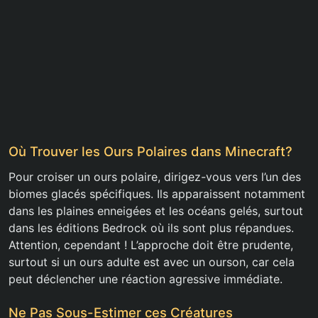
Où Trouver les Ours Polaires dans Minecraft?
Pour croiser un ours polaire, dirigez-vous vers l’un des
biomes glacés spécifiques. Ils apparaissent notamment
dans les plaines enneigées et les océans gelés, surtout
dans les éditions Bedrock où ils sont plus répandues.
Attention, cependant ! L’approche doit être prudente,
surtout si un ours adulte est avec un ourson, car cela
peut déclencher une réaction agressive immédiate.
Ne Pas Sous-Estimer ces Créatures