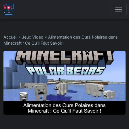
Accueil
»
Jeux Vidéo
»
Alimentation des Ours Polaires dans
Minecraft : Ce Qu’il Faut Savoir !