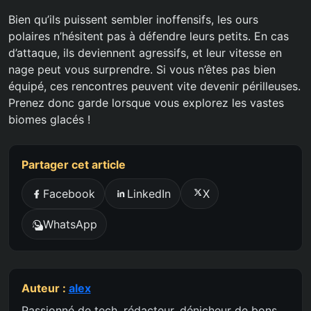
Bien qu’ils puissent sembler inoffensifs, les ours
polaires n’hésitent pas à défendre leurs petits. En cas
d’attaque, ils deviennent agressifs, et leur vitesse en
nage peut vous surprendre. Si vous n’êtes pas bien
équipé, ces rencontres peuvent vite devenir périlleuses.
Prenez donc garde lorsque vous explorez les vastes
biomes glacés !
Partager cet article
Facebook
LinkedIn
X
WhatsApp
Auteur :
alex
Passionné de tech, rédacteur, dénicheur de bons