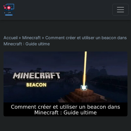
Accueil
»
Minecraft
»
Comment créer et utiliser un beacon dans
Minecraft : Guide ultime