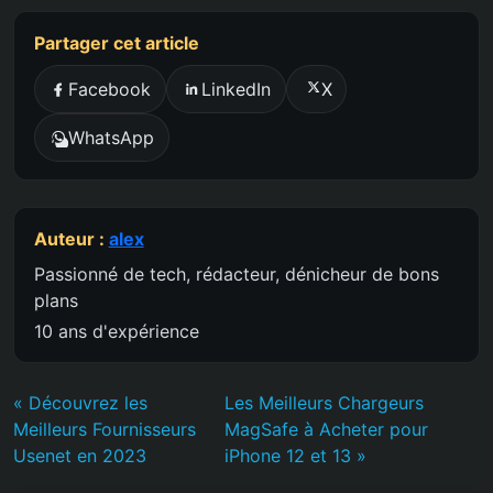
Partager cet article
Facebook
LinkedIn
X
WhatsApp
Auteur :
alex
Passionné de tech, rédacteur, dénicheur de bons
plans
10 ans d'expérience
« Découvrez les
Les Meilleurs Chargeurs
Meilleurs Fournisseurs
MagSafe à Acheter pour
Usenet en 2023
iPhone 12 et 13 »