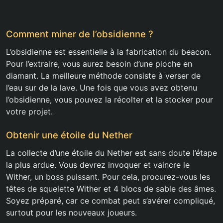
Comment miner de l’obsidienne ?
L’obsidienne est essentielle à la fabrication du beacon.
Pour l’extraire, vous aurez besoin d’une pioche en
diamant. La meilleure méthode consiste à verser de
l’eau sur de la lave. Une fois que vous avez obtenu
l’obsidienne, vous pouvez la récolter et la stocker pour
votre projet.
Obtenir une étoile du Nether
La collecte d’une étoile du Nether est sans doute l’étape
la plus ardue. Vous devrez invoquer et vaincre le
Wither, un boss puissant. Pour cela, procurez-vous les
têtes de squelette Wither et 4 blocs de sable des âmes.
Soyez préparé, car ce combat peut s’avérer compliqué,
surtout pour les nouveaux joueurs.