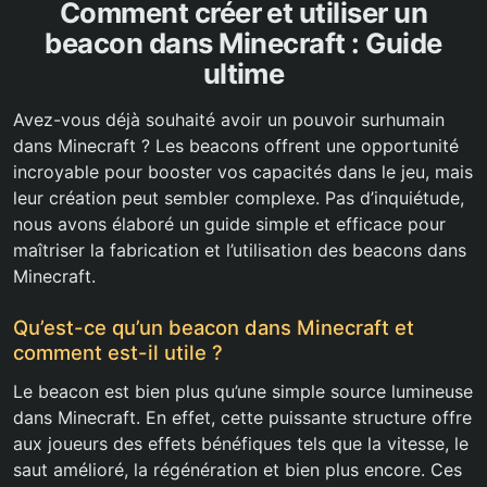
Comment créer et utiliser un
beacon dans Minecraft : Guide
ultime
Avez-vous déjà souhaité avoir un pouvoir surhumain
dans Minecraft ? Les beacons offrent une opportunité
incroyable pour booster vos capacités dans le jeu, mais
leur création peut sembler complexe. Pas d’inquiétude,
nous avons élaboré un guide simple et efficace pour
maîtriser la fabrication et l’utilisation des beacons dans
Minecraft.
Qu’est-ce qu’un beacon dans Minecraft et
comment est-il utile ?
Le beacon est bien plus qu’une simple source lumineuse
dans Minecraft. En effet, cette puissante structure offre
aux joueurs des effets bénéfiques tels que la vitesse, le
saut amélioré, la régénération et bien plus encore. Ces