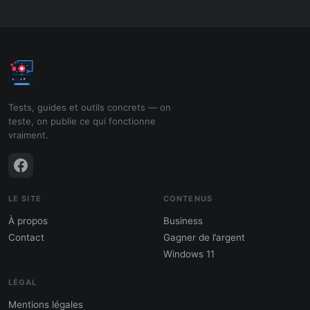
Tests, guides et outils concrets — on
teste, on publie ce qui fonctionne
vraiment.
LE SITE
CONTENUS
À propos
Business
Contact
Gagner de l’argent
Windows 11
LÉGAL
Mentions légales