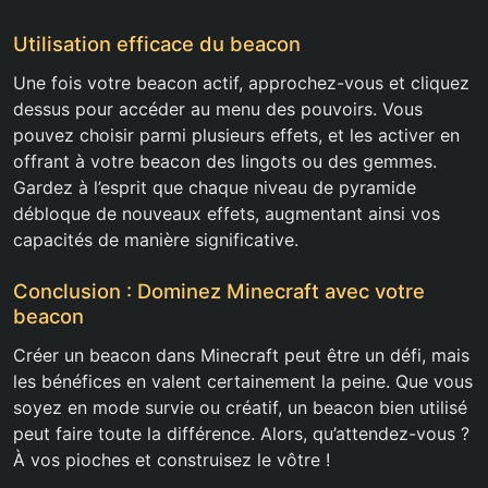
Utilisation efficace du beacon
Une fois votre beacon actif, approchez-vous et cliquez
dessus pour accéder au menu des pouvoirs. Vous
pouvez choisir parmi plusieurs effets, et les activer en
offrant à votre beacon des lingots ou des gemmes.
Gardez à l’esprit que chaque niveau de pyramide
débloque de nouveaux effets, augmentant ainsi vos
capacités de manière significative.
Conclusion : Dominez Minecraft avec votre
beacon
Créer un beacon dans Minecraft peut être un défi, mais
les bénéfices en valent certainement la peine. Que vous
soyez en mode survie ou créatif, un beacon bien utilisé
peut faire toute la différence. Alors, qu’attendez-vous ?
À vos pioches et construisez le vôtre !