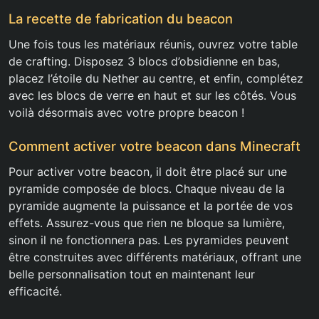
La recette de fabrication du beacon
Une fois tous les matériaux réunis, ouvrez votre table
de crafting. Disposez 3 blocs d’obsidienne en bas,
placez l’étoile du Nether au centre, et enfin, complétez
avec les blocs de verre en haut et sur les côtés. Vous
voilà désormais avec votre propre beacon !
Comment activer votre beacon dans Minecraft
Pour activer votre beacon, il doit être placé sur une
pyramide composée de blocs. Chaque niveau de la
pyramide augmente la puissance et la portée de vos
effets. Assurez-vous que rien ne bloque sa lumière,
sinon il ne fonctionnera pas. Les pyramides peuvent
être construites avec différents matériaux, offrant une
belle personnalisation tout en maintenant leur
efficacité.