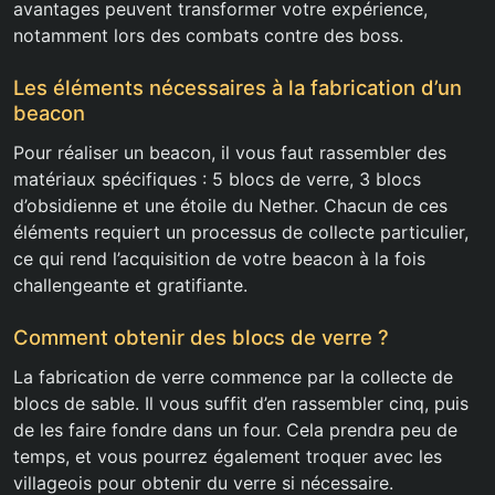
avantages peuvent transformer votre expérience,
notamment lors des combats contre des boss.
Les éléments nécessaires à la fabrication d’un
beacon
Pour réaliser un beacon, il vous faut rassembler des
matériaux spécifiques : 5 blocs de verre, 3 blocs
d’obsidienne et une étoile du Nether. Chacun de ces
éléments requiert un processus de collecte particulier,
ce qui rend l’acquisition de votre beacon à la fois
challengeante et gratifiante.
Comment obtenir des blocs de verre ?
La fabrication de verre commence par la collecte de
blocs de sable. Il vous suffit d’en rassembler cinq, puis
de les faire fondre dans un four. Cela prendra peu de
temps, et vous pourrez également troquer avec les
villageois pour obtenir du verre si nécessaire.