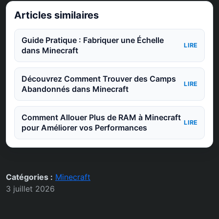
Articles similaires
Guide Pratique : Fabriquer une Échelle
LIRE
dans Minecraft
Découvrez Comment Trouver des Camps
LIRE
Abandonnés dans Minecraft
Comment Allouer Plus de RAM à Minecraft
LIRE
pour Améliorer vos Performances
Catégories :
Minecraft
3 juillet 2026