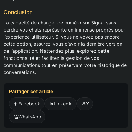
Conclusion
La capacité de changer de numéro sur Signal sans
perdre vos chats représente un immense progrès pour
l’expérience utilisateur. Si vous ne voyez pas encore
cette option, assurez-vous d’avoir la dernière version
de l’application. N’attendez plus, explorez cette
fonctionnalité et facilitez la gestion de vos
communications tout en préservant votre historique de
conversations.
Partager cet article
Facebook
LinkedIn
X
WhatsApp