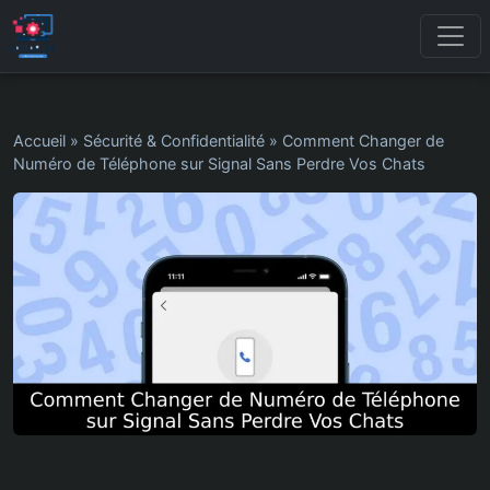
Accueil
»
Sécurité & Confidentialité
»
Comment Changer de
Numéro de Téléphone sur Signal Sans Perdre Vos Chats