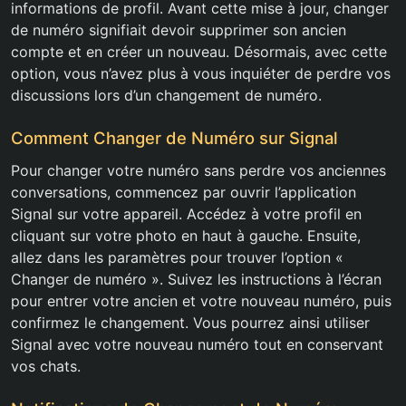
informations de profil. Avant cette mise à jour, changer
de numéro signifiait devoir supprimer son ancien
compte et en créer un nouveau. Désormais, avec cette
option, vous n’avez plus à vous inquiéter de perdre vos
discussions lors d’un changement de numéro.
Comment Changer de Numéro sur Signal
Pour changer votre numéro sans perdre vos anciennes
conversations, commencez par ouvrir l’application
Signal sur votre appareil. Accédez à votre profil en
cliquant sur votre photo en haut à gauche. Ensuite,
allez dans les paramètres pour trouver l’option «
Changer de numéro ». Suivez les instructions à l’écran
pour entrer votre ancien et votre nouveau numéro, puis
confirmez le changement. Vous pourrez ainsi utiliser
Signal avec votre nouveau numéro tout en conservant
vos chats.