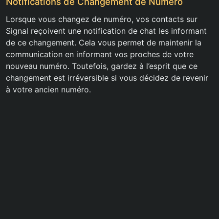
Notifications de Changement de Numéro
Lorsque vous changez de numéro, vos contacts sur
Signal reçoivent une notification de chat les informant
de ce changement. Cela vous permet de maintenir la
communication en informant vos proches de votre
nouveau numéro. Toutefois, gardez à l’esprit que ce
changement est irréversible si vous décidez de revenir
à votre ancien numéro.