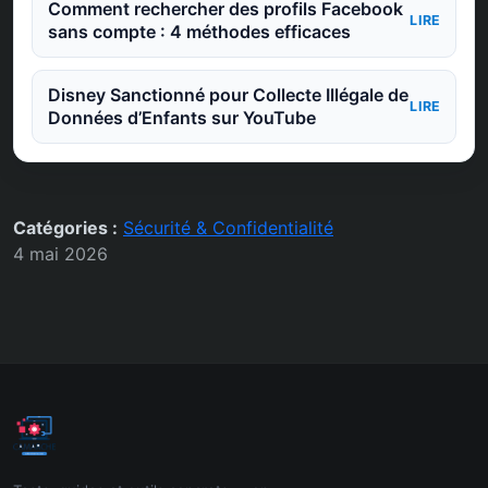
Comment rechercher des profils Facebook
LIRE
sans compte : 4 méthodes efficaces
Disney Sanctionné pour Collecte Illégale de
LIRE
Données d’Enfants sur YouTube
Catégories :
Sécurité & Confidentialité
4 mai 2026