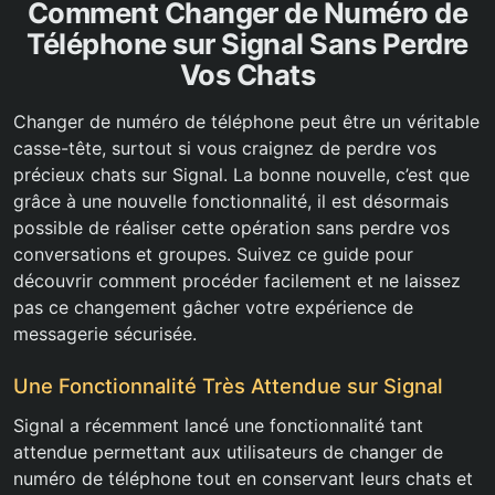
Comment Changer de Numéro de
Téléphone sur Signal Sans Perdre
Vos Chats
Changer de numéro de téléphone peut être un véritable
casse-tête, surtout si vous craignez de perdre vos
précieux chats sur Signal. La bonne nouvelle, c’est que
grâce à une nouvelle fonctionnalité, il est désormais
possible de réaliser cette opération sans perdre vos
conversations et groupes. Suivez ce guide pour
découvrir comment procéder facilement et ne laissez
pas ce changement gâcher votre expérience de
messagerie sécurisée.
Une Fonctionnalité Très Attendue sur Signal
Signal a récemment lancé une fonctionnalité tant
attendue permettant aux utilisateurs de changer de
numéro de téléphone tout en conservant leurs chats et