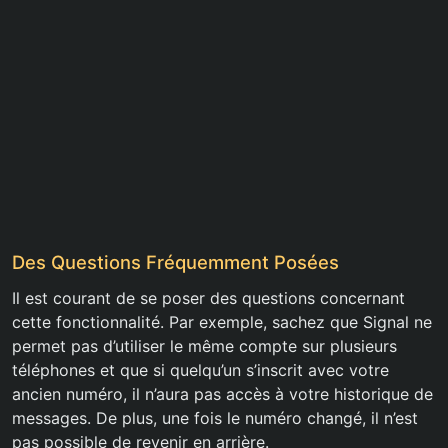
Des Questions Fréquemment Posées
Il est courant de se poser des questions concernant
cette fonctionnalité. Par exemple, sachez que Signal ne
permet pas d’utiliser le même compte sur plusieurs
téléphones et que si quelqu’un s’inscrit avec votre
ancien numéro, il n’aura pas accès à votre historique de
messages. De plus, une fois le numéro changé, il n’est
pas possible de revenir en arrière.