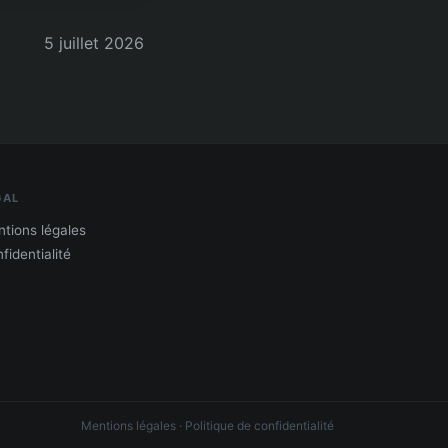
5 juillet 2026
GAL
tions légales
fidentialité
Mentions légales
·
Politique de confidentialité