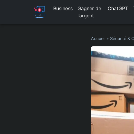
Business
Gagner de
ChatGPT
l’argent
Accueil
»
Sécurité & C