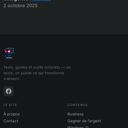
2 octobre 2025
Tests, guides et outils concrets — on
teste, on publie ce qui fonctionne
vraiment.
LE SITE
CONTENUS
À propos
Business
Contact
Gagner de l’argent
Windows 11