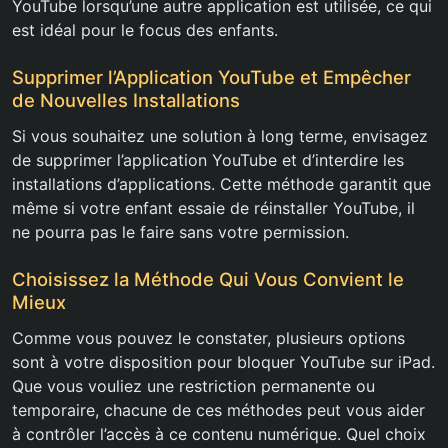
YouTube lorsqu’une autre application est utilisée, ce qui
est idéal pour le focus des enfants.
Supprimer l’Application YouTube et Empêcher
de Nouvelles Installations
Si vous souhaitez une solution à long terme, envisagez
de supprimer l’application YouTube et d’interdire les
installations d’applications. Cette méthode garantit que
même si votre enfant essaie de réinstaller YouTube, il
ne pourra pas le faire sans votre permission.
Choisissez la Méthode Qui Vous Convient le
Mieux
Comme vous pouvez le constater, plusieurs options
sont à votre disposition pour bloquer YouTube sur iPad.
Que vous vouliez une restriction permanente ou
temporaire, chacune de ces méthodes peut vous aider
à contrôler l’accès à ce contenu numérique. Quel choix