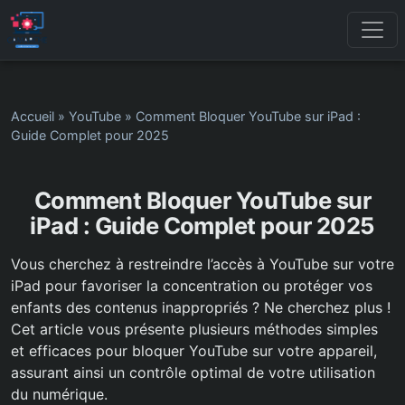
Accueil
»
YouTube
»
Comment Bloquer YouTube sur iPad :
Guide Complet pour 2025
Comment Bloquer YouTube sur
iPad : Guide Complet pour 2025
Vous cherchez à restreindre l’accès à YouTube sur votre
iPad pour favoriser la concentration ou protéger vos
enfants des contenus inappropriés ? Ne cherchez plus !
Cet article vous présente plusieurs méthodes simples
et efficaces pour bloquer YouTube sur votre appareil,
assurant ainsi un contrôle optimal de votre utilisation
du numérique.