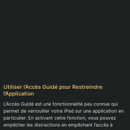
Utiliser l’Accès Guidé pour Restreindre
l’Application
L’Accès Guidé est une fonctionnalité peu connue qui
permet de verrouiller votre iPad sur une application en
particulier. En activant cette fonction, vous pouvez
empêcher les distractions en empêchant l’accès à