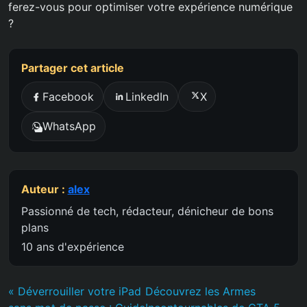
ferez-vous pour optimiser votre expérience numérique
?
Partager cet article
Facebook
LinkedIn
X
WhatsApp
Auteur :
alex
Passionné de tech, rédacteur, dénicheur de bons
plans
10 ans d'expérience
« Déverrouiller votre iPad
Découvrez les Armes