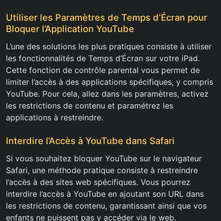
Utiliser les Paramètres de Temps d’Écran pour
Bloquer l’Application YouTube
L’une des solutions les plus pratiques consiste à utiliser
les fonctionnalités de Temps d’Écran sur votre iPad.
Cette fonction de contrôle parental vous permet de
limiter l’accès à des applications spécifiques, y compris
YouTube. Pour cela, allez dans les paramètres, activez
les restrictions de contenu et paramétrez les
applications à restreindre.
Interdire l’Accès à YouTube dans Safari
Si vous souhaitez bloquer YouTube sur le navigateur
Safari, une méthode pratique consiste à restreindre
l’accès à des sites web spécifiques. Vous pourrez
interdire l’accès à YouTube en ajoutant son URL dans
les restrictions de contenu, garantissant ainsi que vos
enfants ne puissent pas y accéder via le web.