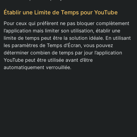
Établir une Limite de Temps pour YouTube
Pour ceux qui préfèrent ne pas bloquer complètement
l’application mais limiter son utilisation, établir une
limite de temps peut être la solution idéale. En utilisant
les paramètres de Temps d’Écran, vous pouvez
déterminer combien de temps par jour l’application
YouTube peut être utilisée avant d’être
automatiquement verrouillée.