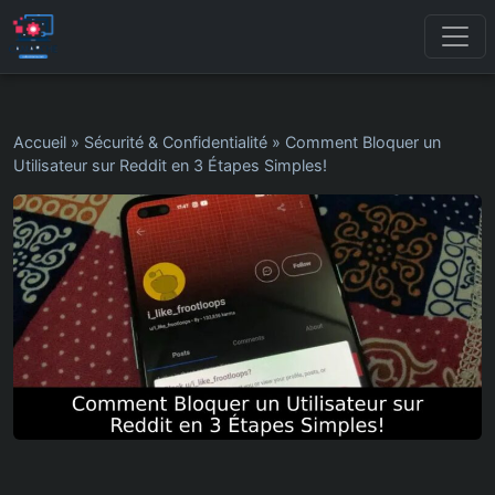
Accueil
»
Sécurité & Confidentialité
»
Comment Bloquer un
Utilisateur sur Reddit en 3 Étapes Simples!