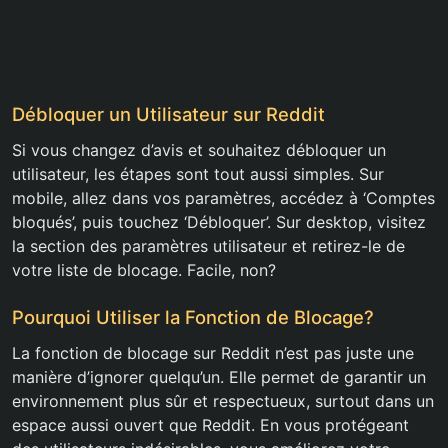
Débloquer un Utilisateur sur Reddit
Si vous changez d’avis et souhaitez débloquer un
utilisateur, les étapes sont tout aussi simples. Sur
mobile, allez dans vos paramètres, accédez à ‘Comptes
bloqués’, puis touchez ‘Débloquer’. Sur desktop, visitez
la section des paramètres utilisateur et retirez-le de
votre liste de blocage. Facile, non?
Pourquoi Utiliser la Fonction de Blocage?
La fonction de blocage sur Reddit n’est pas juste une
manière d’ignorer quelqu’un. Elle permet de garantir un
environnement plus sûr et respectueux, surtout dans un
espace aussi ouvert que Reddit. En vous protégeant