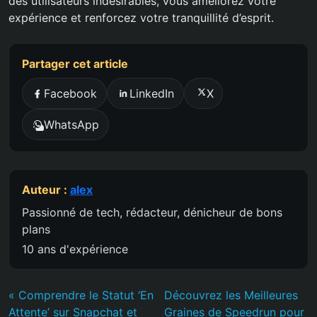
des utilisateurs indésirables, vous améliorez votre
expérience et renforcez votre tranquillité d’esprit.
Partager cet article
Facebook
LinkedIn
X
WhatsApp
Auteur :
alex
Passionné de tech, rédacteur, dénicheur de bons
plans
10 ans d'expérience
« Comprendre le Statut ‘En
Découvrez les Meilleures
Attente’ sur Snapchat et
Graines de Speedrun pour