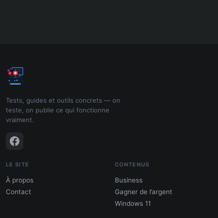
Tests, guides et outils concrets — on
teste, on publie ce qui fonctionne
vraiment.
LE SITE
CONTENUS
À propos
Business
Contact
Gagner de l’argent
Windows 11