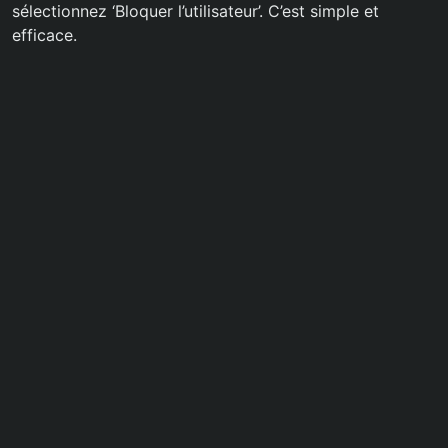
sélectionnez ‘Bloquer l’utilisateur’. C’est simple et
efficace.