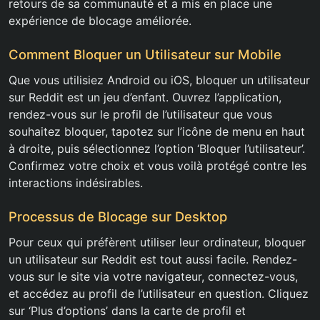
retours de sa communauté et a mis en place une
expérience de blocage améliorée.
Comment Bloquer un Utilisateur sur Mobile
Que vous utilisiez Android ou iOS, bloquer un utilisateur
sur Reddit est un jeu d’enfant. Ouvrez l’application,
rendez-vous sur le profil de l’utilisateur que vous
souhaitez bloquer, tapotez sur l’icône de menu en haut
à droite, puis sélectionnez l’option ‘Bloquer l’utilisateur’.
Confirmez votre choix et vous voilà protégé contre les
interactions indésirables.
Processus de Blocage sur Desktop
Pour ceux qui préfèrent utiliser leur ordinateur, bloquer
un utilisateur sur Reddit est tout aussi facile. Rendez-
vous sur le site via votre navigateur, connectez-vous,
et accédez au profil de l’utilisateur en question. Cliquez
sur ‘Plus d’options’ dans la carte de profil et