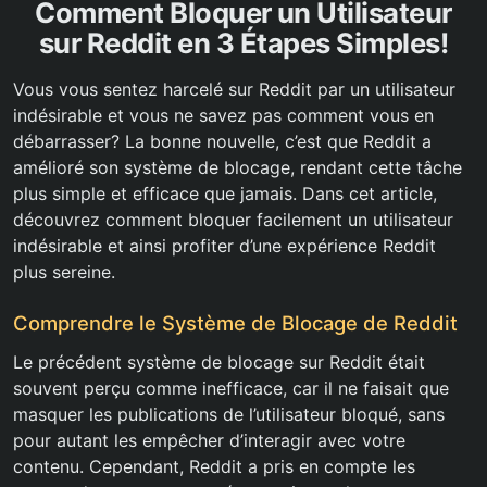
Comment Bloquer un Utilisateur
sur Reddit en 3 Étapes Simples!
Vous vous sentez harcelé sur Reddit par un utilisateur
indésirable et vous ne savez pas comment vous en
débarrasser? La bonne nouvelle, c’est que Reddit a
amélioré son système de blocage, rendant cette tâche
plus simple et efficace que jamais. Dans cet article,
découvrez comment bloquer facilement un utilisateur
indésirable et ainsi profiter d’une expérience Reddit
plus sereine.
Comprendre le Système de Blocage de Reddit
Le précédent système de blocage sur Reddit était
souvent perçu comme inefficace, car il ne faisait que
masquer les publications de l’utilisateur bloqué, sans
pour autant les empêcher d’interagir avec votre
contenu. Cependant, Reddit a pris en compte les