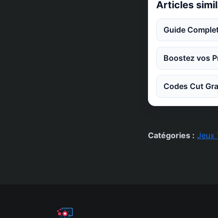
Articles simi
Guide Complet
Boostez vos Pr
Codes Cut Gra
Catégories :
Jeux 