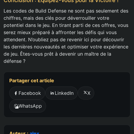
Conclusion : Équipez-vous pour la Victoire !
Les codes de Build Defense ne sont pas seulement des
chiffres, mais des clés pour déverrouiller votre
potentiel dans le jeu. En tirant parti de ces offres, vous
serez mieux préparé à affronter les défis qui vous
attendent. N’oubliez pas de revenir ici pour découvrir
les dernières nouveautés et optimiser votre expérience
de jeu. Êtes-vous prêt à devenir un maître de la
défense ?
Partager cet article
Facebook
LinkedIn
X
WhatsApp
Auteur :
alex