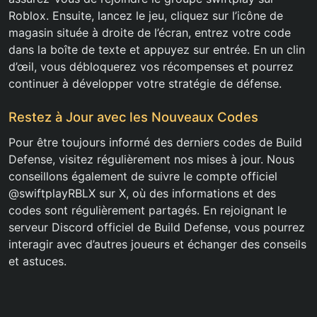
Roblox. Ensuite, lancez le jeu, cliquez sur l’icône de
magasin située à droite de l’écran, entrez votre code
dans la boîte de texte et appuyez sur entrée. En un clin
d’œil, vous débloquerez vos récompenses et pourrez
continuer à développer votre stratégie de défense.
Restez à Jour avec les Nouveaux Codes
Pour être toujours informé des derniers codes de Build
Defense, visitez régulièrement nos mises à jour. Nous
conseillons également de suivre le compte officiel
@swiftplayRBLX sur X, où des informations et des
codes sont régulièrement partagés. En rejoignant le
serveur Discord officiel de Build Defense, vous pourrez
interagir avec d’autres joueurs et échanger des conseils
et astuces.