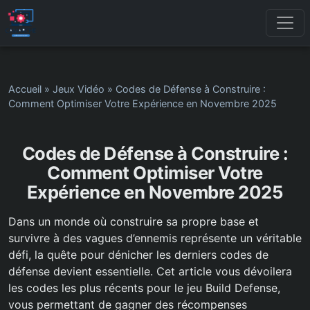
Accueil
»
Jeux Vidéo
»
Codes de Défense à Construire :
Comment Optimiser Votre Expérience en Novembre 2025
Codes de Défense à Construire :
Comment Optimiser Votre
Expérience en Novembre 2025
Dans un monde où construire sa propre base et
survivre à des vagues d’ennemis représente un véritable
défi, la quête pour dénicher les derniers codes de
défense devient essentielle. Cet article vous dévoilera
les codes les plus récents pour le jeu Build Defense,
vous permettant de gagner des récompenses