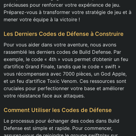
précieuses pour renforcer votre expérience de jeu.
Préparez-vous à transformer votre stratégie de jeu et à
mener votre équipe à la victoire !
Les Derniers Codes de Défense à Construire
Pour vous aider dans votre aventure, nous avons
rassemblé les derniers codes de Build Defense. Par
exemple, le code « 4th » vous permet d’obtenir un feu
d’artifice Grand Finale, tandis que le code « swift »
vous récompensera avec 7000 pièces, un God Apple,
et un feu d’artifice Toxic Venom. Ces ressources sont
cruciales pour perfectionner votre base et améliorer
votre résistance face aux attaques.
Comment Utiliser les Codes de Défense
Le processus pour échanger des codes dans Build
Defense est simple et rapide. Pour commencer,
assurez-vous de rejoindre le groupe swiftplay sur