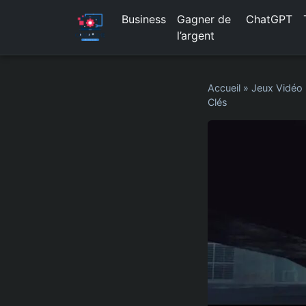
Business
Gagner de
ChatGPT
l’argent
Accueil
»
Jeux Vidéo
Clés