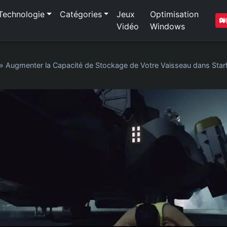
Technologie
Catégories
Jeux
Optimisation
Vidéo
Windows
»
Augmenter la Capacité de Stockage de Votre Vaisseau dans Starfi