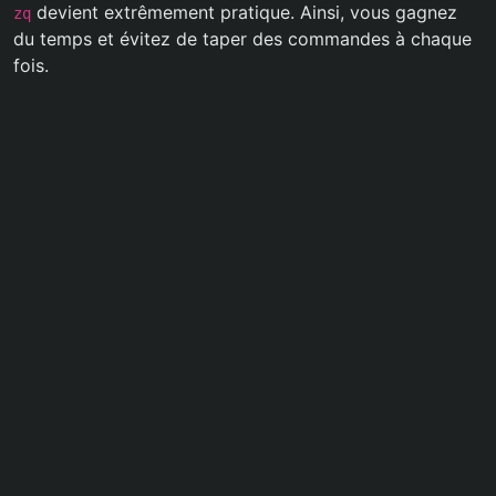
devient extrêmement pratique. Ainsi, vous gagnez
zq
du temps et évitez de taper des commandes à chaque
fois.