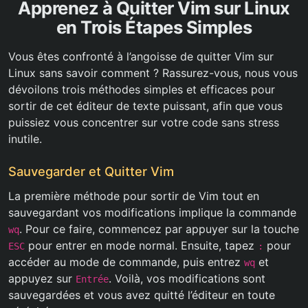
Apprenez à Quitter Vim sur Linux
en Trois Étapes Simples
Vous êtes confronté à l’angoisse de quitter Vim sur
Linux sans savoir comment ? Rassurez-vous, nous vous
dévoilons trois méthodes simples et efficaces pour
sortir de cet éditeur de texte puissant, afin que vous
puissiez vous concentrer sur votre code sans stress
inutile.
Sauvegarder et Quitter Vim
La première méthode pour sortir de Vim tout en
sauvegardant vos modifications implique la commande
. Pour ce faire, commencez par appuyer sur la touche
wq
pour entrer en mode normal. Ensuite, tapez
pour
ESC
:
accéder au mode de commande, puis entrez
et
wq
appuyez sur
. Voilà, vos modifications sont
Entrée
sauvegardées et vous avez quitté l’éditeur en toute