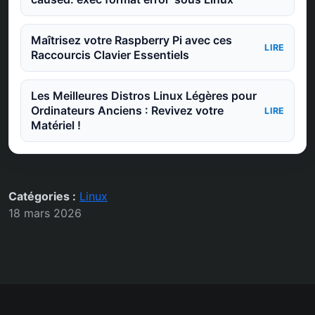
Maîtrisez votre Raspberry Pi avec ces
LIRE
Raccourcis Clavier Essentiels
Les Meilleures Distros Linux Légères pour
Ordinateurs Anciens : Revivez votre
LIRE
Matériel !
Catégories :
Linux
18 mars 2026