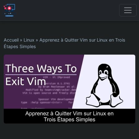
Accueil
»
Linux
»
Apprenez à Quitter Vim sur Linux en Trois
Étapes Simples