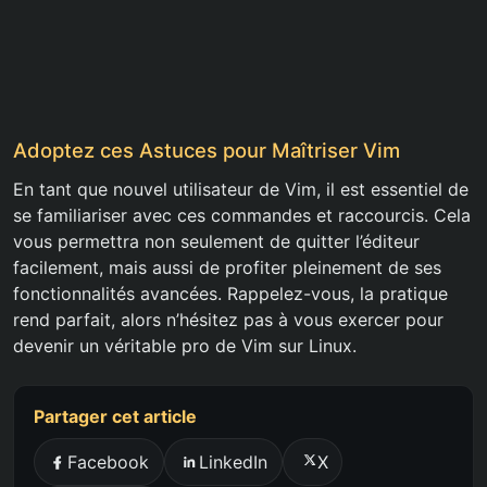
Adoptez ces Astuces pour Maîtriser Vim
En tant que nouvel utilisateur de Vim, il est essentiel de
se familiariser avec ces commandes et raccourcis. Cela
vous permettra non seulement de quitter l’éditeur
facilement, mais aussi de profiter pleinement de ses
fonctionnalités avancées. Rappelez-vous, la pratique
rend parfait, alors n’hésitez pas à vous exercer pour
devenir un véritable pro de Vim sur Linux.
Partager cet article
Facebook
LinkedIn
X